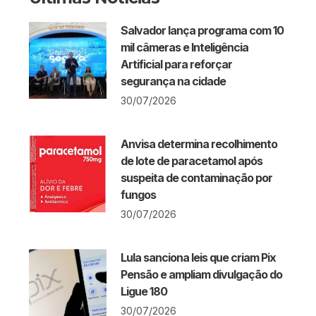
Salvador lança programa com 10
mil câmeras e Inteligência
Artificial para reforçar
segurança na cidade
30/07/2026
Anvisa determina recolhimento
de lote de paracetamol após
suspeita de contaminação por
fungos
30/07/2026
Lula sanciona leis que criam Pix
Pensão e ampliam divulgação do
Ligue 180
30/07/2026