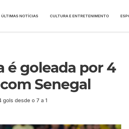
ÚLTIMAS NOTÍCIAS
CULTURA E ENTRETENIMENTO
ESP
a é goleada por 4
 com Senegal
4 gols desde o 7 a 1