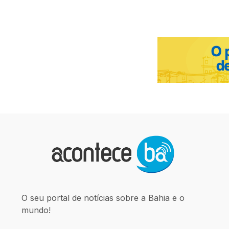
O seu portal de notícias sobre a Bahia e o
mundo!