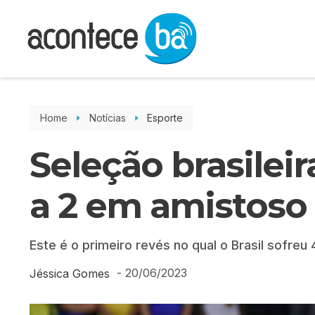
Home
Notícias
Esporte
Seleção brasileir
a 2 em amistoso
Este é o primeiro revés no qual o Brasil sofreu 
-
20/06/2023
Jéssica Gomes