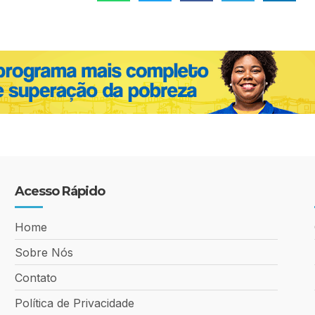
Acesso Rápido
Home
Sobre Nós
Contato
Política de Privacidade