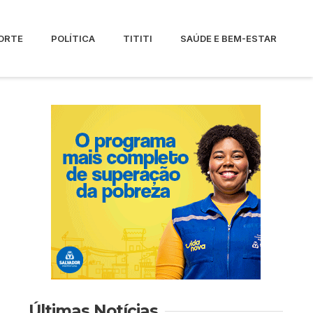
ORTE
POLÍTICA
TITITI
SAÚDE E BEM-ESTAR
Últimas Notícias