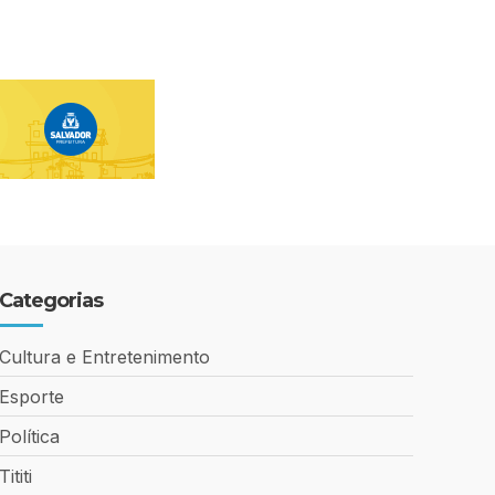
Categorias
Cultura e Entretenimento
Esporte
Política
Tititi