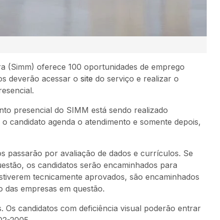
a (
Simm
) oferece 100 oportunidades de emprego
dos deverão acessar o
site
do serviço e realizar o
esencial.
nto presencial do SIMM está sendo realizado
, o candidato agenda o atendimento e somente depois,
s passarão por avaliação de dados e currículos. Se
uestão, os candidatos serão encaminhados para
 estiverem tecnicamente aprovados, são encaminhados
vo das empresas em questão.
. Os candidatos com deficiência visual poderão entrar