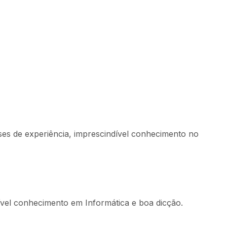
ses de experiência, imprescindível conhecimento no
ível conhecimento em Informática e boa dicção.