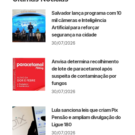
Salvador lança programa com 10
mil câmeras e Inteligência
Artificial para reforçar
segurança na cidade
30/07/2026
Anvisa determina recolhimento
de lote de paracetamol após
suspeita de contaminação por
fungos
30/07/2026
Lula sanciona leis que criam Pix
Pensão e ampliam divulgação do
Ligue 180
30/07/2026