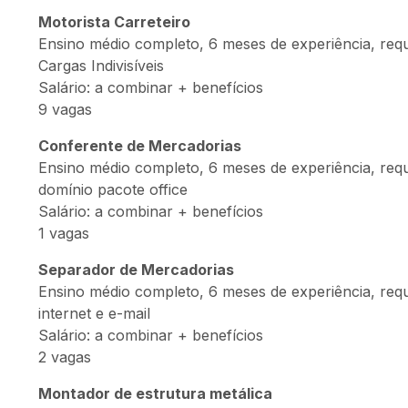
Motorista Carreteiro
Ensino médio completo, 6 meses de experiência, req
Cargas Indivisíveis
Salário: a combinar + benefícios
9 vagas
Conferente de Mercadorias
Ensino médio completo, 6 meses de experiência, requ
domínio pacote office
Salário: a combinar + benefícios
1 vagas
Separador de Mercadorias
Ensino médio completo, 6 meses de experiência, requi
internet e e-mail
Salário: a combinar + benefícios
2 vagas
Montador de estrutura metálica