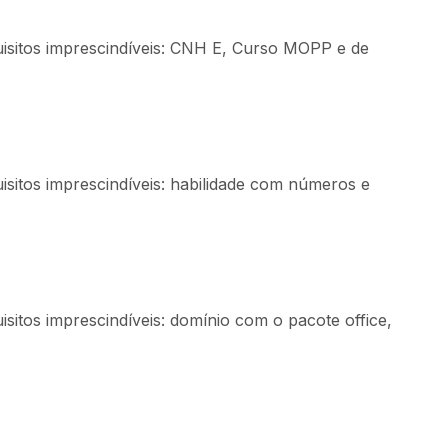
uisitos imprescindíveis: CNH E, Curso MOPP e de
isitos imprescindíveis: habilidade com números e
sitos imprescindíveis: domínio com o pacote office,