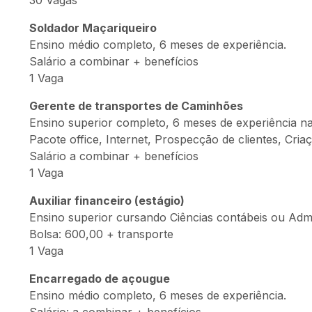
30 Vagas
Soldador
Maçariqueiro
Ensino médio completo, 6 meses de experiência.
Salário a combinar + benefícios
1 Vaga
Gerente de transportes de Caminhões
Ensino superior completo, 6 meses de experiência na 
Pacote office, Internet, Prospecção de clientes, Criaç
Salário a combinar + benefícios
1 Vaga
Auxiliar financeiro (estágio)
Ensino superior cursando Ciências contábeis ou Admi
Bolsa: 600,00 + transporte
1 Vaga
Encarregado de açougue
Ensino médio completo, 6 meses de experiência.