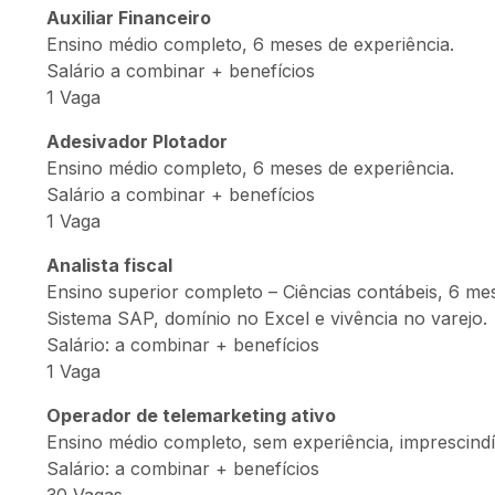
Auxiliar Financeiro
Ensino médio completo, 6 meses de experiência.
Salário a combinar + benefícios
1 Vaga
Adesivador
Plotador
Ensino médio completo, 6 meses de experiência.
Salário a combinar + benefícios
1 Vaga
Analista fiscal
Ensino superior completo – Ciências contábeis, 6 me
Sistema SAP, domínio no Excel e vivência no varejo.
Salário: a combinar + benefícios
1 Vaga
Operador de telemarketing ativo
Ensino médio completo, sem experiência, imprescind
Salário: a combinar + benefícios