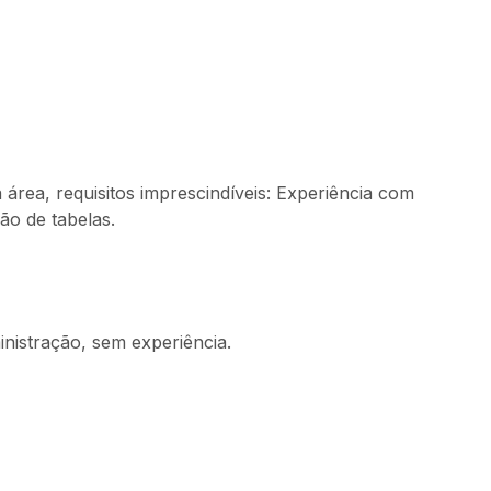
área, requisitos imprescindíveis: Experiência com
ão de tabelas.
nistração, sem experiência.