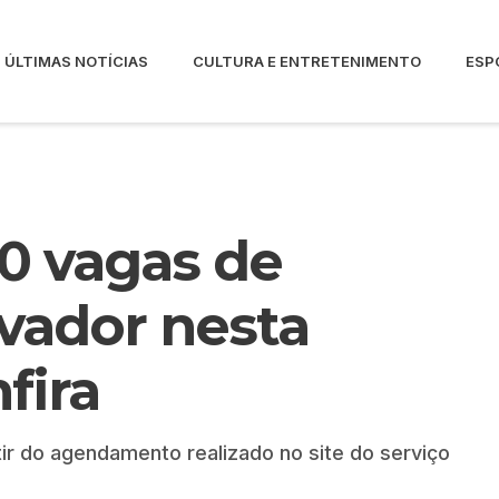
ÚLTIMAS NOTÍCIAS
CULTURA E ENTRETENIMENTO
ESP
0 vagas de
vador nesta
fira
tir do agendamento realizado no site do serviço