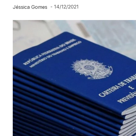
-
14/12/2021
Jéssica Gomes