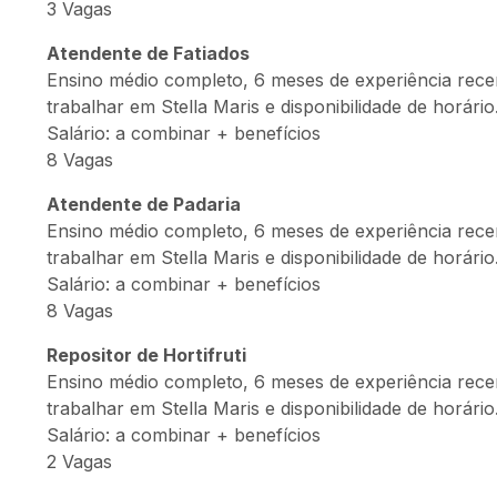
3 Vagas
Atendente de Fatiados
Ensino médio completo, 6 meses de experiência recente
trabalhar em Stella Maris e disponibilidade de horário
Salário: a combinar + benefícios
8 Vagas
Atendente de Padaria
Ensino médio completo, 6 meses de experiência recente
trabalhar em Stella Maris e disponibilidade de horário
Salário: a combinar + benefícios
8 Vagas
Repositor de Hortifruti
Ensino médio completo, 6 meses de experiência recente
trabalhar em Stella Maris e disponibilidade de horário
Salário: a combinar + benefícios
2 Vagas