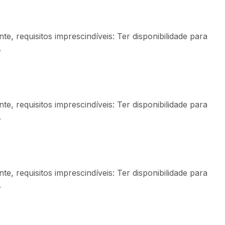
, requisitos imprescindíveis: Ter disponibilidade para
.
, requisitos imprescindíveis: Ter disponibilidade para
.
, requisitos imprescindíveis: Ter disponibilidade para
.