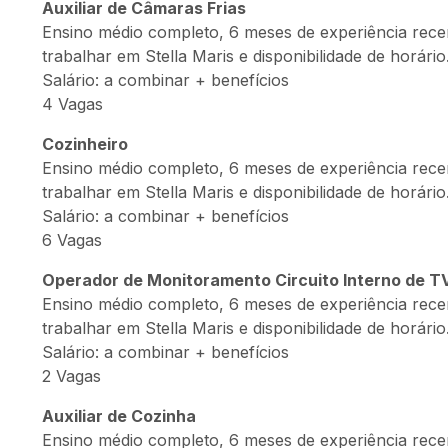
Auxiliar de Câmaras Frias
Ensino médio completo, 6 meses de experiência recente
trabalhar em Stella Maris e disponibilidade de horário
Salário: a combinar + benefícios
4 Vagas
Cozinheiro
Ensino médio completo, 6 meses de experiência recente
trabalhar em Stella Maris e disponibilidade de horário
Salário: a combinar + benefícios
6 Vagas
Operador de Monitoramento Circuito Interno de T
Ensino médio completo, 6 meses de experiência recente
trabalhar em Stella Maris e disponibilidade de horário
Salário: a combinar + benefícios
2 Vagas
Auxiliar de Cozinha
Ensino médio completo, 6 meses de experiência recente