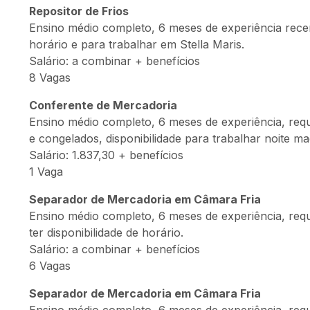
Repositor de Frios
Ensino médio completo, 6 meses de experiência recente
horário e para trabalhar em Stella Maris.
Salário: a combinar + benefícios
8 Vagas
Conferente de Mercadoria
Ensino médio completo, 6 meses de experiência, requi
e congelados, disponibilidade para trabalhar noite m
Salário: 1.837,30 + benefícios
1 Vaga
Separador de Mercadoria em Câmara Fria
Ensino médio completo, 6 meses de experiência, requ
ter disponibilidade de horário.
Salário: a combinar + benefícios
6 Vagas
Separador de Mercadoria em Câmara Fria