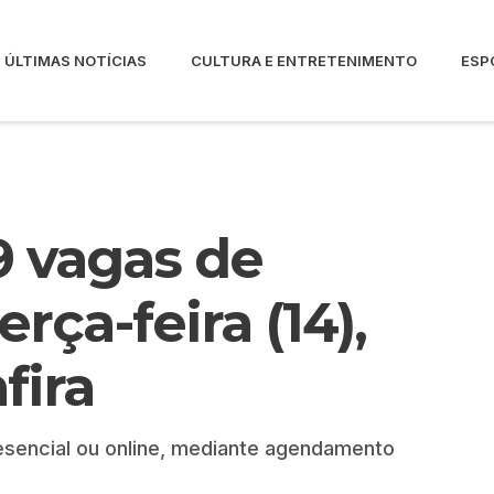
ÚLTIMAS NOTÍCIAS
CULTURA E ENTRETENIMENTO
ESP
9 vagas de
ça-feira (14),
fira
sencial ou online, mediante agendamento