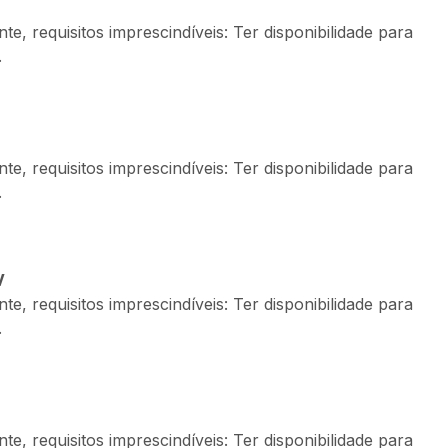
, requisitos imprescindíveis: Ter disponibilidade para
.
, requisitos imprescindíveis: Ter disponibilidade para
.
V
, requisitos imprescindíveis: Ter disponibilidade para
.
, requisitos imprescindíveis: Ter disponibilidade para