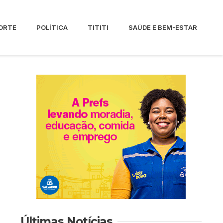
ORTE
POLÍTICA
TITITI
SAÚDE E BEM-ESTAR
Últimas Notícias