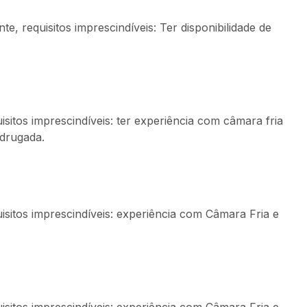
, requisitos imprescindíveis: Ter disponibilidade de
sitos imprescindíveis: ter experiência com câmara fria
adrugada.
isitos imprescindíveis: experiência com Câmara Fria e