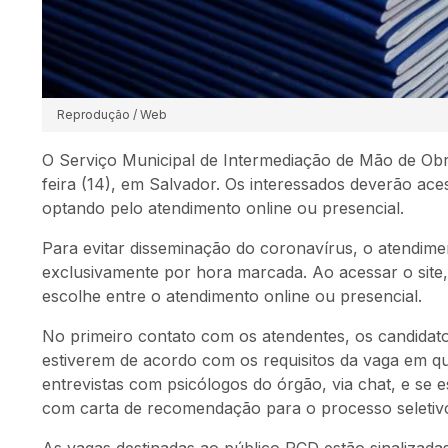
Reprodução / Web
O Serviço Municipal de Intermediação de Mão de Obr
feira (14), em Salvador. Os interessados deverão ace
optando pelo atendimento online ou presencial.
Para evitar disseminação do coronavírus, o atendime
exclusivamente por hora marcada. Ao acessar o site
escolhe entre o atendimento online ou presencial.
No primeiro contato com os atendentes, os candidato
estiverem de acordo com os requisitos da vaga em q
entrevistas com psicólogos do órgão, via chat, e se
com carta de recomendação para o processo seletiv