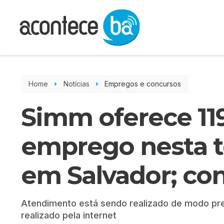
Home
Notícias
Empregos e concursos
Simm oferece 11
emprego nesta ter
em Salvador; con
Atendimento está sendo realizado de modo pre
realizado pela internet