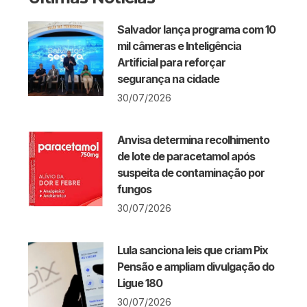
Salvador lança programa com 10
mil câmeras e Inteligência
Artificial para reforçar
segurança na cidade
30/07/2026
Anvisa determina recolhimento
de lote de paracetamol após
suspeita de contaminação por
fungos
30/07/2026
Lula sanciona leis que criam Pix
Pensão e ampliam divulgação do
Ligue 180
30/07/2026