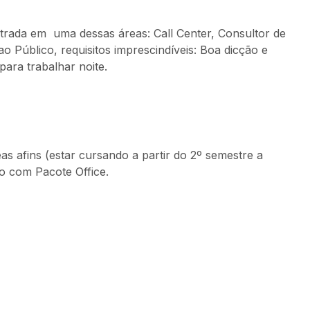
trada em uma dessas áreas: Call Center, Consultor de
Público, requisitos imprescindíveis: Boa dicção e
para trabalhar noite.
s afins (estar cursando a partir do 2º semestre a
o com Pacote Office.