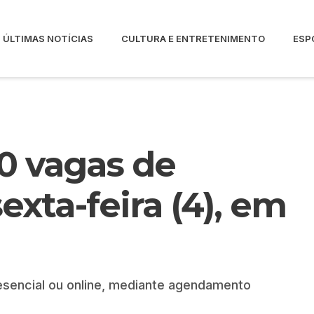
ÚLTIMAS NOTÍCIAS
CULTURA E ENTRETENIMENTO
ESP
0 vagas de
xta-feira (4), em
sencial ou online, mediante agendamento