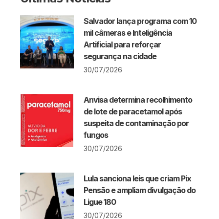
Salvador lança programa com 10
mil câmeras e Inteligência
Artificial para reforçar
segurança na cidade
30/07/2026
Anvisa determina recolhimento
de lote de paracetamol após
suspeita de contaminação por
fungos
30/07/2026
Lula sanciona leis que criam Pix
Pensão e ampliam divulgação do
Ligue 180
30/07/2026