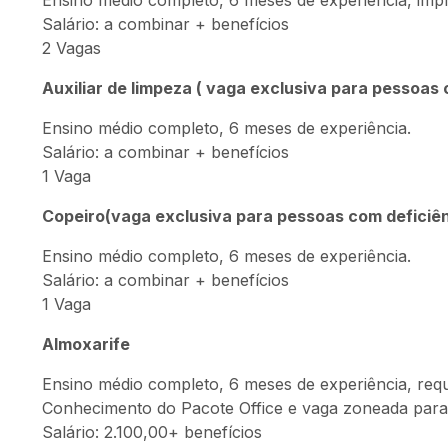
Ensino médio completo, 6 meses de experiência, impre
Salário: a combinar + benefícios
2 Vagas
Auxiliar de limpeza ( vaga exclusiva para pessoas 
Ensino médio completo, 6 meses de experiência.
Salário: a combinar + benefícios
1 Vaga
Copeiro(vaga exclusiva para pessoas com deficiên
Ensino médio completo, 6 meses de experiência.
Salário: a combinar + benefícios
1 Vaga
Almoxarife
Ensino médio completo, 6 meses de experiência, requi
Conhecimento do Pacote Office e vaga zoneada para
Salário: 2.100,00+ benefícios