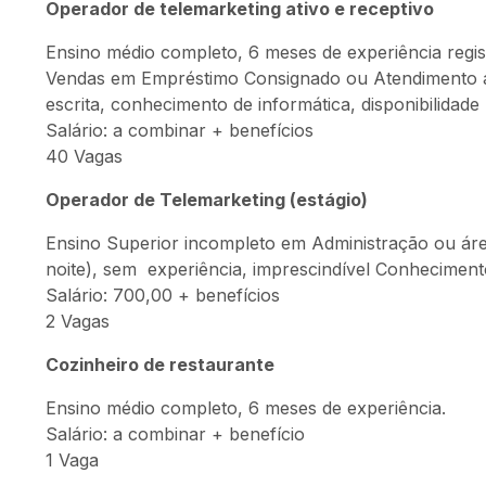
Operador de telemarketing ativo e receptivo
Ensino médio completo, 6 meses de experiência regis
Vendas em Empréstimo Consignado ou Atendimento ao 
escrita, conhecimento de informática, disponibilidade 
Salário: a combinar + benefícios
40 Vagas
Operador de Telemarketing (estágio)
Ensino Superior incompleto em Administração ou área
noite), sem experiência, imprescindível Conheciment
Salário: 700,00 + benefícios
2 Vagas
Cozinheiro de restaurante
Ensino médio completo, 6 meses de experiência.
Salário: a combinar + benefício
1 Vaga