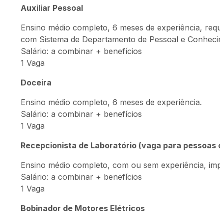
Auxiliar Pessoal
Ensino médio completo, 6 meses de experiência, requis
com Sistema de Departamento de Pessoal e Conhecime
Salário: a combinar + benefícios
1 Vaga
Doceira
Ensino médio completo, 6 meses de experiência.
Salário: a combinar + benefícios
1 Vaga
Recepcionista de Laboratório (vaga para pessoas 
Ensino médio completo, com ou sem experiência, imp
Salário: a combinar + benefícios
1 Vaga
Bobinador de Motores Elétricos