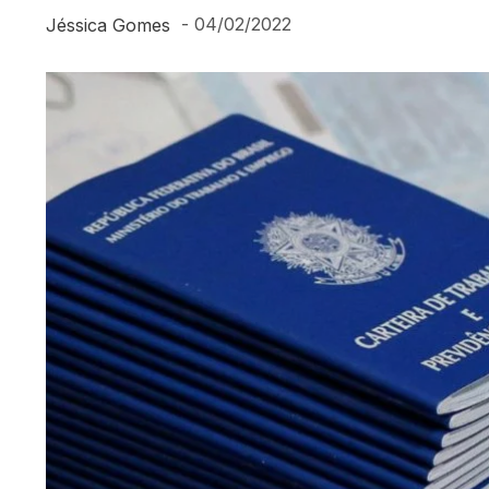
-
04/02/2022
Jéssica Gomes