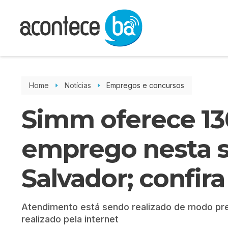
Home
Notícias
Empregos e concursos
Simm oferece 13
emprego nesta se
Salvador; confira
Atendimento está sendo realizado de modo pre
realizado pela internet