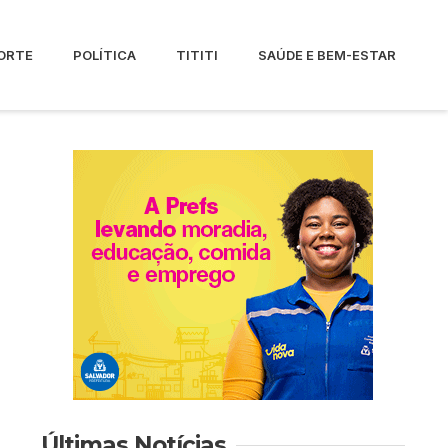
ORTE
POLÍTICA
TITITI
SAÚDE E BEM-ESTAR
Últimas Notícias