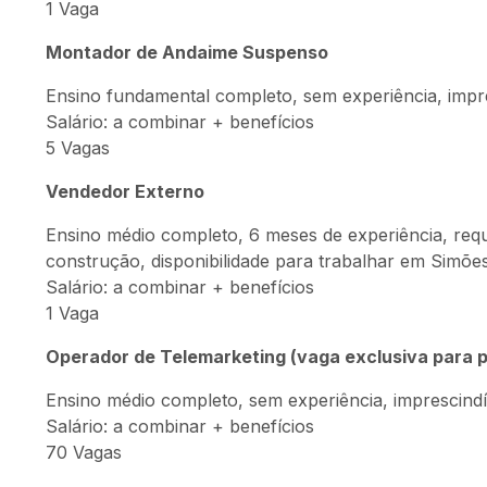
1 Vaga
Montador de Andaime Suspenso
Ensino fundamental completo, sem experiência, impr
Salário: a combinar + benefícios
5 Vagas
Vendedor Externo
Ensino médio completo, 6 meses de experiência, requis
construção, disponibilidade para trabalhar em Simões 
Salário: a combinar + benefícios
1 Vaga
Operador de Telemarketing (vaga exclusiva para 
Ensino médio completo, sem experiência, imprescindí
Salário: a combinar + benefícios
70 Vagas