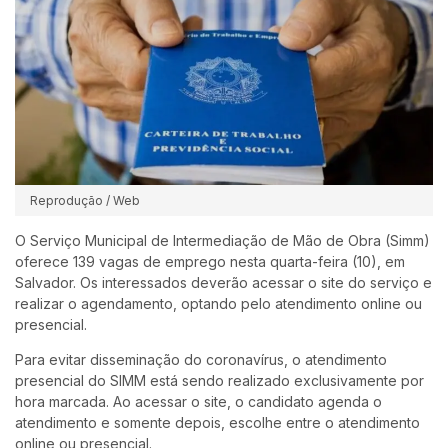
Reprodução / Web
O Serviço Municipal de Intermediação de Mão de Obra (Simm)
oferece 139 vagas de emprego nesta quarta-feira (10), em
Salvador. Os interessados deverão acessar o site do serviço e
realizar o agendamento, optando pelo atendimento online ou
presencial.
Para evitar disseminação do coronavírus, o atendimento
presencial do SIMM está sendo realizado exclusivamente por
hora marcada. Ao acessar o site, o candidato agenda o
atendimento e somente depois, escolhe entre o atendimento
online ou presencial.