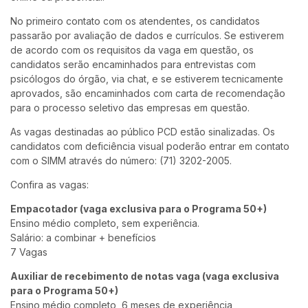
No primeiro contato com os atendentes, os candidatos
passarão por avaliação de dados e currículos. Se estiverem
de acordo com os requisitos da vaga em questão, os
candidatos serão encaminhados para entrevistas com
psicólogos do órgão, via chat, e se estiverem tecnicamente
aprovados, são encaminhados com carta de recomendação
para o processo seletivo das empresas em questão.
As vagas destinadas ao público PCD estão sinalizadas. Os
candidatos com deficiência visual poderão entrar em contato
com o SIMM através do número: (71) 3202-2005.
Confira as vagas:
Empacotador (vaga exclusiva para o Programa 50+)
Ensino médio completo, sem experiência.
Salário: a combinar + benefícios
7 Vagas
Auxiliar de recebimento de notas vaga (vaga exclusiva
para o Programa 50+)
Ensino médio completo, 6 meses de experiência,