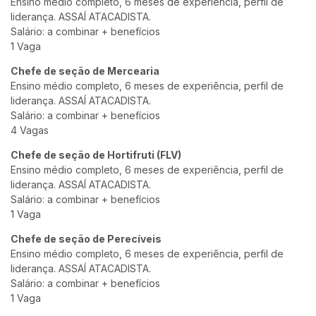
Ensino médio completo, 6 meses de experiência, perfil de
liderança. ASSAÍ ATACADISTA.
Salário: a combinar + benefícios
1 Vaga
Chefe de seção de Mercearia
Ensino médio completo, 6 meses de experiência, perfil de
liderança. ASSAÍ ATACADISTA.
Salário: a combinar + benefícios
4 Vagas
Chefe de seção de Hortifruti (FLV)
Ensino médio completo, 6 meses de experiência, perfil de
liderança. ASSAÍ ATACADISTA.
Salário: a combinar + benefícios
1 Vaga
Chefe de seção de Perecíveis
Ensino médio completo, 6 meses de experiência, perfil de
liderança. ASSAÍ ATACADISTA.
Salário: a combinar + benefícios
1 Vaga