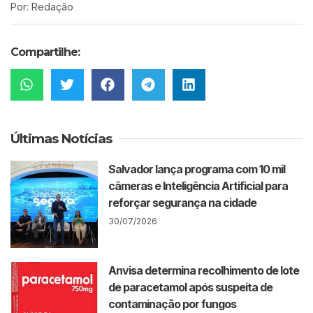
Por: Redação
Compartilhe:
Últimas Notícias
Salvador lança programa com 10 mil
câmeras e Inteligência Artificial para
reforçar segurança na cidade
30/07/2026
Anvisa determina recolhimento de lote
de paracetamol após suspeita de
contaminação por fungos