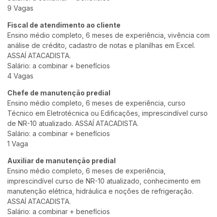
9 Vagas
Fiscal de atendimento ao cliente
Ensino médio completo, 6 meses de experiência, vivência com
análise de crédito, cadastro de notas e planilhas em Excel.
ASSAÍ ATACADISTA.
Salário: a combinar + benefícios
4 Vagas
Chefe de manutenção predial
Ensino médio completo, 6 meses de experiência, curso
Técnico em Eletrotécnica ou Edificações, imprescindível curso
de NR-10 atualizado. ASSAÍ ATACADISTA.
Salário: a combinar + benefícios
1 Vaga
Auxiliar de manutenção predial
Ensino médio completo, 6 meses de experiência,
imprescindível curso de NR-10 atualizado, conhecimento em
manutenção elétrica, hidráulica e noções de refrigeração.
ASSAÍ ATACADISTA.
Salário: a combinar + benefícios