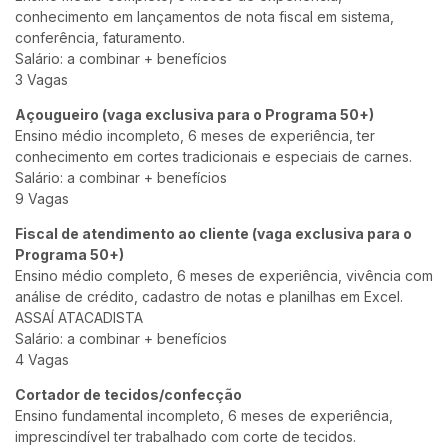
conhecimento em lançamentos de nota fiscal em sistema,
conferência, faturamento.
Salário: a combinar + benefícios
3 Vagas
Açougueiro (vaga exclusiva para o Programa 50+)
Ensino médio incompleto, 6 meses de experiência, ter
conhecimento em cortes tradicionais e especiais de carnes.
Salário: a combinar + benefícios
9 Vagas
Fiscal de atendimento ao cliente (vaga exclusiva para o
Programa 50+)
Ensino médio completo, 6 meses de experiência, vivência com
análise de crédito, cadastro de notas e planilhas em Excel.
ASSAÍ ATACADISTA
Salário: a combinar + benefícios
4 Vagas
Cortador de tecidos/confecção
Ensino fundamental incompleto, 6 meses de experiência,
imprescindível ter trabalhado com corte de tecidos.