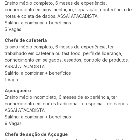
Ensino médio completo, 6 meses de experiência,
conhecimento em movimentação, separação, conferência de
notas e coleta de dados. ASSAÍ ATACADISTA.
Salário: a combinar + benefícios
5 Vagas
Chefe de cafeteria
Ensino médio completo, 6 meses de experiência, ter
trabalhado em cafeteria ou fast food, perfil de liderança,
conhecimento em salgados, assados, controle de produtos.
ASSAÍ ATACADISTA.
Salário: a combinar + benefícios
1 Vaga
Açougueiro
Ensino médio incompleto, 6 meses de experiência, ter
conhecimento em cortes tradicionais e especiais de carnes.
ASSAÍ ATACADISTA.
Salário: a combinar + benefícios
9 Vagas
Chefe de seção de Açougue