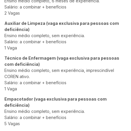
Ensino médio completo, 6 meses de experiência.
Salário: a combinar + benefícios
2 Vagas
Auxiliar de Limpeza (vaga exclusiva para pessoas com
deficiência)
Ensino médio completo, sem experiência.
Salário: a combinar + benefícios
1 Vaga
Técnico de Enfermagem (vaga exclusiva para pessoas
com deficiência)
Ensino médio completo, sem experiência, imprescindível
COREN ativo.
Salário: a combinar + benefícios
1 Vaga
Empacotador (vaga exclusiva para pessoas com
deficiência)
Ensino médio completo, sem experiência.
Salário: a combinar + benefícios
5 Vagas