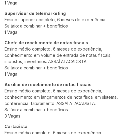
1 Vaga
Supervisor de telemarketing
Ensino superior completo, 6 meses de experiência.
Salário: a combinar + benefícios
1 Vaga
Chefe de recebimento de notas fiscais
Ensino médio completo, 6 meses de experiência,
conhecimento em volume de entrada de notas fiscais,
impostos, inventários. ASSAÍ ATACADISTA.
Salário: a combinar + benefícios
1 Vaga
Auxiliar de recebimento de notas fiscais
Ensino médio completo, 6 meses de experiência,
conhecimento em lançamentos de nota fiscal em sistema,
conferência, faturamento. ASSAÍ ATACADISTA.
Salário: a combinar + benefícios
3 Vagas
Cartazista
Ensino médio completo, 6 meses de experiência,