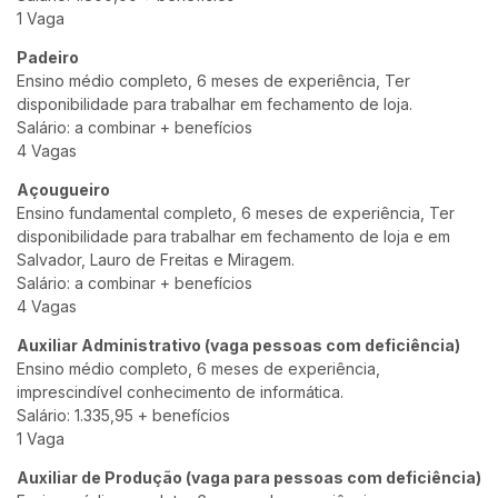
1 Vaga
Padeiro
Ensino médio completo, 6 meses de experiência, Ter
disponibilidade para trabalhar em fechamento de loja.
Salário: a combinar + benefícios
4 Vagas
Açougueiro
Ensino fundamental completo, 6 meses de experiência, Ter
disponibilidade para trabalhar em fechamento de loja e em
Salvador, Lauro de Freitas e Miragem.
Salário: a combinar + benefícios
4 Vagas
Auxiliar Administrativo (vaga pessoas com deficiência)
Ensino médio completo, 6 meses de experiência,
imprescindível conhecimento de informática.
Salário: 1.335,95 + benefícios
1 Vaga
Auxiliar de Produção (vaga para pessoas com deficiência)