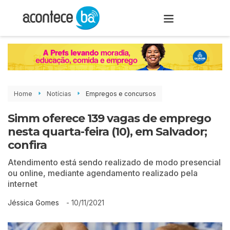
Home
Notícias
Empregos e concursos
Simm oferece 139 vagas de emprego
nesta quarta-feira (10), em Salvador;
confira
Atendimento está sendo realizado de modo presencial
ou online, mediante agendamento realizado pela
internet
-
10/11/2021
Jéssica Gomes