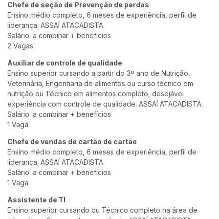
Chefe de seção de Prevenção de perdas
Ensino médio completo, 6 meses de experiência, perfil de
liderança. ASSAÍ ATACADISTA.
Salário: a combinar + benefícios
2 Vagas
Auxiliar de controle de qualidade
Ensino superior cursando a partir do 3º ano de Nutrição,
Veterinária, Engenharia de alimentos ou curso técnico em
nutrição ou Técnico em alimentos completo, desejável
experiência com controle de qualidade. ASSAÍ ATACADISTA.
Salário: a combinar + benefícios
1 Vaga
Chefe de vendas de cartão de cartão
Ensino médio completo, 6 meses de experiência, perfil de
liderança. ASSAÍ ATACADISTA.
Salário: a combinar + benefícios
1 Vaga
Assistente de TI
Ensino superior cursando ou Técnico completo na área de