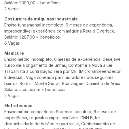
Salário: 1.300,00 + benefícios
2 Vagas
Costureira de máquinas industriais
Ensino fundamental incompleto, 6 meses de experiência,
imprescindível experiência com máquina Reta e Overlock.
Salário: 1.207,00 + benefícios
6 Vagas
Manicure
Ensino médio incompleto, 6 meses de experiência, desejável
curso de alongamento de unhas, Conforme a Nova a Lei
Trabalhista a contratação será por MEI (Micro Empreendedor
Individual). Vaga zoneada para moradores dos seguintes
bairros: Bonfim, Monte Serrat, Boa viagem, Caminho de Areia.
Salário: a combinar + benefícios
2 Vagas
Eletrotécnico
Ensino médio completo ou Superior completo, 6 meses de
experiência, requisitos imprescindíveis: CNH B, ter
disponibilidade de horário e para viajar, Conhecimento de