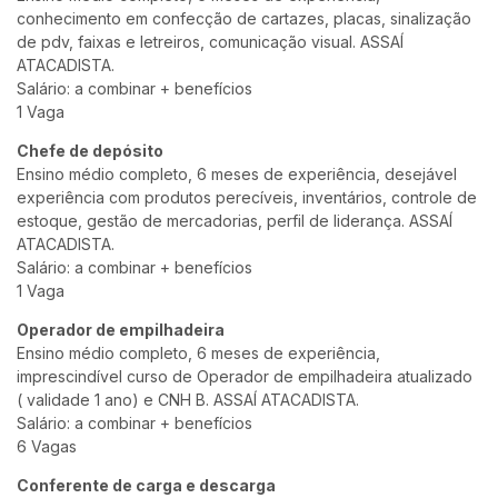
conhecimento em confecção de cartazes, placas, sinalização
de pdv, faixas e letreiros, comunicação visual. ASSAÍ
ATACADISTA.
Salário: a combinar + benefícios
1 Vaga
Chefe de depósito
Ensino médio completo, 6 meses de experiência, desejável
experiência com produtos perecíveis, inventários, controle de
estoque, gestão de mercadorias, perfil de liderança. ASSAÍ
ATACADISTA.
Salário: a combinar + benefícios
1 Vaga
Operador de empilhadeira
Ensino médio completo, 6 meses de experiência,
imprescindível curso de Operador de empilhadeira atualizado
( validade 1 ano) e CNH B. ASSAÍ ATACADISTA.
Salário: a combinar + benefícios
6 Vagas
Conferente de carga e descarga