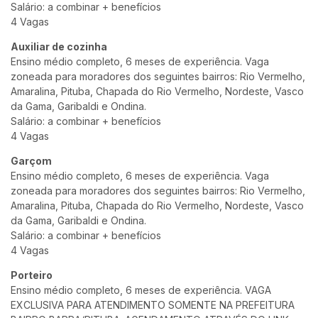
Salário: a combinar + benefícios
4 Vagas
Auxiliar de cozinha
Ensino médio completo, 6 meses de experiência. Vaga
zoneada para moradores dos seguintes bairros: Rio Vermelho,
Amaralina, Pituba, Chapada do Rio Vermelho, Nordeste, Vasco
da Gama, Garibaldi e Ondina.
Salário: a combinar + benefícios
4 Vagas
Garçom
Ensino médio completo, 6 meses de experiência. Vaga
zoneada para moradores dos seguintes bairros: Rio Vermelho,
Amaralina, Pituba, Chapada do Rio Vermelho, Nordeste, Vasco
da Gama, Garibaldi e Ondina.
Salário: a combinar + benefícios
4 Vagas
Porteiro
Ensino médio completo, 6 meses de experiência. VAGA
EXCLUSIVA PARA ATENDIMENTO SOMENTE NA PREFEITURA