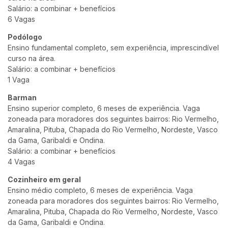
Salário: a combinar + benefícios
6 Vagas
Podólogo
Ensino fundamental completo, sem experiência, imprescindível
curso na área.
Salário: a combinar + benefícios
1 Vaga
Barman
Ensino superior completo, 6 meses de experiência. Vaga
zoneada para moradores dos seguintes bairros: Rio Vermelho,
Amaralina, Pituba, Chapada do Rio Vermelho, Nordeste, Vasco
da Gama, Garibaldi e Ondina.
Salário: a combinar + benefícios
4 Vagas
Cozinheiro em geral
Ensino médio completo, 6 meses de experiência. Vaga
zoneada para moradores dos seguintes bairros: Rio Vermelho,
Amaralina, Pituba, Chapada do Rio Vermelho, Nordeste, Vasco
da Gama, Garibaldi e Ondina.