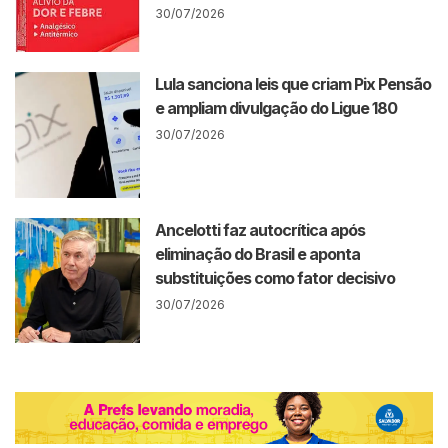
30/07/2026
Lula sanciona leis que criam Pix Pensão
e ampliam divulgação do Ligue 180
30/07/2026
Ancelotti faz autocrítica após
eliminação do Brasil e aponta
substituições como fator decisivo
30/07/2026