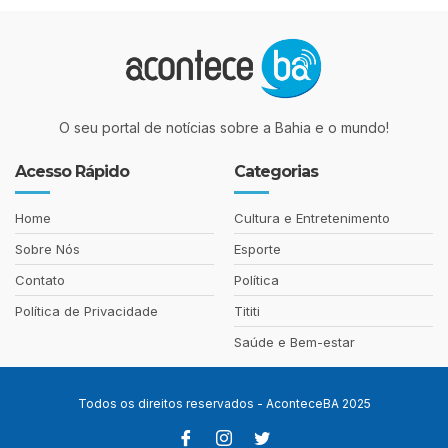
O seu portal de notícias sobre a Bahia e o mundo!
Acesso Rápido
Categorias
Home
Cultura e Entretenimento
Sobre Nós
Esporte
Contato
Política
Política de Privacidade
Tititi
Saúde e Bem-estar
Todos os direitos reservados - AconteceBA 2025