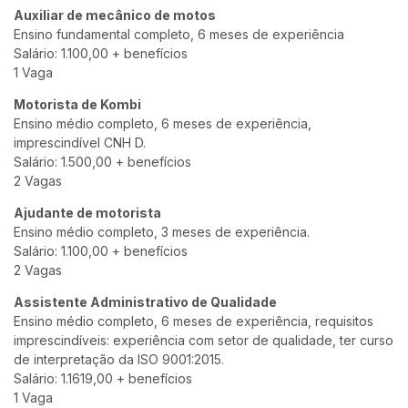
Auxiliar de mecânico de motos
Ensino fundamental completo, 6 meses de experiência
Salário: 1.100,00 + benefícios
1 Vaga
Motorista de Kombi
Ensino médio completo, 6 meses de experiência,
imprescindível CNH D.
Salário: 1.500,00 + benefícios
2 Vagas
Ajudante de motorista
Ensino médio completo, 3 meses de experiência.
Salário: 1.100,00 + benefícios
2 Vagas
Assistente Administrativo de Qualidade
Ensino médio completo, 6 meses de experiência, requisitos
imprescindíveis: experiência com setor de qualidade, ter curso
de interpretação da ISO 9001:2015.
Salário: 1.1619,00 + benefícios
1 Vaga