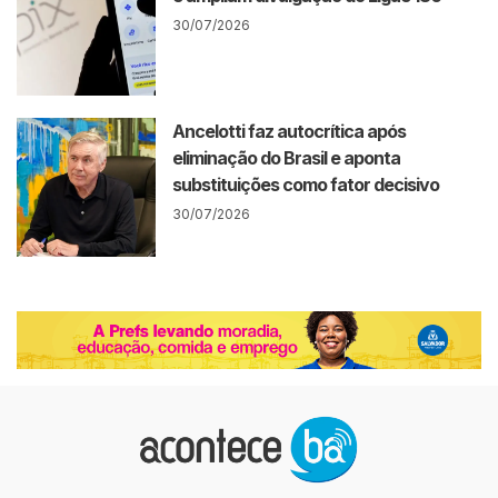
30/07/2026
Ancelotti faz autocrítica após
eliminação do Brasil e aponta
substituições como fator decisivo
30/07/2026