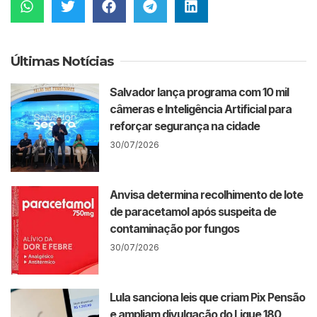
Últimas Notícias
Salvador lança programa com 10 mil
câmeras e Inteligência Artificial para
reforçar segurança na cidade
30/07/2026
Anvisa determina recolhimento de lote
de paracetamol após suspeita de
contaminação por fungos
30/07/2026
Lula sanciona leis que criam Pix Pensão
e ampliam divulgação do Ligue 180