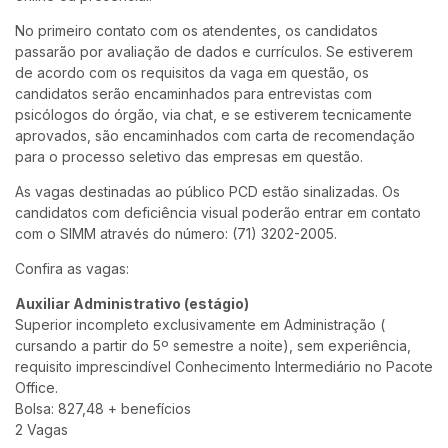
No primeiro contato com os atendentes, os candidatos
passarão por avaliação de dados e currículos. Se estiverem
de acordo com os requisitos da vaga em questão, os
candidatos serão encaminhados para entrevistas com
psicólogos do órgão, via chat, e se estiverem tecnicamente
aprovados, são encaminhados com carta de recomendação
para o processo seletivo das empresas em questão.
As vagas destinadas ao público PCD estão sinalizadas. Os
candidatos com deficiência visual poderão entrar em contato
com o SIMM através do número: (71) 3202-2005.
Confira as vagas:
Auxiliar Administrativo (estágio)
Superior incompleto exclusivamente em Administração (
cursando a partir do 5º semestre a noite), sem experiência,
requisito imprescindível Conhecimento Intermediário no Pacote
Office.
Bolsa: 827,48 + benefícios
2 Vagas