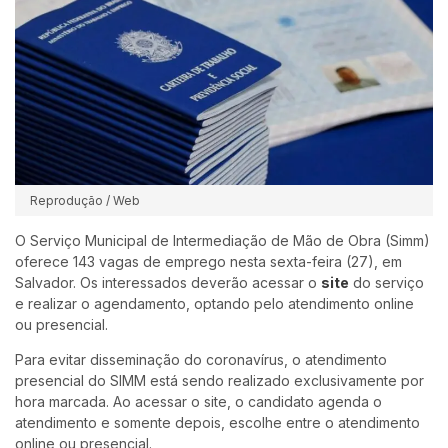
Reprodução / Web
O Serviço Municipal de Intermediação de Mão de Obra (Simm)
oferece 143 vagas de emprego nesta sexta-feira (27), em
Salvador. Os interessados deverão acessar o
site
do serviço
e realizar o agendamento, optando pelo atendimento online
ou presencial.
Para evitar disseminação do coronavírus, o atendimento
presencial do SIMM está sendo realizado exclusivamente por
hora marcada. Ao acessar o site, o candidato agenda o
atendimento e somente depois, escolhe entre o atendimento
online ou presencial.