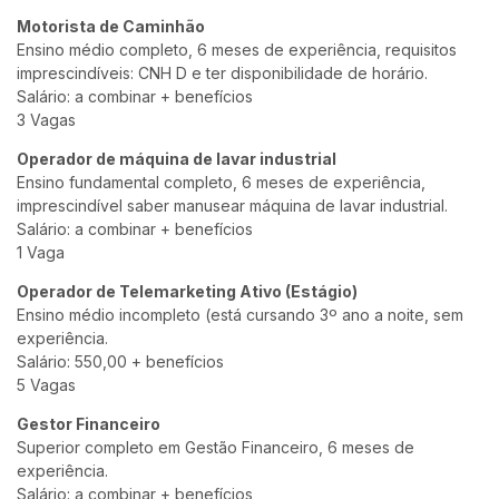
Motorista de Caminhão
Ensino médio completo, 6 meses de experiência, requisitos
imprescindíveis: CNH D e ter disponibilidade de horário.
Salário: a combinar + benefícios
3 Vagas
Operador de máquina de lavar industrial
Ensino fundamental completo, 6 meses de experiência,
imprescindível saber manusear máquina de lavar industrial.
Salário: a combinar + benefícios
1 Vaga
Operador de Telemarketing Ativo (Estágio)
Ensino médio incompleto (está cursando 3º ano a noite, sem
experiência.
Salário: 550,00 + benefícios
5 Vagas
Gestor Financeiro
Superior completo em Gestão Financeiro, 6 meses de
experiência.
Salário: a combinar + benefícios