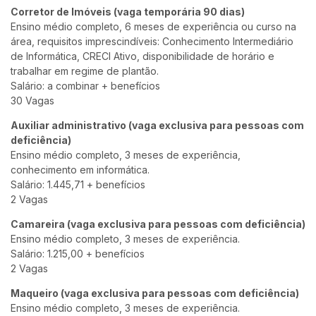
Corretor de Imóveis (vaga temporária 90 dias)
Ensino médio completo, 6 meses de experiência ou curso na
área, requisitos imprescindíveis: Conhecimento Intermediário
de Informática, CRECI Ativo, disponibilidade de horário e
trabalhar em regime de plantão.
Salário: a combinar + benefícios
30 Vagas
Auxiliar administrativo (vaga exclusiva para pessoas com
deficiência)
Ensino médio completo, 3 meses de experiência,
conhecimento em informática.
Salário: 1.445,71 + benefícios
2 Vagas
Camareira (vaga exclusiva para pessoas com deficiência)
Ensino médio completo, 3 meses de experiência.
Salário: 1.215,00 + benefícios
2 Vagas
Maqueiro (vaga exclusiva para pessoas com deficiência)
Ensino médio completo, 3 meses de experiência.