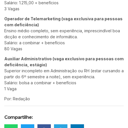
Salário: 1.215,00 + benefícios
3 Vagas
Operador de Telemarketing (vaga exclusiva para pessoas
com deficiência)
Ensino médio completo, sem experiência, imprescindível boa
dicção e conhecimento de informática.
Salário: a combinar + benefícios
80 Vagas
Auxiliar Administrativo (vaga exclusivo para pessoas com
deficiência, estágio)
Superior incompleto em Administração ou RH (estar cursando a
partir do 6º semestre a noite), sem experiência.
Salário: bolsa a combinar + benefícios
1 Vaga
Por: Redação
Compartilhe: