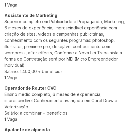
1 Vaga
Assistente de Marketing
Superior completo em Publicidade e Propaganda, Marketing,
6 meses de experiência, imprescindível experiência com
criação de sites, vídeos e campanhas publicitárias,
conhecimento com os seguintes programas: photoshop,
illustrator, premiere pro, desejável conhecimento com
wordpress, after effects, Conforme a Nova Lei Trabalhista a
forma de Contratação será por MEI (Micro Empreendedor
Individual).
Salário: 1.400,00 + benefícios
1 Vaga
Operador de Router CVC
Ensino médio completo, 6 meses de experiência,
imprescindível Conhecimento avançado em Corel Draw e
Vetorização.
Salário: a combinar + benefícios
1 Vaga
Ajudante de alpinista