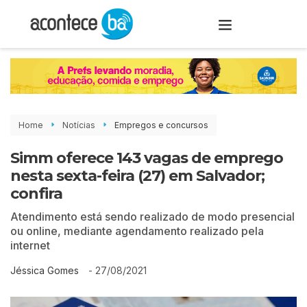
Home
Notícias
Empregos e concursos
Simm oferece 143 vagas de emprego
nesta sexta-feira (27) em Salvador;
confira
Atendimento está sendo realizado de modo presencial
ou online, mediante agendamento realizado pela
internet
-
27/08/2021
Jéssica Gomes