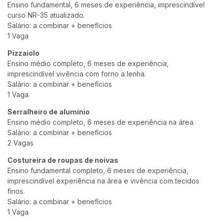
Ensino fundamental, 6 meses de experiência, imprescindível
curso NR-35 atualizado.
Salário: a combinar + benefícios
1 Vaga
Pizzaiolo
Ensino médio completo, 6 meses de experiência,
imprescindível vivência com forno a lenha.
Salário: a combinar + benefícios
1 Vaga
Serralheiro de alumínio
Ensino médio completo, 6 meses de experiência na área.
Salário: a combinar + benefícios
2 Vagas
Costureira de roupas de noivas
Ensino fundamental completo, 6 meses de experiência,
imprescindível experiência na área e vivência com tecidos
finos.
Salário: a combinar + benefícios
1 Vaga