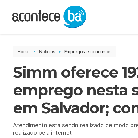
Home
Notícias
Empregos e concursos
Simm oferece 19
emprego nesta se
em Salvador; con
Atendimento está sendo realizado de modo pre
realizado pela internet