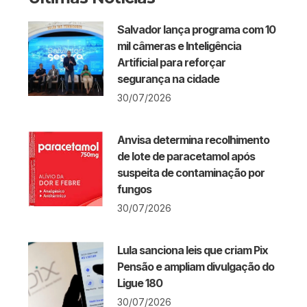
Salvador lança programa com 10
mil câmeras e Inteligência
Artificial para reforçar
segurança na cidade
30/07/2026
Anvisa determina recolhimento
de lote de paracetamol após
suspeita de contaminação por
fungos
30/07/2026
Lula sanciona leis que criam Pix
Pensão e ampliam divulgação do
Ligue 180
30/07/2026