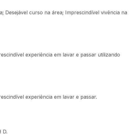
; Desejável curso na área; Imprescindível vivência na
scindível experiência em lavar e passar utilizando
escindível experiência em lavar e passar.
 D.