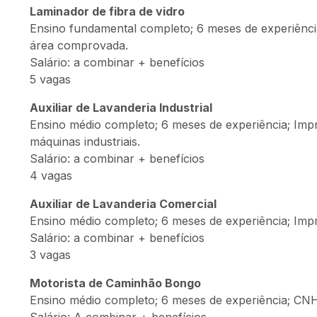
Laminador de fibra de vidro
Ensino fundamental completo; 6 meses de experiência
área comprovada.
Salário: a combinar + benefícios
5 vagas
Auxiliar de Lavanderia Industrial
Ensino médio completo; 6 meses de experiência; Impre
máquinas industriais.
Salário: a combinar + benefícios
4 vagas
Auxiliar de Lavanderia Comercial
Ensino médio completo; 6 meses de experiência; Impr
Salário: a combinar + benefícios
3 vagas
Motorista de Caminhão Bongo
Ensino médio completo; 6 meses de experiência; CNH