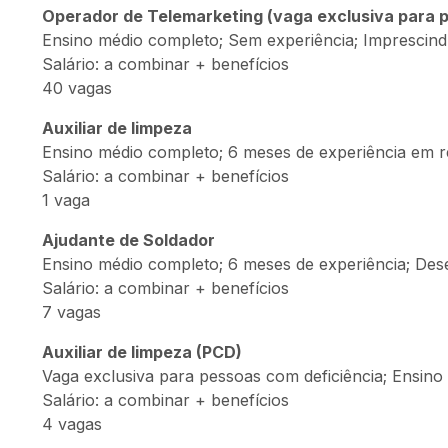
Operador de Telemarketing (vaga exclusiva para 
Ensino médio completo; Sem experiência; Imprescindí
Salário: a combinar + benefícios
40 vagas
Auxiliar de limpeza
Ensino médio completo; 6 meses de experiência em r
Salário: a combinar + benefícios
1 vaga
Ajudante de Soldador
Ensino médio completo; 6 meses de experiência; Dese
Salário: a combinar + benefícios
7 vagas
Auxiliar de limpeza (PCD)
Vaga exclusiva para pessoas com deficiência; Ensino
Salário: a combinar + benefícios
4 vagas