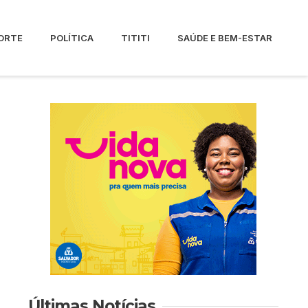
ORTE
POLÍTICA
TITITI
SAÚDE E BEM-ESTAR
Últimas Notícias