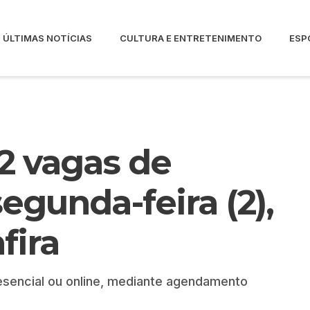
ÚLTIMAS NOTÍCIAS
CULTURA E ENTRETENIMENTO
ESP
2 vagas de
gunda-feira (2),
fira
sencial ou online, mediante agendamento