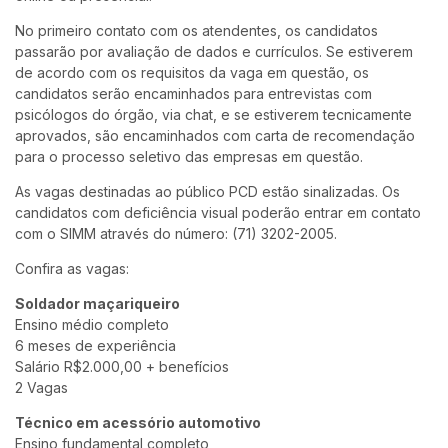
No primeiro contato com os atendentes, os candidatos
passarão por avaliação de dados e currículos. Se estiverem
de acordo com os requisitos da vaga em questão, os
candidatos serão encaminhados para entrevistas com
psicólogos do órgão, via chat, e se estiverem tecnicamente
aprovados, são encaminhados com carta de recomendação
para o processo seletivo das empresas em questão.
As vagas destinadas ao público PCD estão sinalizadas. Os
candidatos com deficiência visual poderão entrar em contato
com o SIMM através do número: (71) 3202-2005.
Confira as vagas:
Soldador maçariqueiro
Ensino médio completo
6 meses de experiência
Salário R$2.000,00 + benefícios
2 Vagas
Técnico em acessório automotivo
Ensino fundamental completo