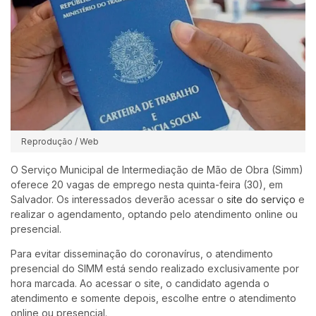
Reprodução / Web
O Serviço Municipal de Intermediação de Mão de Obra (Simm)
oferece 20 vagas de emprego nesta quinta-feira (30), em
Salvador. Os interessados deverão acessar o
site do serviço
e
realizar o agendamento, optando pelo atendimento online ou
presencial.
Para evitar disseminação do coronavírus, o atendimento
presencial do SIMM está sendo realizado exclusivamente por
hora marcada. Ao acessar o site, o candidato agenda o
atendimento e somente depois, escolhe entre o atendimento
online ou presencial.