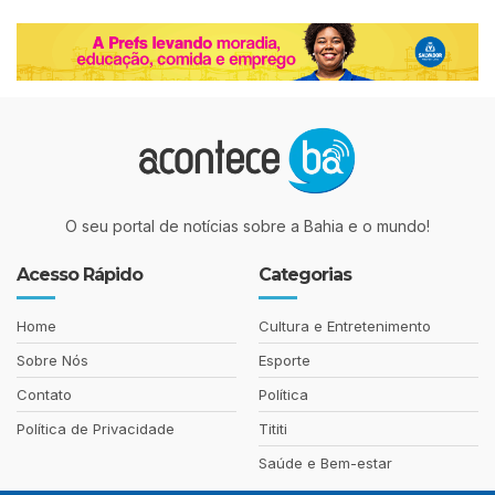
O seu portal de notícias sobre a Bahia e o mundo!
Acesso Rápido
Categorias
Home
Cultura e Entretenimento
Sobre Nós
Esporte
Contato
Política
Política de Privacidade
Tititi
Saúde e Bem-estar