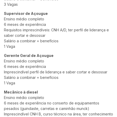
3 Vagas
Supervisor de Açougue
Ensino médio completo
6 meses de experiência
Requisitos imprescindíveis: CNH A/D, ter perfil de liderança e
saber cortar e desossar
Salário a combinar + benefícios
1 Vaga
Gerente Geral de Açougue
Ensino médio completo
6 meses de experiência
Imprescindível perfil de liderança e saber cortar e desossar
Salário a combinar + benefícios
1 Vaga
Mecânico à diesel
Ensino médio completo
6 meses de experiência no conserto de equipamentos
pesados (guindaste, carretas e caminhão munck)
Imprescindível CNH B, curso técnico na área, ter conhecimento