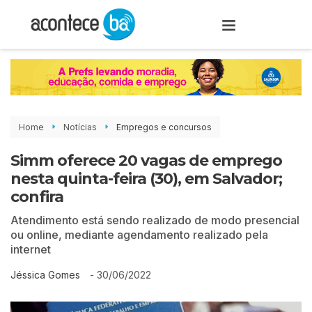
Home
Notícias
Empregos e concursos
Simm oferece 20 vagas de emprego
nesta quinta-feira (30), em Salvador;
confira
Atendimento está sendo realizado de modo presencial
ou online, mediante agendamento realizado pela
internet
-
30/06/2022
Jéssica Gomes