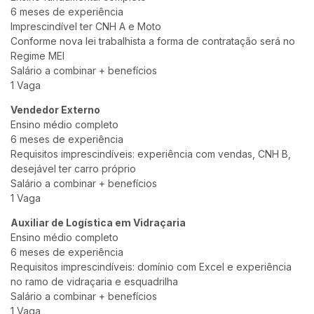
6 meses de experiência
Imprescindível ter CNH A e Moto
Conforme nova lei trabalhista a forma de contratação será no
Regime MEI
Salário a combinar + benefícios
1 Vaga
Vendedor Externo
Ensino médio completo
6 meses de experiência
Requisitos imprescindíveis: experiência com vendas, CNH B,
desejável ter carro próprio
Salário a combinar + benefícios
1 Vaga
Auxiliar de Logística em Vidraçaria
Ensino médio completo
6 meses de experiência
Requisitos imprescindíveis: domínio com Excel e experiência
no ramo de vidraçaria e esquadrilha
Salário a combinar + benefícios
1 Vaga