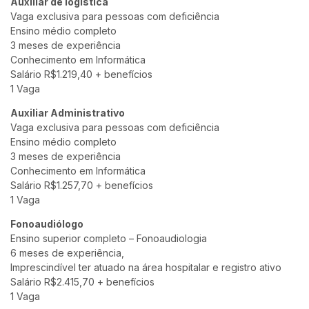
Auxiliar de logística
Vaga exclusiva para pessoas com deficiência
Ensino médio completo
3 meses de experiência
Conhecimento em Informática
Salário R$1.219,40 + benefícios
1 Vaga
Auxiliar Administrativo
Vaga exclusiva para pessoas com deficiência
Ensino médio completo
3 meses de experiência
Conhecimento em Informática
Salário R$1.257,70 + benefícios
1 Vaga
Fonoaudiólogo
Ensino superior completo – Fonoaudiologia
6 meses de experiência,
Imprescindível ter atuado na área hospitalar e registro ativo
Salário R$2.415,70 + benefícios
1 Vaga