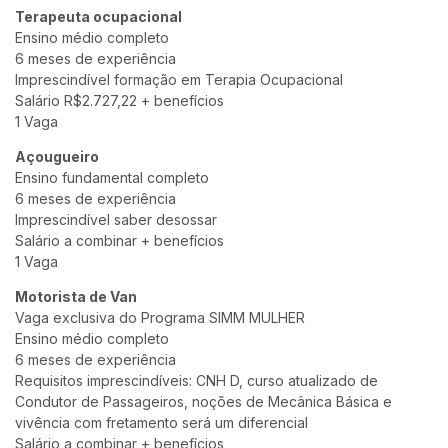
Terapeuta ocupacional
Ensino médio completo
6 meses de experiência
Imprescindível formação em Terapia Ocupacional
Salário R$2.727,22 + benefícios
1 Vaga
Açougueiro
Ensino fundamental completo
6 meses de experiência
Imprescindível saber desossar
Salário a combinar + benefícios
1 Vaga
Motorista de Van
Vaga exclusiva do Programa SIMM MULHER
Ensino médio completo
6 meses de experiência
Requisitos imprescindíveis: CNH D, curso atualizado de
Condutor de Passageiros, noções de Mecânica Básica e
vivência com fretamento será um diferencial
Salário a combinar + benefícios