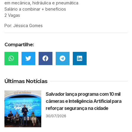
em mecânica, hidráulica e pneumática
Salário a combinar + benefícios
2 Vagas
Por: Jéssica Gomes
Compartilhe:
Últimas Notícias
Salvador lança programa com 10 mil
câmeras e Inteligência Artificial para
reforçar segurança na cidade
30/07/2026