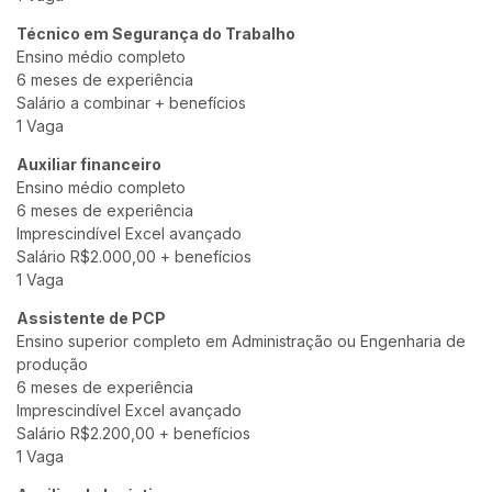
Técnico em Segurança do Trabalho
Ensino médio completo
6 meses de experiência
Salário a combinar + benefícios
1 Vaga
Auxiliar financeiro
Ensino médio completo
6 meses de experiência
Imprescindível Excel avançado
Salário R$2.000,00 + benefícios
1 Vaga
Assistente de PCP
Ensino superior completo em Administração ou Engenharia de
produção
6 meses de experiência
Imprescindível Excel avançado
Salário R$2.200,00 + benefícios
1 Vaga