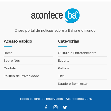
O seu portal de notícias sobre a Bahia e o mundo!
Acesso Rápido
Categorias
Home
Cultura e Entretenimento
Sobre Nós
Esporte
Contato
Política
Política de Privacidade
Tititi
Saúde e Bem-estar
Todos os direitos reservados - AconteceBA 2025