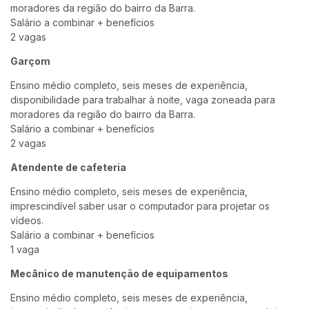
moradores da região do bairro da Barra.
Salário a combinar + benefícios
2 vagas
Garçom
Ensino médio completo, seis meses de experiência,
disponibilidade para trabalhar à noite, vaga zoneada para
moradores da região do bairro da Barra.
Salário a combinar + benefícios
2 vagas
Atendente de cafeteria
Ensino médio completo, seis meses de experiência,
imprescindível saber usar o computador para projetar os
vídeos.
Salário a combinar + benefícios
1 vaga
Mecânico de manutenção de equipamentos
Ensino médio completo, seis meses de experiência,