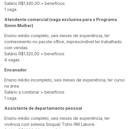
Salário R$1.340,00 + benefícios
1 vaga
Atendente comercial (vaga exclusiva para o Programa
Simm Mulher)
Ensino médio completo, seis meses de experiência, ter
conhecimento no pacote office, imprescindível ter trabalhado
com vendas.
Salário R$1.320,00 + benefícios
4 vagas
Encanador
Ensino médio incompleto, seis meses de experiência, ter curso
na área.
Salário a combinar + benefícios
1 vaga
Assistente de departamento pessoal
Ensino médio completo, seis meses de experiência, ter
vivência com sistema Sisqual/ Totvs RM Labore.