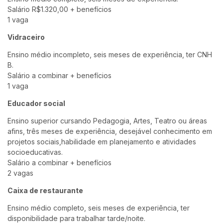
Salário R$1.320,00 + benefícios
1 vaga
Vidraceiro
Ensino médio incompleto, seis meses de experiência, ter CNH
B.
Salário a combinar + benefícios
1 vaga
Educador social
Ensino superior cursando Pedagogia, Artes, Teatro ou áreas
afins, três meses de experiência, desejável conhecimento em
projetos sociais,habilidade em planejamento e atividades
socioeducativas.
Salário a combinar + benefícios
2 vagas
Caixa de restaurante
Ensino médio completo, seis meses de experiência, ter
disponibilidade para trabalhar tarde/noite.