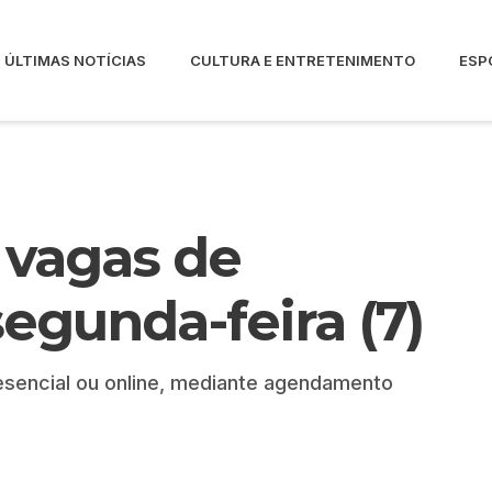
ÚLTIMAS NOTÍCIAS
CULTURA E ENTRETENIMENTO
ESP
 vagas de
egunda-feira (7)
sencial ou online, mediante agendamento