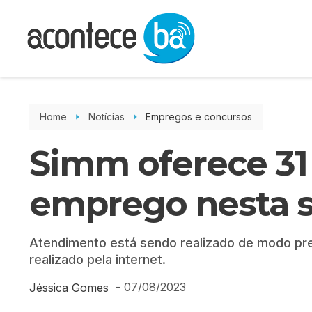
Home
Notícias
Empregos e concursos
Simm oferece 31
emprego nesta s
Atendimento está sendo realizado de modo pre
realizado pela internet.
-
07/08/2023
Jéssica Gomes