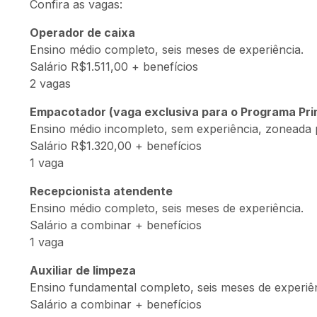
Confira as vagas:
Operador de caixa
Ensino médio completo, seis meses de experiência.
Salário R$1.511,00 + benefícios
2 vagas
Empacotador (vaga exclusiva para o Programa Pr
Ensino médio incompleto, sem experiência, zoneada 
Salário R$1.320,00 + benefícios
1 vaga
Recepcionista atendente
Ensino médio completo, seis meses de experiência.
Salário a combinar + benefícios
1 vaga
Auxiliar de limpeza
Ensino fundamental completo, seis meses de experiênc
Salário a combinar + benefícios