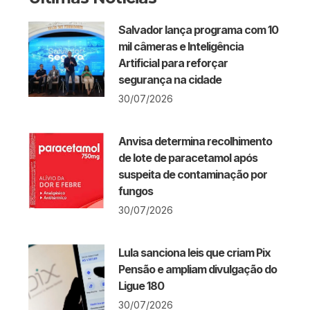
Salvador lança programa com 10
mil câmeras e Inteligência
Artificial para reforçar
segurança na cidade
30/07/2026
Anvisa determina recolhimento
de lote de paracetamol após
suspeita de contaminação por
fungos
30/07/2026
Lula sanciona leis que criam Pix
Pensão e ampliam divulgação do
Ligue 180
30/07/2026