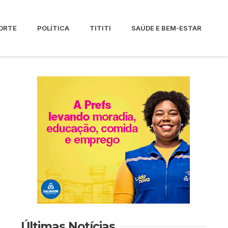
ORTE
POLÍTICA
TITITI
SAÚDE E BEM-ESTAR
Últimas Notícias