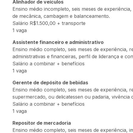
Alinhador de veículos
Ensino médio incompleto, seis meses de experiência, 
de mecânica, cambagem e balanceamento.
Salário R$1.500,00 + transporte
1 vaga
Assistente financeiro e administrativo
Ensino médio completo, seis meses de experiência, req
administrativas e financeiras, perfil de liderança e c
Salário a combinar + benefícios
1 vaga
Gerente de depósito de bebidas
Ensino médio completo, seis meses de experiência, r
supermercado, ou delicatessen ou padaria, vivência c
Salário a combinar + benefícios
1 vaga
Repositor de mercadoria
Ensino médio completo, seis meses de experiência, 