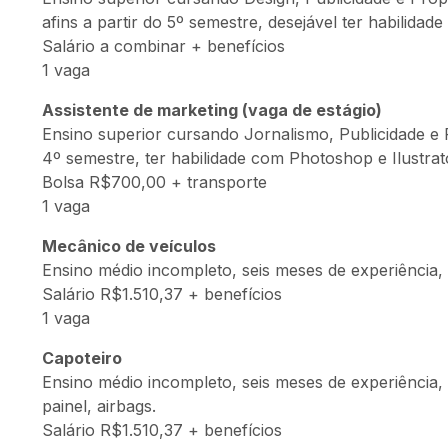
afins a partir do 5º semestre, desejável ter habilidad
Salário a combinar + benefícios
1 vaga
Assistente de marketing (vaga de estágio)
Ensino superior cursando Jornalismo, Publicidade e 
4º semestre, ter habilidade com Photoshop e Ilustrat
Bolsa R$700,00 + transporte
1 vaga
Mecânico de veículos
Ensino médio incompleto, seis meses de experiência,
Salário R$1.510,37 + benefícios
1 vaga
Capoteiro
Ensino médio incompleto, seis meses de experiência, i
painel, airbags.
Salário R$1.510,37 + benefícios