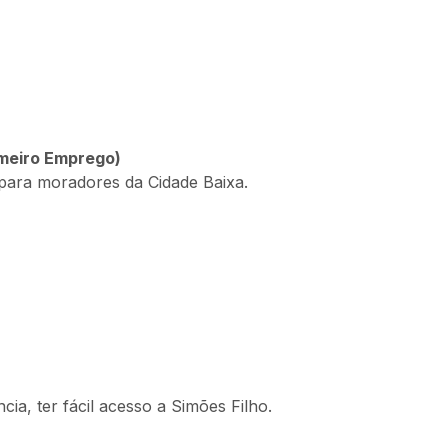
imeiro Emprego)
para moradores da Cidade Baixa.
ia, ter fácil acesso a Simões Filho.