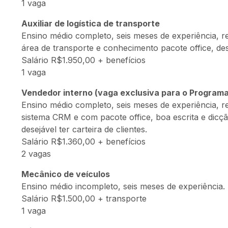
1 vaga
Auxiliar de logística de transporte
Ensino médio completo, seis meses de experiência, re
área de transporte e conhecimento pacote office, de
Salário R$1.950,00 + benefícios
1 vaga
Vendedor interno (vaga exclusiva para o Program
Ensino médio completo, seis meses de experiência, r
sistema CRM e com pacote office, boa escrita e dicç
desejável ter carteira de clientes.
Salário R$1.360,00 + benefícios
2 vagas
Mecânico de veículos
Ensino médio incompleto, seis meses de experiência.
Salário R$1.500,00 + transporte
1 vaga