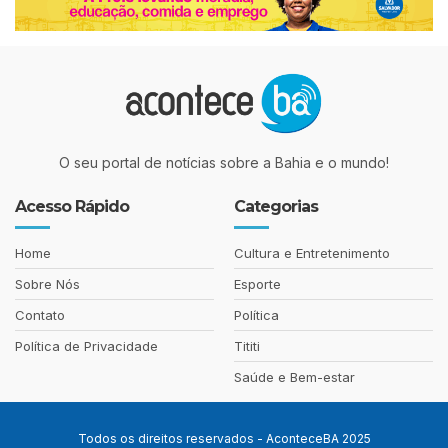
O seu portal de notícias sobre a Bahia e o mundo!
Acesso Rápido
Categorias
Home
Cultura e Entretenimento
Sobre Nós
Esporte
Contato
Política
Política de Privacidade
Tititi
Saúde e Bem-estar
Todos os direitos reservados - AconteceBA 2025