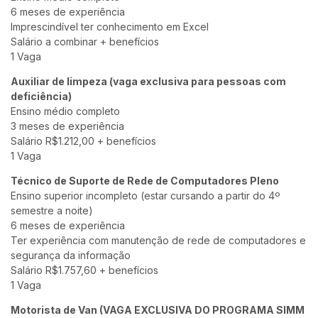
6 meses de experiência
Imprescindível ter conhecimento em Excel
Salário a combinar + benefícios
1 Vaga
Auxiliar de limpeza (vaga exclusiva para pessoas com
deficiência)
Ensino médio completo
3 meses de experiência
Salário R$1.212,00 + benefícios
1 Vaga
Técnico de Suporte de Rede de Computadores Pleno
Ensino superior incompleto (estar cursando a partir do 4º
semestre a noite)
6 meses de experiência
Ter experiência com manutenção de rede de computadores e
segurança da informação
Salário R$1.757,60 + benefícios
1 Vaga
Motorista de Van (VAGA EXCLUSIVA DO PROGRAMA SIMM