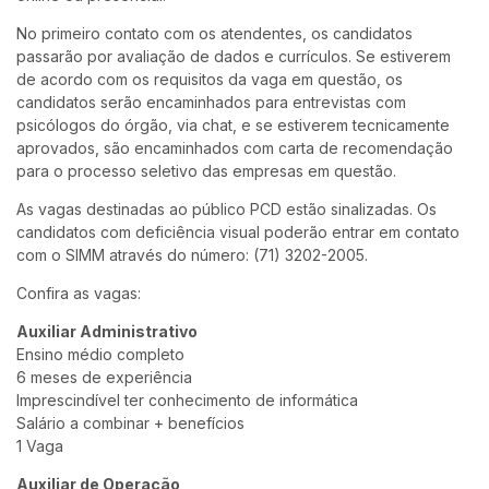
No primeiro contato com os atendentes, os candidatos
passarão por avaliação de dados e currículos. Se estiverem
de acordo com os requisitos da vaga em questão, os
candidatos serão encaminhados para entrevistas com
psicólogos do órgão, via chat, e se estiverem tecnicamente
aprovados, são encaminhados com carta de recomendação
para o processo seletivo das empresas em questão.
As vagas destinadas ao público PCD estão sinalizadas. Os
candidatos com deficiência visual poderão entrar em contato
com o SIMM através do número: (71) 3202-2005.
Confira as vagas:
Auxiliar Administrativo
Ensino médio completo
6 meses de experiência
Imprescindível ter conhecimento de informática
Salário a combinar + benefícios
1 Vaga
Auxiliar de Operação