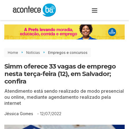
Home
Notícias
Empregos e concursos
Simm oferece 33 vagas de emprego
nesta terça-feira (12), em Salvador;
confira
Atendimento está sendo realizado de modo presencial
ou online, mediante agendamento realizado pela
internet
-
12/07/2022
Jéssica Gomes