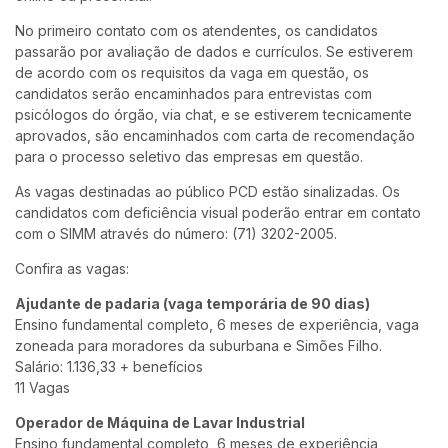
No primeiro contato com os atendentes, os candidatos
passarão por avaliação de dados e currículos. Se estiverem
de acordo com os requisitos da vaga em questão, os
candidatos serão encaminhados para entrevistas com
psicólogos do órgão, via chat, e se estiverem tecnicamente
aprovados, são encaminhados com carta de recomendação
para o processo seletivo das empresas em questão.
As vagas destinadas ao público PCD estão sinalizadas. Os
candidatos com deficiência visual poderão entrar em contato
com o SIMM através do número: (71) 3202-2005.
Confira as vagas:
Ajudante de padaria (vaga temporária de 90 dias)
Ensino fundamental completo, 6 meses de experiência, vaga
zoneada para moradores da suburbana e Simões Filho.
Salário: 1.136,33 + benefícios
11 Vagas
Operador de Máquina de Lavar Industrial
Ensino fundamental completo, 6 meses de experiência,