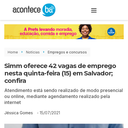
Home
Notícias
Empregos e concursos
Simm oferece 42 vagas de emprego
nesta quinta-feira (15) em Salvador;
confira
Atendimento está sendo realizado de modo presencial
ou online, mediante agendamento realizado pela
internet
-
15/07/2021
Jéssica Gomes