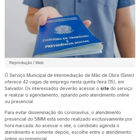
Reprodução / Web
O Serviço Municipal de Intermediação de Mão de Obra (Simm)
oferece 42 vagas de emprego nesta quinta-feira (15), em
Salvador. Os interessados deverão acessar o
site
do serviço
e realizar o agendamento, optando pelo atendimento online
ou presencial.
Para evitar disseminação do coronavírus, o atendimento
presencial do SIMM está sendo realizado exclusivamente por
hora marcada. Ao acessar o site, o candidato agenda o
atendimento e somente depois, escolhe entre o atendimento
online ou presencial.