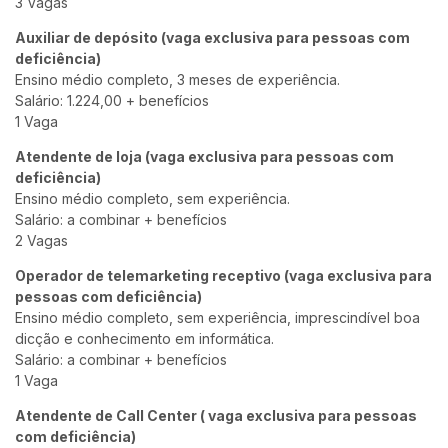
3 Vagas
Auxiliar de depósito (vaga exclusiva para pessoas com
deficiência)
Ensino médio completo, 3 meses de experiência.
Salário: 1.224,00 + benefícios
1 Vaga
Atendente de loja (vaga exclusiva para pessoas com
deficiência)
Ensino médio completo, sem experiência.
Salário: a combinar + benefícios
2 Vagas
Operador de telemarketing receptivo (vaga exclusiva para
pessoas com deficiência)
Ensino médio completo, sem experiência, imprescindível boa
dicção e conhecimento em informática.
Salário: a combinar + benefícios
1 Vaga
Atendente de Call Center ( vaga exclusiva para pessoas
com deficiência)