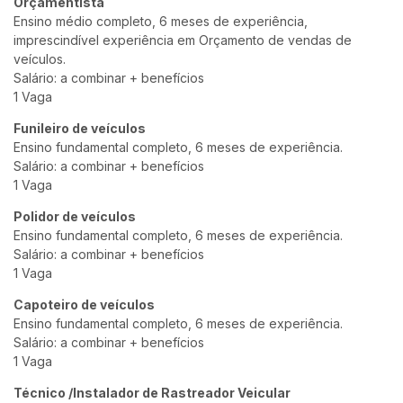
Orçamentista
Ensino médio completo, 6 meses de experiência,
imprescindível experiência em Orçamento de vendas de
veículos.
Salário: a combinar + benefícios
1 Vaga
Funileiro de veículos
Ensino fundamental completo, 6 meses de experiência.
Salário: a combinar + benefícios
1 Vaga
Polidor de veículos
Ensino fundamental completo, 6 meses de experiência.
Salário: a combinar + benefícios
1 Vaga
Capoteiro de veículos
Ensino fundamental completo, 6 meses de experiência.
Salário: a combinar + benefícios
1 Vaga
Técnico /Instalador de Rastreador Veicular