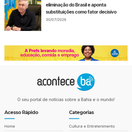
eliminação do Brasil e aponta
substituições como fator decisivo
30/07/2026
O seu portal de notícias sobre a Bahia e o mundo!
Acesso Rápido
Categorias
Home
Cultura e Entretenimento