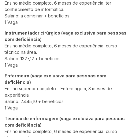
Ensino médio completo, 6 meses de experiência, ter
conhecimento de informática.
Salário: a combinar + benefícios
1 Vaga
Instrumentador cirúrgico (vaga exclusiva para pessoas
com deficiência)
Ensino médio completo, 6 meses de experiência, curso
técnico na área.
Salário: 1327,12 + benefícios
1 Vaga
Enfermeiro (vaga exclusiva para pessoas com
deficiência)
Ensino superior completo – Enfermagem, 3 meses de
experiência.
Salário: 2.445,10 + benefícios
1 Vaga
Técnico de enfermagem (vaga exclusiva para pessoas
com deficiência)
Ensino médio completo, 6 meses de experiência, curso