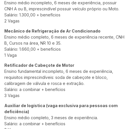
Ensino médio incompleto, 6 meses de experiência, possuir
CNH A ou B, imprescindível possuir veículo próprio ou Moto.
Salário: 1.300,00 + benefícios
2 Vagas
Mecânico de Refrigeração de Ar Condicionado
Ensino médio completo, 6 meses de experiência recente, CNH
B, Cursos na área, NR 10 e 35.
Salário: 1.660,00 + benefícios
1 Vaga
Retificador de Cabeçote de Motor
Ensino fundamental incompleto, 6 meses de experiência,
requisitos imprescindíveis: soda de cabeçote e bloco,
calibragem de válvula e rosca e extração.
Salário: a combinar + benefícios
3 Vagas
Auxiliar de logística (vaga exclusiva para pessoas com
deficiência)
Ensino médio completo, 3 meses de experiência.
Salário: a combinar + benefícios