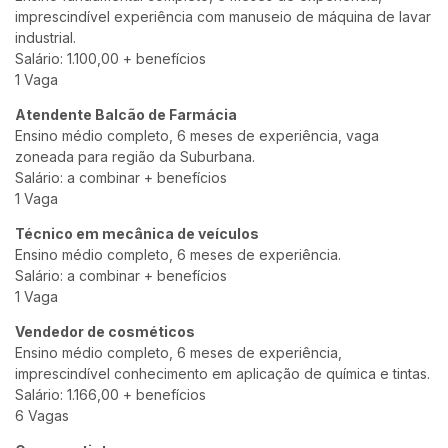
imprescindível experiência com manuseio de máquina de lavar
industrial.
Salário: 1.100,00 + benefícios
1 Vaga
Atendente Balcão de Farmácia
Ensino médio completo, 6 meses de experiência, vaga
zoneada para região da Suburbana.
Salário: a combinar + benefícios
1 Vaga
Técnico em mecânica de veículos
Ensino médio completo, 6 meses de experiência.
Salário: a combinar + benefícios
1 Vaga
Vendedor de cosméticos
Ensino médio completo, 6 meses de experiência,
imprescindível conhecimento em aplicação de química e tintas.
Salário: 1.166,00 + benefícios
6 Vagas