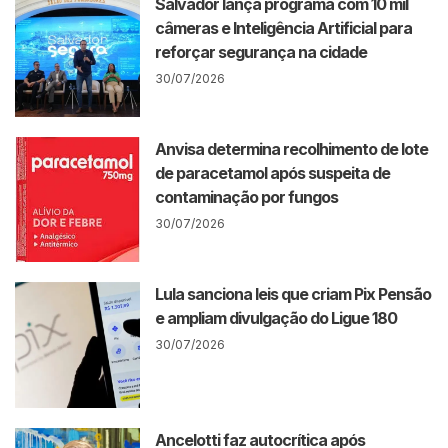
Salvador lança programa com 10 mil
câmeras e Inteligência Artificial para
reforçar segurança na cidade
30/07/2026
Anvisa determina recolhimento de lote
de paracetamol após suspeita de
contaminação por fungos
30/07/2026
Lula sanciona leis que criam Pix Pensão
e ampliam divulgação do Ligue 180
30/07/2026
Ancelotti faz autocrítica após