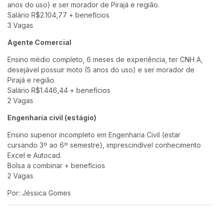
anos do uso) e ser morador de Pirajá e região.
Salário R$2.104,77 + benefícios
3 Vagas
Agente Comercial
Ensino médio completo, 6 meses de experiência, ter CNH A,
desejável possuir moto (5 anos do uso) e ser morador de
Pirajá e região.
Salário R$1.446,44 + benefícios
2 Vagas
Engenharia civil (estágio)
Ensino superior incompleto em Engenharia Civil (estar
cursando 3º ao 6º semestre), imprescindível conhecimento
Excel e Autocad.
Bolsa a combinar + benefícios
2 Vagas
Por: Jéssica Gomes