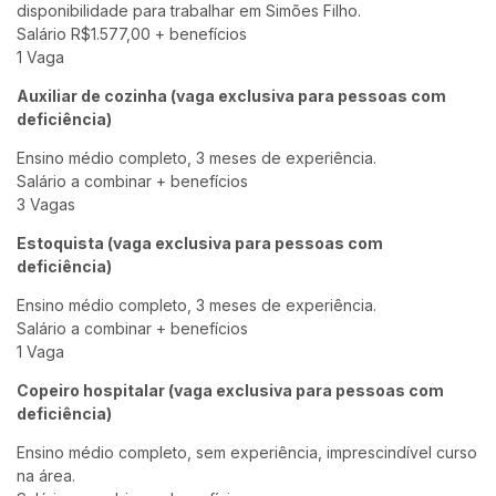
disponibilidade para trabalhar em Simões Filho.
Salário R$1.577,00 + benefícios
1 Vaga
Auxiliar de cozinha (vaga exclusiva para pessoas com
deficiência)
Ensino médio completo, 3 meses de experiência.
Salário a combinar + benefícios
3 Vagas
Estoquista (vaga exclusiva para pessoas com
deficiência)
Ensino médio completo, 3 meses de experiência.
Salário a combinar + benefícios
1 Vaga
Copeiro hospitalar (vaga exclusiva para pessoas com
deficiência)
Ensino médio completo, sem experiência, imprescindível curso
na área.