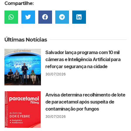
Compartilhe:
Últimas Notícias
Salvador lança programa com 10 mil
câmeras e Inteligência Artificial para
reforçar segurança na cidade
30/07/2026
Anvisa determina recolhimento de lote
de paracetamol após suspeita de
contaminação por fungos
30/07/2026