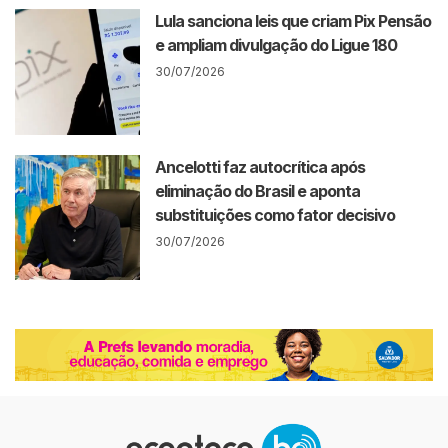
Lula sanciona leis que criam Pix Pensão
e ampliam divulgação do Ligue 180
30/07/2026
Ancelotti faz autocrítica após
eliminação do Brasil e aponta
substituições como fator decisivo
30/07/2026