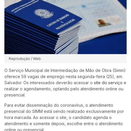
Reprodução / Web
O Serviço Municipal de Intermediação de Mão de Obra (Simm)
oferece 59 vagas de emprego nesta segunda-feira (25), em
Salvador. Os interessados deverão acessar o
site do serviço
e
realizar o agendamento, optando pelo atendimento online ou
presencial.
Para evitar disseminação do coronavírus, o atendimento
presencial do SIMM está sendo realizado exclusivamente por
hora marcada. Ao acessar o site, o candidato agenda o
atendimento e somente depois, escolhe entre o atendimento
online ou presencial.