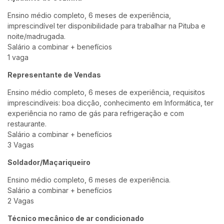
Ensino médio completo, 6 meses de experiência,
imprescindível ter disponibilidade para trabalhar na Pituba e
noite/madrugada.
Salário a combinar + benefícios
1 vaga
Representante de Vendas
Ensino médio completo, 6 meses de experiência, requisitos
imprescindíveis: boa dicção, conhecimento em Informática, ter
experiência no ramo de gás para refrigeração e com
restaurante.
Salário a combinar + benefícios
3 Vagas
Soldador/Maçariqueiro
Ensino médio completo, 6 meses de experiência.
Salário a combinar + benefícios
2 Vagas
Técnico mecânico de ar condicionado