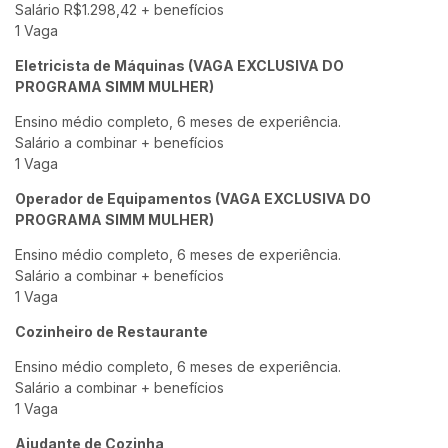
Salário R$1.298,42 + benefícios
1 Vaga
Eletricista de Máquinas (VAGA EXCLUSIVA DO
PROGRAMA SIMM MULHER)
Ensino médio completo, 6 meses de experiência.
Salário a combinar + benefícios
1 Vaga
Operador de Equipamentos (VAGA EXCLUSIVA DO
PROGRAMA SIMM MULHER)
Ensino médio completo, 6 meses de experiência.
Salário a combinar + benefícios
1 Vaga
Cozinheiro de Restaurante
Ensino médio completo, 6 meses de experiência.
Salário a combinar + benefícios
1 Vaga
Ajudante de Cozinha