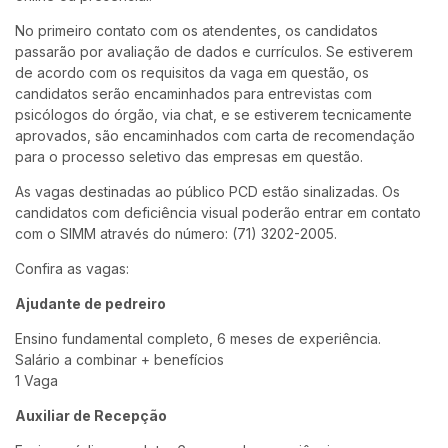
No primeiro contato com os atendentes, os candidatos
passarão por avaliação de dados e currículos. Se estiverem
de acordo com os requisitos da vaga em questão, os
candidatos serão encaminhados para entrevistas com
psicólogos do órgão, via chat, e se estiverem tecnicamente
aprovados, são encaminhados com carta de recomendação
para o processo seletivo das empresas em questão.
As vagas destinadas ao público PCD estão sinalizadas. Os
candidatos com deficiência visual poderão entrar em contato
com o SIMM através do número: (71) 3202-2005.
Confira as vagas:
Ajudante de pedreiro
Ensino fundamental completo, 6 meses de experiência.
Salário a combinar + benefícios
1 Vaga
Auxiliar de Recepção