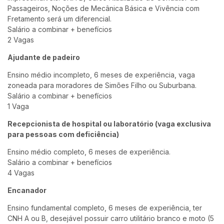
Passageiros, Noções de Mecânica Básica e Vivência com
Fretamento será um diferencial.
Salário a combinar + benefícios
2 Vagas
Ajudante de padeiro
Ensino médio incompleto, 6 meses de experiência, vaga
zoneada para moradores de Simões Filho ou Suburbana.
Salário a combinar + benefícios
1 Vaga
Recepcionista de hospital ou laboratório (vaga exclusiva
para pessoas com deficiência)
Ensino médio completo, 6 meses de experiência.
Salário a combinar + benefícios
4 Vagas
Encanador
Ensino fundamental completo, 6 meses de experiência, ter
CNH A ou B, desejável possuir carro utilitário branco e moto (5