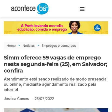
Home
Notícias
Empregos e concursos
Simm oferece 59 vagas de emprego
nesta segunda-feira (25), em Salvador;
confira
Atendimento está sendo realizado de modo presencial
ou online, mediante agendamento realizado pela
internet
-
25/07/2022
Jéssica Gomes