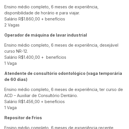
Ensino médio completo, 6 meses de experiência,
disponibilidade de horário e para viajar.
Salário R$1.860,00 + benefícios
2 Vagas
Operador de máquina de lavar industrial
Ensino médio completo, 6 meses de experiência, desejável
curso NR-12.
Salário R$1.400,00 +
benefícios
1 Vaga
Atendente de consultório odontológico (vaga temporária
de 60 dias)
Ensino médio completo, 6 meses de experiência, ter curso de
ACD – Auxiliar de Consultório Dentário.
Salário R$1.456,00 + benefícios
1 Vaga
Repositor de Frios
Ensino médio completo, 6 meses de experiência recente,