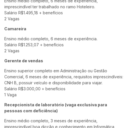
Ensino médio completo, 6 meses de experiência,
imprescindível ter trabalhado no ramo Hoteleiro.
Salário R$1.495,18 + benefícios
2 Vagas
Camareira
Ensino médio completo, 6 meses de experiência.
Salário R$1.253,07 + benefícios
2 Vagas
Gerente de vendas
Ensino superior completo em Administração ou Gestão
Comercial, 6 meses de experiência, requisitos imprescindíveis:
CNH B, possuir veículo e disponibilidade para viajar.
Salário R$3.000,00 + benefícios
1 Vaga
Recepcionista de laboratório (vaga exclusiva para
pessoas com deficiência)
Ensino médio completo, 3 meses de experiência,
imprescindível boa dicção e conhecimento em Informática