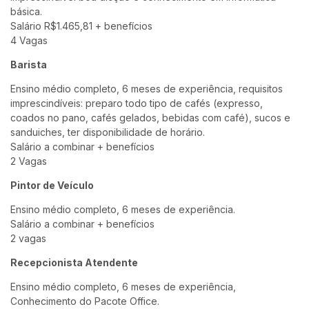
básica.
Salário R$1.465,81 + benefícios
4 Vagas
Barista
Ensino médio completo, 6 meses de experiência, requisitos
imprescindíveis: preparo todo tipo de cafés (expresso,
coados no pano, cafés gelados, bebidas com café), sucos e
sanduiches, ter disponibilidade de horário.
Salário a combinar + benefícios
2 Vagas
Pintor de Veículo
Ensino médio completo, 6 meses de experiência.
Salário a combinar + benefícios
2 vagas
Recepcionista Atendente
Ensino médio completo, 6 meses de experiência,
Conhecimento do Pacote Office.