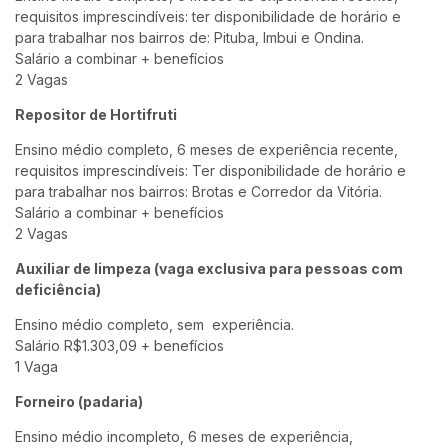
requisitos imprescindíveis: ter disponibilidade de horário e
para trabalhar nos bairros de: Pituba, Imbui e Ondina.
Salário a combinar + benefícios
2 Vagas
Repositor de
Hortifruti
Ensino médio completo, 6 meses de experiência recente,
requisitos imprescindíveis: Ter disponibilidade de horário e
para trabalhar nos bairros: Brotas e Corredor da Vitória.
Salário a combinar + benefícios
2 Vagas
Auxiliar de limpeza (vaga exclusiva para pessoas com
deficiência)
Ensino médio completo, sem
experiência.
Salário R$1.303,09 + benefícios
1 Vaga
Forneiro (padaria)
Ensino médio incompleto, 6 meses de experiência,