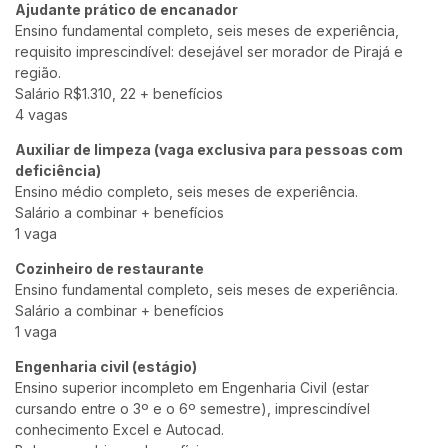
Ajudante prático de encanador
Ensino fundamental completo, seis meses de experiência,
requisito imprescindível: desejável ser morador de Pirajá e
região.
Salário R$1.310, 22 + benefícios
4 vagas
Auxiliar de limpeza (vaga exclusiva para pessoas com
deficiência)
Ensino médio completo, seis meses de experiência.
Salário a combinar + benefícios
1 vaga
Cozinheiro de restaurante
Ensino fundamental completo, seis meses de experiência.
Salário a combinar + benefícios
1 vaga
Engenharia civil (estágio)
Ensino superior incompleto em Engenharia Civil (estar
cursando entre o 3º e o 6º semestre), imprescindível
conhecimento Excel e Autocad.