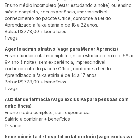
Ensino médio incompleto (estar estudando à noite) ou ensino
médio completo, sem experiência, imprescindível
conhecimento do pacote Office, conforme a Lei do
Aprendizado a faixa etária é de 18 a 22 anos.
Bolsa: R$778,00 + benefícios
1 vaga
Agente administrativo (vaga para Menor Aprendiz)
Ensino fundamental incompleto (estar estudando entre o 6º ao
9º ano à noite), sem experiência, imprescindível
conhecimento do pacote Office, conforme a Lei do
Aprendizado a faixa etária é de 14 a 17 anos.
Bolsa: R$778,00 + benefícios
1 vaga
Auxiliar de farmácia (vaga exclusiva para pessoas com
deficiência)
Ensino médio completo, sem experiência.
Salário a combinar + benefícios
12 vagas
Recepcionista de hospital ou laboratório (vaga exclusiva