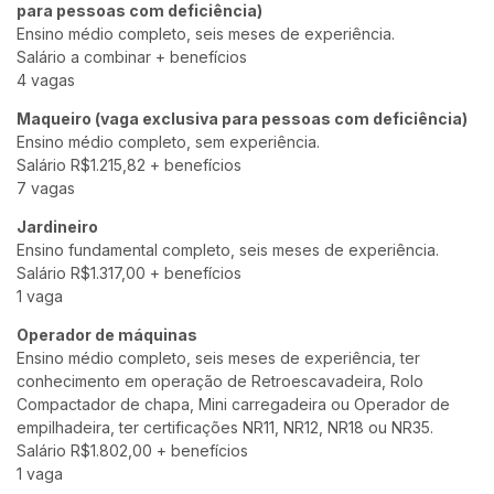
para pessoas com deficiência)
Ensino médio completo, seis meses de experiência.
Salário a combinar + benefícios
4 vagas
Maqueiro (vaga exclusiva para pessoas com deficiência)
Ensino médio completo, sem experiência.
Salário R$1.215,82 + benefícios
7 vagas
Jardineiro
Ensino fundamental completo, seis meses de experiência.
Salário R$1.317,00 + benefícios
1 vaga
Operador de máquinas
Ensino médio completo, seis meses de experiência, ter
conhecimento em operação de Retroescavadeira, Rolo
Compactador de chapa, Mini carregadeira ou Operador de
empilhadeira, ter certificações NR11, NR12, NR18 ou NR35.
Salário R$1.802,00 + benefícios
1 vaga