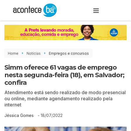
Home
Notícias
Empregos e concursos
Simm oferece 61 vagas de emprego
nesta segunda-feira (18), em Salvador;
confira
Atendimento está sendo realizado de modo presencial
ou online, mediante agendamento realizado pela
internet
-
18/07/2022
Jéssica Gomes