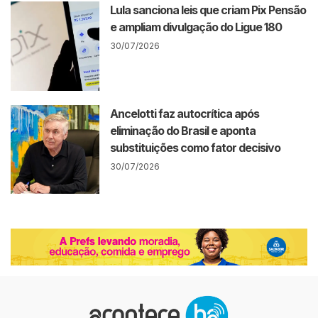
Lula sanciona leis que criam Pix Pensão
e ampliam divulgação do Ligue 180
30/07/2026
Ancelotti faz autocrítica após
eliminação do Brasil e aponta
substituições como fator decisivo
30/07/2026