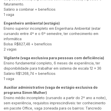
faturamento.
Salário a combinar + benefícios
1 vaga
Engenheiro ambiental (estágio)
Ensino superior incompleto em Engenharia Ambiental (estar
cursando entre 4º e o 6º semestre, ter conhecimento em
informática
Bolsa: R$827,48 + benefícios
2 vagas
Vigilante (vaga exclusiva para pessoas com deficiência)
Ensino fundamental completo, 6 meses de experiência, ter
disponibilidade para trabalhar em sistema de escala 12 x 36
Salário R$1.268,74 + benefícios
1 vaga
Auxiliar administrativo (vaga de estágio exclusiva do
programa Simm Mulher)
Ensino médio incompleto (cursando a partir do 2º ano a noite),
sem experiência, requisitos imprescindíveis: ter conhecimento
em pacote Office, vaga zoneada para os bairros: Tancredo