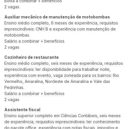
Bolsa a combinar + benefícios
2 vagas
Auxiliar mecânico de manutenção de motobombas
Ensino médio completo, 6 meses de experiência, requisitos
imprescindíveis: CNH B e experiência com manutenção de
motobombas.
Salário a combinar + benefícios
2 vagas
Cozinheiro de restaurante
Ensino médio completo, seis meses de experiência, requisitos
imprescindíveis: ter disponibilidade para trabalhar noite,
experiência com evento, vaga zoneada para os bairros: Rio
Vermelho, Amaralina, Nordeste de Amaralina e Vale das
Pedrinhas.
Salário a combinar + benefícios
2 vagas
Assistente fiscal
Ensino superior completo em Ciências Contábeis, seis meses
de experiência, requisitos imprescindíveis: ter conhecimento
do pacote office, experiência com notas fiscais, impostos e