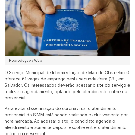
Reprodução / Web
O Serviço Municipal de Intermediação de Mão de Obra (Simm)
oferece 61 vagas de emprego nesta segunda-feira (18), em
Salvador. Os interessados deverão acessar o
site do serviço
e
realizar o agendamento, optando pelo atendimento online ou
presencial.
Para evitar disseminação do coronavírus, o atendimento
presencial do SIMM está sendo realizado exclusivamente por
hora marcada. Ao acessar o site, o candidato agenda o
atendimento e somente depois, escolhe entre o atendimento
online ou presencial.