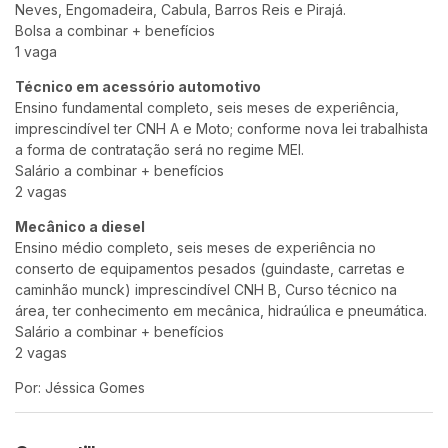
Neves, Engomadeira, Cabula, Barros Reis e Pirajá.
Bolsa a combinar + benefícios
1 vaga
Técnico em acessório automotivo
Ensino fundamental completo, seis meses de experiência,
imprescindível ter CNH A e Moto; conforme nova lei trabalhista
a forma de contratação será no regime MEI.
Salário a combinar + benefícios
2 vagas
Mecânico a diesel
Ensino médio completo, seis meses de experiência no
conserto de equipamentos pesados (guindaste, carretas e
caminhão munck) imprescindível CNH B, Curso técnico na
área, ter conhecimento em mecânica, hidraúlica e pneumática.
Salário a combinar + benefícios
2 vagas
Por: Jéssica Gomes