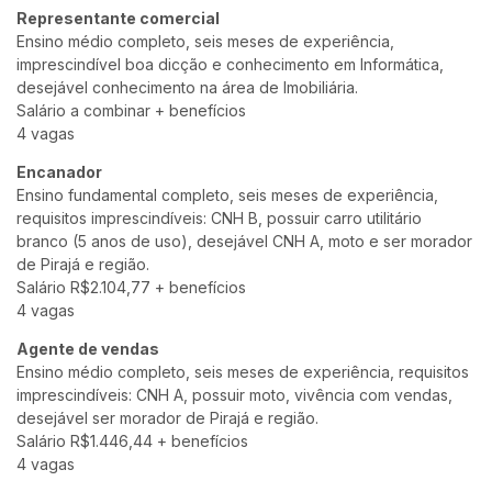
Representante comercial
Ensino médio completo, seis meses de experiência,
imprescindível boa dicção e conhecimento em Informática,
desejável conhecimento na área de Imobiliária.
Salário a combinar + benefícios
4 vagas
Encanador
Ensino fundamental completo, seis meses de experiência,
requisitos imprescindíveis: CNH B, possuir carro utilitário
branco (5 anos de uso), desejável CNH A, moto e ser morador
de Pirajá e região.
Salário R$2.104,77 + benefícios
4 vagas
Agente de vendas
Ensino médio completo, seis meses de experiência, requisitos
imprescindíveis: CNH A, possuir moto, vivência com vendas,
desejável ser morador de Pirajá e região.
Salário R$1.446,44 + benefícios
4 vagas