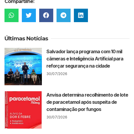
Compartilhe:
Últimas Notícias
Salvador lança programa com 10 mil
câmeras e Inteligência Artificial para
reforçar segurança na cidade
30/07/2026
Anvisa determina recolhimento de lote
de paracetamol após suspeita de
contaminação por fungos
30/07/2026