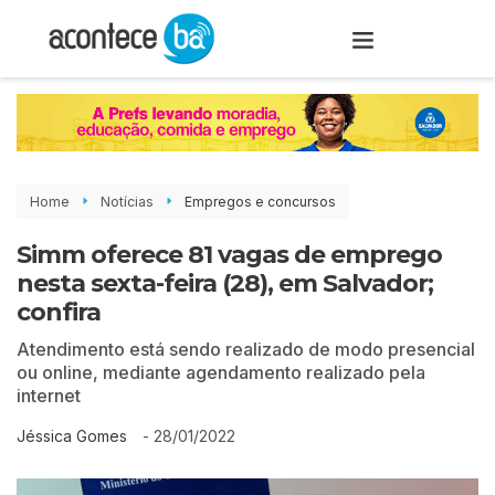
Home
Notícias
Empregos e concursos
Simm oferece 81 vagas de emprego
nesta sexta-feira (28), em Salvador;
confira
Atendimento está sendo realizado de modo presencial
ou online, mediante agendamento realizado pela
internet
-
28/01/2022
Jéssica Gomes