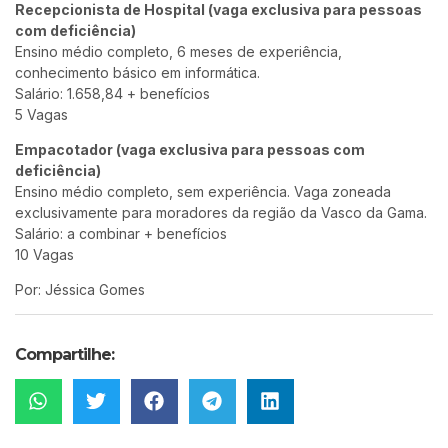
Recepcionista de Hospital (vaga exclusiva para pessoas
com deficiência)
Ensino médio completo, 6 meses de experiência,
conhecimento básico em informática.
Salário: 1.658,84 + benefícios
5 Vagas
Empacotador (vaga exclusiva para pessoas com
deficiência)
Ensino médio completo, sem experiência. Vaga zoneada
exclusivamente para moradores da região da Vasco da Gama.
Salário: a combinar + benefícios
10 Vagas
Por: Jéssica Gomes
Compartilhe: