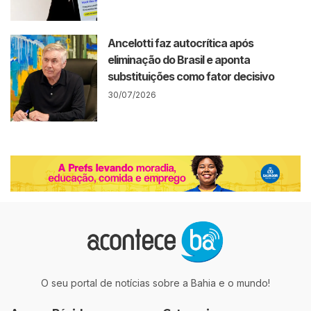
Ancelotti faz autocrítica após
eliminação do Brasil e aponta
substituições como fator decisivo
30/07/2026
O seu portal de notícias sobre a Bahia e o mundo!