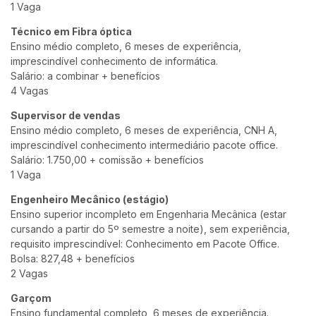
1 Vaga
Técnico em Fibra óptica
Ensino médio completo, 6 meses de experiência,
imprescindível conhecimento de informática.
Salário: a combinar + benefícios
4 Vagas
Supervisor de vendas
Ensino médio completo, 6 meses de experiência, CNH A,
imprescindível conhecimento intermediário pacote office.
Salário: 1.750,00 + comissão + benefícios
1 Vaga
Engenheiro Mecânico (estágio)
Ensino superior incompleto em Engenharia Mecânica (estar
cursando a partir do 5º semestre a noite), sem experiência,
requisito imprescindível: Conhecimento em Pacote Office.
Bolsa: 827,48 + benefícios
2 Vagas
Garçom
Ensino fundamental completo, 6 meses de experiência.