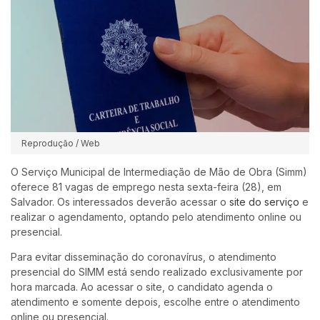
Reprodução / Web
O Serviço Municipal de Intermediação de Mão de Obra (Simm)
oferece 81 vagas de emprego nesta sexta-feira (28), em
Salvador. Os interessados deverão acessar o
site do serviço
e
realizar o agendamento, optando pelo atendimento online ou
presencial.
Para evitar disseminação do coronavírus, o atendimento
presencial do SIMM está sendo realizado exclusivamente por
hora marcada. Ao acessar o site, o candidato agenda o
atendimento e somente depois, escolhe entre o atendimento
online ou presencial.