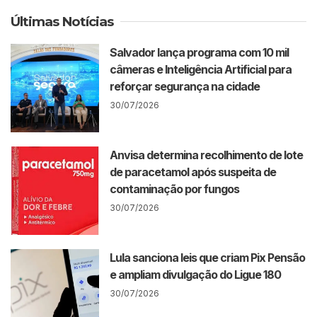
Últimas Notícias
Salvador lança programa com 10 mil
câmeras e Inteligência Artificial para
reforçar segurança na cidade
30/07/2026
Anvisa determina recolhimento de lote
de paracetamol após suspeita de
contaminação por fungos
30/07/2026
Lula sanciona leis que criam Pix Pensão
e ampliam divulgação do Ligue 180
30/07/2026