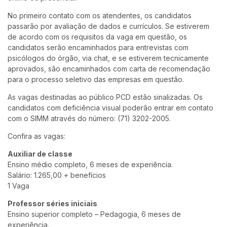
No primeiro contato com os atendentes, os candidatos
passarão por avaliação de dados e currículos. Se estiverem
de acordo com os requisitos da vaga em questão, os
candidatos serão encaminhados para entrevistas com
psicólogos do órgão, via chat, e se estiverem tecnicamente
aprovados, são encaminhados com carta de recomendação
para o processo seletivo das empresas em questão.
As vagas destinadas ao público PCD estão sinalizadas. Os
candidatos com deficiência visual poderão entrar em contato
com o SIMM através do número: (71) 3202-2005.
Confira as vagas:
Auxiliar de classe
Ensino médio completo, 6 meses de experiência.
Salário: 1.265,00 + benefícios
1 Vaga
Professor séries iniciais
Ensino superior completo – Pedagogia, 6 meses de
experiência.