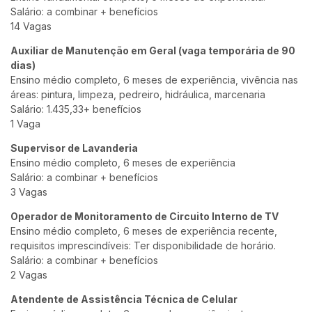
Salário: a combinar + benefícios
14 Vagas
Auxiliar de Manutenção em Geral (vaga temporária de 90
dias)
Ensino médio completo, 6 meses de experiência, vivência nas
áreas: pintura, limpeza, pedreiro, hidráulica, marcenaria
Salário: 1.435,33+ benefícios
1 Vaga
Supervisor de Lavanderia
Ensino médio completo, 6 meses de experiência
Salário: a combinar + benefícios
3 Vagas
Operador de Monitoramento de Circuito Interno de TV
Ensino médio completo, 6 meses de experiência recente,
requisitos imprescindíveis: Ter disponibilidade de horário.
Salário: a combinar + benefícios
2 Vagas
Atendente de Assistência Técnica de Celular