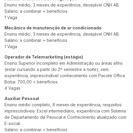
Ensino médio, 3 meses de experiência, desejável CNH AB.
Salário: a combinar + benefícios
1 Vaga
Mecânico de manutenção de ar condicionado
Ensino médio, 3 meses de experiência, desejável CNH AB.
Salário: a combinar + benefícios
1 Vaga
Operador de Telemarketing (estágio)
Ensino Superior incompleto em Administração ou áreas afins
(estar cursando a partir do 2º semestre a noite), sem
experiência, imprescindível conhecimento com Pacote Office.
Bolsa: 700,00 + benefícios
4 Vagas
Auxiliar Pessoal
Ensino médio completo, 6 meses de experiência, requisitos
imprescindíveis: Excel intermediário, experiência com Sistema
de Departamento de Pessoal e Conhecimento atualizado com
E-social.
Salário: a combinar + benefícios