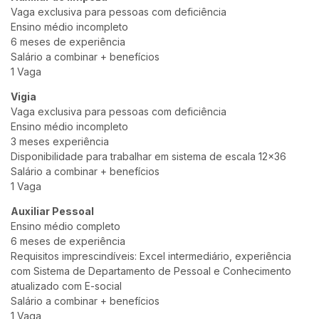
Vaga exclusiva para pessoas com deficiência
Ensino médio incompleto
6 meses de experiência
Salário a combinar + benefícios
1 Vaga
Vigia
Vaga exclusiva para pessoas com deficiência
Ensino médio incompleto
3 meses experiência
Disponibilidade para trabalhar em sistema de escala 12×36
Salário a combinar + benefícios
1 Vaga
Auxiliar Pessoal
Ensino médio completo
6 meses de experiência
Requisitos imprescindíveis: Excel intermediário, experiência
com Sistema de Departamento de Pessoal e Conhecimento
atualizado com E-social
Salário a combinar + benefícios
1 Vaga