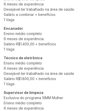
6 meses de experiência
Desejável ter trabalhado na área de saúde.
Salário a combinar + benefícios
1 Vaga
Encanador
Ensino médio completo
6 meses de experiência.
Salário R$1.400,00 + benefícios
1 Vaga
Técnico de eletrônica
Ensino médio completo
6 meses de experiência
Desejável ter trabalhado na área de saúde
Salário R$1.800,00 + benefícios
1 Vaga
Supervisor de limpeza
Exclusiva do programa SIMM Mulher
Ensino médio completo
6 meses de experiência