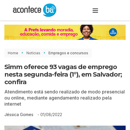
Home
Notícias
Empregos e concursos
Simm oferece 93 vagas de emprego
nesta segunda-feira (1°), em Salvador;
confira
Atendimento está sendo realizado de modo presencial
ou online, mediante agendamento realizado pela
internet
-
01/08/2022
Jéssica Gomes