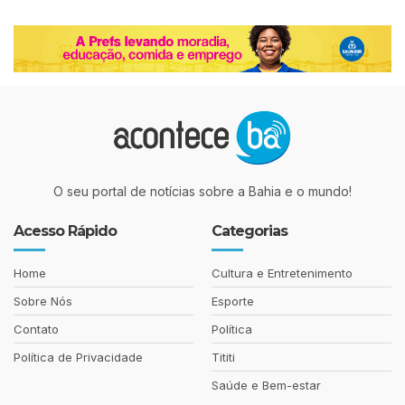
O seu portal de notícias sobre a Bahia e o mundo!
Acesso Rápido
Categorias
Home
Cultura e Entretenimento
Sobre Nós
Esporte
Contato
Política
Política de Privacidade
Tititi
Saúde e Bem-estar