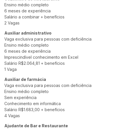
Ensino médio completo
6 meses de experiência
Salário a combinar + benefícios
2 Vagas
Auxiliar administrativo
Vaga exclusiva para pessoas com deficiência
Ensino médio completo
6 meses de experiência
Imprescindível conhecimento em Excel
Salário R$2.064,81 + benefícios
1 Vaga
Auxiliar de farmácia
Vaga exclusiva para pessoas com deficiência
Ensino médio completo
Sem experiência
Conhecimento em informática
Salário R$1.683,00 + benefícios
4 Vagas
Ajudante de Bar e Restaurante