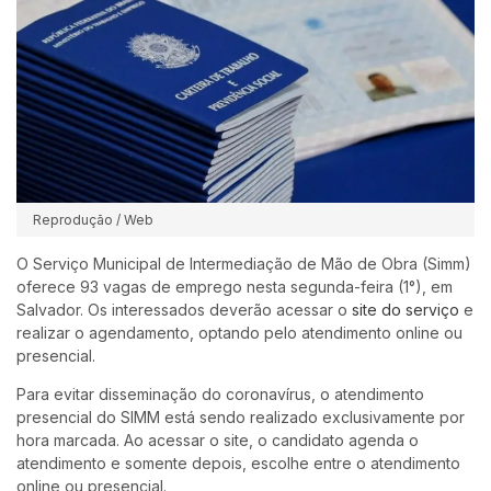
Reprodução / Web
O Serviço Municipal de Intermediação de Mão de Obra (Simm)
oferece 93 vagas de emprego nesta segunda-feira (1°), em
Salvador. Os interessados deverão acessar o
site do serviço
e
realizar o agendamento, optando pelo atendimento online ou
presencial.
Para evitar disseminação do coronavírus, o atendimento
presencial do SIMM está sendo realizado exclusivamente por
hora marcada. Ao acessar o site, o candidato agenda o
atendimento e somente depois, escolhe entre o atendimento
online ou presencial.