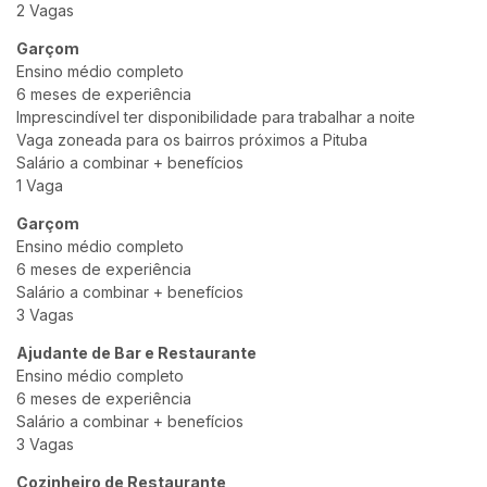
2 Vagas
Garçom
Ensino médio completo
6 meses de experiência
Imprescindível ter disponibilidade para trabalhar a noite
Vaga zoneada para os bairros próximos a Pituba
Salário a combinar + benefícios
1 Vaga
Garçom
Ensino médio completo
6 meses de experiência
Salário a combinar + benefícios
3 Vagas
Ajudante de Bar e Restaurante
Ensino médio completo
6 meses de experiência
Salário a combinar + benefícios
3 Vagas
Cozinheiro de Restaurante