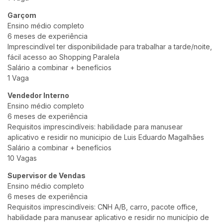
Garçom
Ensino médio completo
6 meses de experiência
Imprescindível ter disponibilidade para trabalhar a tarde/noite,
fácil acesso ao Shopping Paralela
Salário a combinar + benefícios
1 Vaga
Vendedor Interno
Ensino médio completo
6 meses de experiência
Requisitos imprescindíveis: habilidade para manusear
aplicativo e residir no municipio de Luis Eduardo Magalhães
Salário a combinar + benefícios
10 Vagas
Supervisor de Vendas
Ensino médio completo
6 meses de experiência
Requisitos imprescindíveis: CNH A/B, carro, pacote office,
habilidade para manusear aplicativo e residir no município de