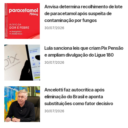
Anvisa determina recolhimento de lote
de paracetamol após suspeita de
contaminação por fungos
30/07/2026
Lula sanciona leis que criam Pix Pensão
e ampliam divulgação do Ligue 180
30/07/2026
Ancelotti faz autocrítica após
eliminação do Brasil e aponta
substituições como fator decisivo
30/07/2026