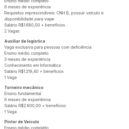
Ensino médio completo
6 meses de experiência
Requisitos imprescindíveis: CNH B, possuir veículo e
disponibilidade para viajar
Salário R$1.680,00 + benefícios
2 Vagas
Auxiliar de logística
Vaga exclusiva para pessoas com deficiência
Ensino médio completo
3 meses de experiência
Conhecimento em Informática
Salário R$1.219,40 + benefícios
1 Vaga
Torneiro mecânico
Ensino fundamental
6 meses de experiência
Salário R$2.800,00 + benefícios
1 Vaga
Pintor de Veículo
Ensino médio completo