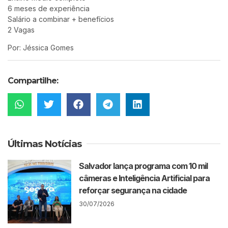
6 meses de experiência
Salário a combinar + benefícios
2 Vagas
Por: Jéssica Gomes
Compartilhe:
Últimas Notícias
Salvador lança programa com 10 mil
câmeras e Inteligência Artificial para
reforçar segurança na cidade
30/07/2026