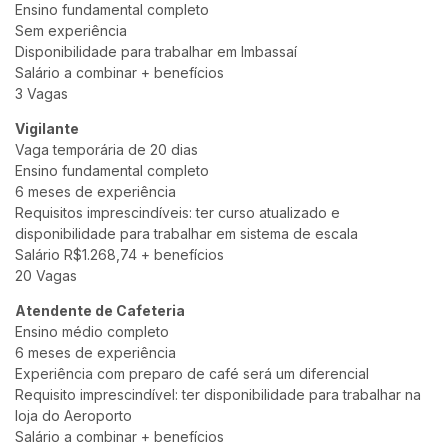
Ensino fundamental completo
Sem experiência
Disponibilidade para trabalhar em Imbassaí
Salário a combinar + benefícios
3 Vagas
Vigilante
Vaga temporária de 20 dias
Ensino fundamental completo
6 meses de experiência
Requisitos imprescindíveis: ter curso atualizado e
disponibilidade para trabalhar em sistema de escala
Salário R$1.268,74 + benefícios
20 Vagas
Atendente de Cafeteria
Ensino médio completo
6 meses de experiência
Experiência com preparo de café será um diferencial
Requisito imprescindível: ter disponibilidade para trabalhar na
loja do Aeroporto
Salário a combinar + benefícios