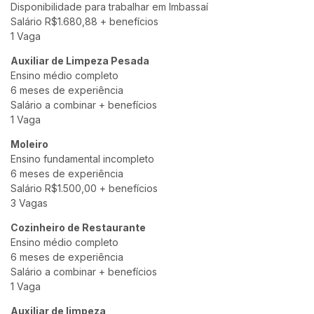
Disponibilidade para trabalhar em Imbassaí
Salário R$1.680,88 + benefícios
1 Vaga
Auxiliar de Limpeza Pesada
Ensino médio completo
6 meses de experiência
Salário a combinar + benefícios
1 Vaga
Moleiro
Ensino fundamental incompleto
6 meses de experiência
Salário R$1.500,00 + benefícios
3 Vagas
Cozinheiro de Restaurante
Ensino médio completo
6 meses de experiência
Salário a combinar + benefícios
1 Vaga
Auxiliar de limpeza