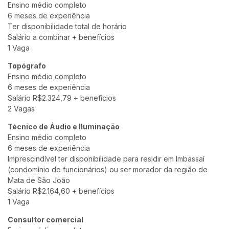
Ensino médio completo
6 meses de experiência
Ter disponibilidade total de horário
Salário a combinar + benefícios
1 Vaga
Topógrafo
Ensino médio completo
6 meses de experiência
Salário R$2.324,79 + benefícios
2 Vagas
Técnico de Áudio e Iluminação
Ensino médio completo
6 meses de experiência
Imprescindível ter disponibilidade para residir em Imbassaí
(condomínio de funcionários) ou ser morador da região de
Mata de São João
Salário R$2.164,60 + benefícios
1 Vaga
Consultor comercial