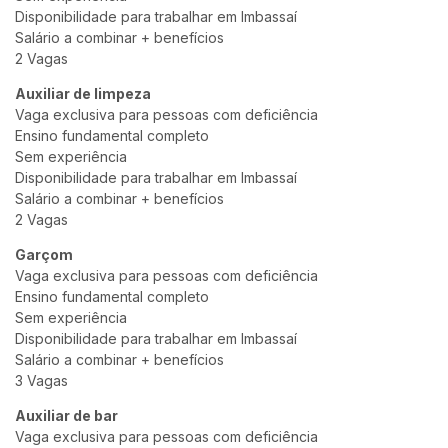
Disponibilidade para trabalhar em Imbassaí
Salário a combinar + benefícios
2 Vagas
Auxiliar de limpeza
Vaga exclusiva para pessoas com deficiência
Ensino fundamental completo
Sem experiência
Disponibilidade para trabalhar em Imbassaí
Salário a combinar + benefícios
2 Vagas
Garçom
Vaga exclusiva para pessoas com deficiência
Ensino fundamental completo
Sem experiência
Disponibilidade para trabalhar em Imbassaí
Salário a combinar + benefícios
3 Vagas
Auxiliar de bar
Vaga exclusiva para pessoas com deficiência