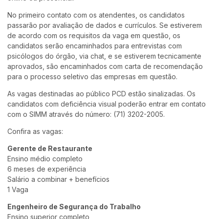
No primeiro contato com os atendentes, os candidatos
passarão por avaliação de dados e currículos. Se estiverem
de acordo com os requisitos da vaga em questão, os
candidatos serão encaminhados para entrevistas com
psicólogos do órgão, via chat, e se estiverem tecnicamente
aprovados, são encaminhados com carta de recomendação
para o processo seletivo das empresas em questão.
As vagas destinadas ao público PCD estão sinalizadas. Os
candidatos com deficiência visual poderão entrar em contato
com o SIMM através do número: (71) 3202-2005.
Confira as vagas:
Gerente de Restaurante
Ensino médio completo
6 meses de experiência
Salário a combinar + benefícios
1 Vaga
Engenheiro de Segurança do Trabalho
Ensino superior completo