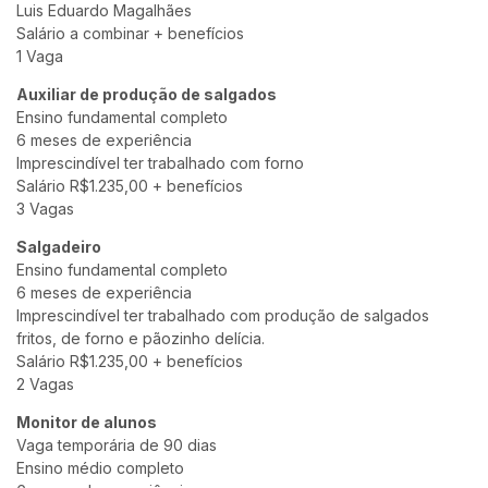
Luis Eduardo Magalhães
Salário a combinar + benefícios
1 Vaga
Auxiliar de produção de salgados
Ensino fundamental completo
6 meses de experiência
Imprescindível ter trabalhado com forno
Salário R$1.235,00 + benefícios
3 Vagas
Salgadeiro
Ensino fundamental completo
6 meses de experiência
Imprescindível ter trabalhado com produção de salgados
fritos, de forno e pãozinho delícia.
Salário R$1.235,00 + benefícios
2 Vagas
Monitor de alunos
Vaga temporária de 90 dias
Ensino médio completo