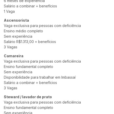
6 meses de experiência
Salário a combinar + benefícios
1 Vaga
Ascensorista
Vaga exclusiva para pessoas com deficiência
Ensino médio completo
Sem experiência
Salário R$1.313,00 + benefícios
3 Vagas
Camareira
Vaga exclusiva para pessoas com deficiência
Ensino fundamental completo
Sem experiência
Disponibilidade para trabalhar em Imbassaí
Salário a combinar + benefícios
3 Vagas
Steward / lavador de prato
Vaga exclusiva para pessoas com deficiência
Ensino fundamental completo
Sem experiência