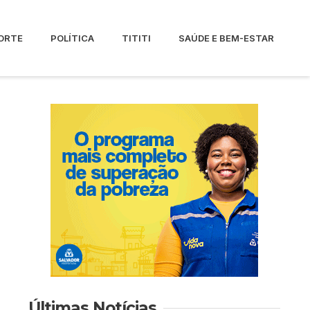
ORTE
POLÍTICA
TITITI
SAÚDE E BEM-ESTAR
Últimas Notícias