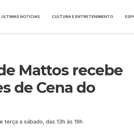
ÚLTIMAS NOTÍCIAS
CULTURA E ENTRETENIMENTO
ESP
 de Mattos recebe
es de Cena do
e terça a sábado, das 13h às 19h