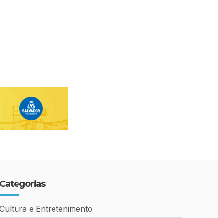
Categorias
Cultura e Entretenimento