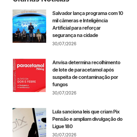
Salvador lança programa com 10
mil câmeras e Inteligência
Artificial para reforçar
segurança na cidade
30/07/2026
Anvisa determina recolhimento
de lote de paracetamol após
suspeita de contaminação por
fungos
30/07/2026
Lula sanciona leis que criam Pix
Pensão e ampliam divulgação do
Ligue 180
30/07/2026