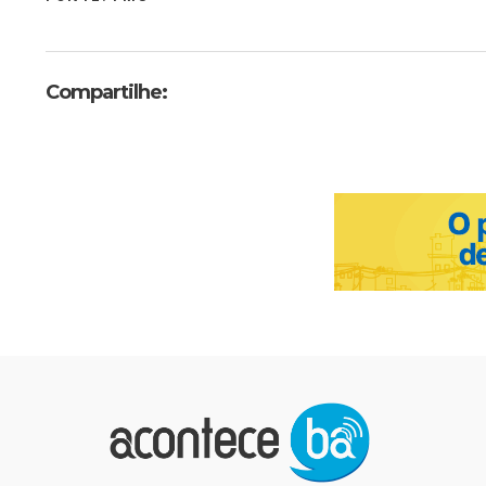
Compartilhe: