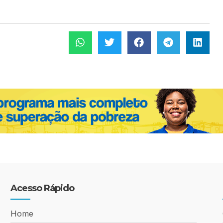
Acesso Rápido
Home