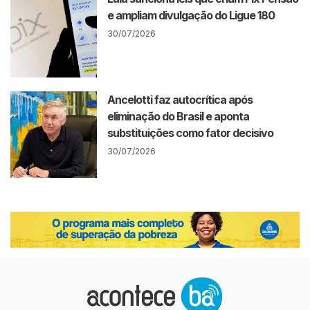
e ampliam divulgação do Ligue 180
30/07/2026
Ancelotti faz autocrítica após
eliminação do Brasil e aponta
substituições como fator decisivo
30/07/2026