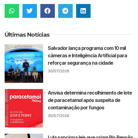
Últimas Notícias
Salvador lança programa com 10 mil
câmeras e Inteligência Artificial para
reforçar segurança na cidade
30/07/2026
Anvisa determina recolhimento de lote
de paracetamol após suspeita de
contaminação por fungos
30/07/2026
Lula sanciona leis que criam Pix Pensão