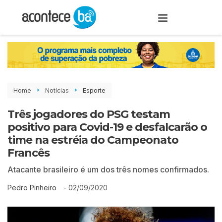
Home
Notícias
Esporte
Três jogadores do PSG testam
positivo para Covid-19 e desfalcarão o
time na estréia do Campeonato
Francês
Atacante brasileiro é um dos três nomes confirmados.
-
02/09/2020
Pedro Pinheiro