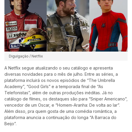
Digulgação / Netflix
A Netflix segue atualizando o seu catálogo e apresenta
diversas novidades para o mês de julho. Entre as séries, a
plataforma incluirá os novos episódios de “The Umbrella
Academy”, “Good Girls” e a temporada final de “As
Telefonistas”, além de outras produções inéditas. Já no
catálogo de filmes, os destaques são para “Sniper Americano”,
vencedor de um Oscar, e “Homem-Aranha: De volta ao lar”.
Além disso, pra quem gosta de uma comédia romântica, a
plataforma anuncia a continuação do longa “A Barraca do
Beijo”.