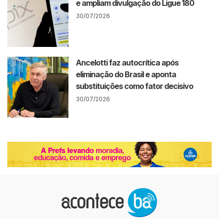
e ampliam divulgação do Ligue 180
30/07/2026
Ancelotti faz autocrítica após
eliminação do Brasil e aponta
substituições como fator decisivo
30/07/2026