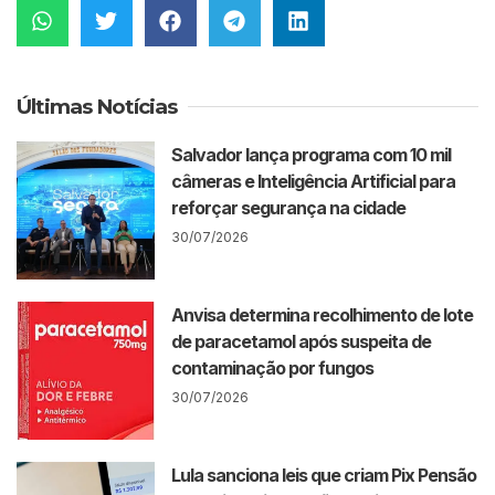
Últimas Notícias
Salvador lança programa com 10 mil
câmeras e Inteligência Artificial para
reforçar segurança na cidade
30/07/2026
Anvisa determina recolhimento de lote
de paracetamol após suspeita de
contaminação por fungos
30/07/2026
Lula sanciona leis que criam Pix Pensão