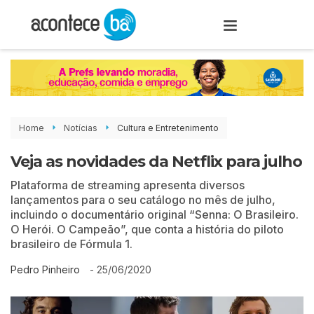
Home
Notícias
Cultura e Entretenimento
Veja as novidades da Netflix para julho
Plataforma de streaming apresenta diversos
lançamentos para o seu catálogo no mês de julho,
incluindo o documentário original “Senna: O Brasileiro.
O Herói. O Campeão”, que conta a história do piloto
brasileiro de Fórmula 1.
-
25/06/2020
Pedro Pinheiro