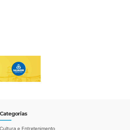
Categorias
Cultura e Entretenimento