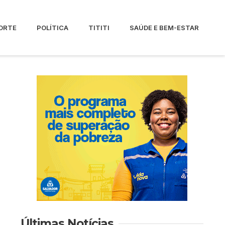
ORTE
POLÍTICA
TITITI
SAÚDE E BEM-ESTAR
Últimas Notícias