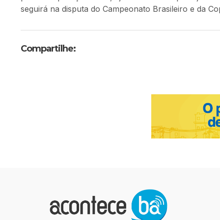
seguirá na disputa do Campeonato Brasileiro e da Cop
Compartilhe: