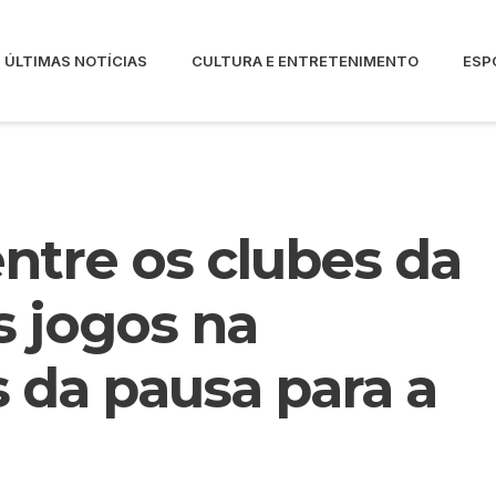
ÚLTIMAS NOTÍCIAS
CULTURA E ENTRETENIMENTO
ESP
entre os clubes da
s jogos na
 da pausa para a