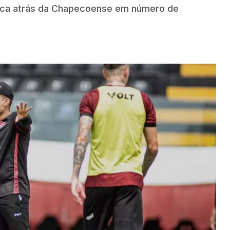
ica atrás da Chapecoense em número de