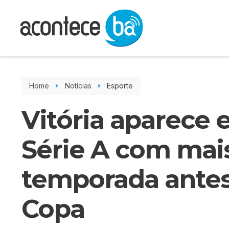
Home
Notícias
Esporte
Vitória aparece 
Série A com mai
temporada antes
Copa