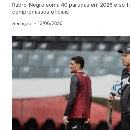
Rubro-Negro soma 40 partidas em 2026 e só f
compromissos oficiais
-
12/06/2026
Redação