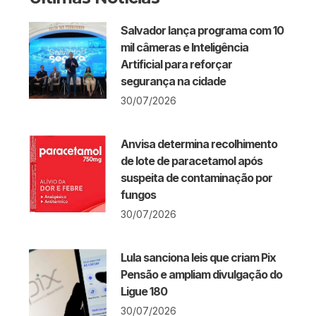
Salvador lança programa com 10
mil câmeras e Inteligência
Artificial para reforçar
segurança na cidade
30/07/2026
Anvisa determina recolhimento
de lote de paracetamol após
suspeita de contaminação por
fungos
30/07/2026
Lula sanciona leis que criam Pix
Pensão e ampliam divulgação do
Ligue 180
30/07/2026