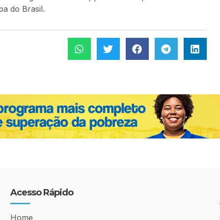
a do Brasil.
Acesso Rápido
Home