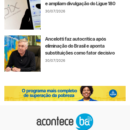
e ampliam divulgação do Ligue 180
30/07/2026
Ancelotti faz autocrítica após
eliminação do Brasil e aponta
substituições como fator decisivo
30/07/2026