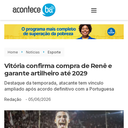
Home
Notícias
Esporte
Vitória confirma compra de Renê e
garante artilheiro até 2029
Destaque da temporada, atacante tem vínculo
ampliado após acordo definitivo com a Portuguesa
-
05/06/2026
Redação