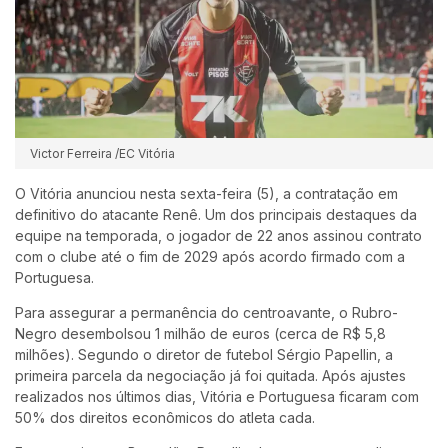
Victor Ferreira /EC Vitória
O Vitória anunciou nesta sexta-feira (5), a contratação em
definitivo do atacante Renê. Um dos principais destaques da
equipe na temporada, o jogador de 22 anos assinou contrato
com o clube até o fim de 2029 após acordo firmado com a
Portuguesa.
Para assegurar a permanência do centroavante, o Rubro-
Negro desembolsou 1 milhão de euros (cerca de R$ 5,8
milhões). Segundo o diretor de futebol Sérgio Papellin, a
primeira parcela da negociação já foi quitada. Após ajustes
realizados nos últimos dias, Vitória e Portuguesa ficaram com
50% dos direitos econômicos do atleta cada.