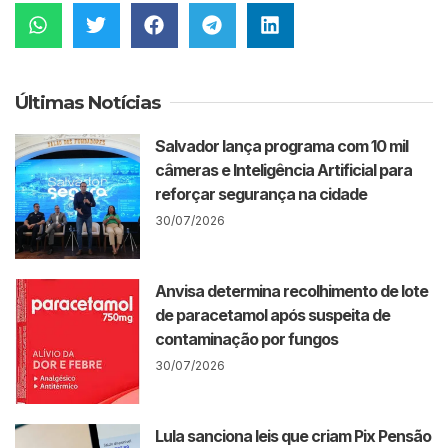
Últimas Notícias
Salvador lança programa com 10 mil
câmeras e Inteligência Artificial para
reforçar segurança na cidade
30/07/2026
Anvisa determina recolhimento de lote
de paracetamol após suspeita de
contaminação por fungos
30/07/2026
Lula sanciona leis que criam Pix Pensão