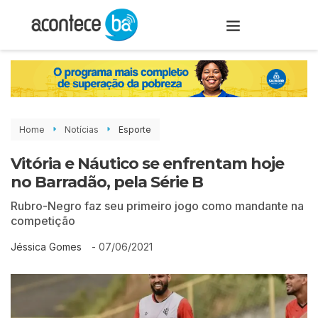
Home
Notícias
Esporte
Vitória e Náutico se enfrentam hoje
no Barradão, pela Série B
Rubro-Negro faz seu primeiro jogo como mandante na
competição
-
07/06/2021
Jéssica Gomes