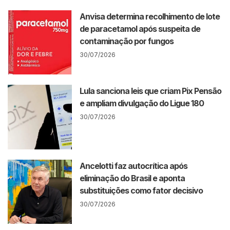
Anvisa determina recolhimento de lote
de paracetamol após suspeita de
contaminação por fungos
30/07/2026
Lula sanciona leis que criam Pix Pensão
e ampliam divulgação do Ligue 180
30/07/2026
Ancelotti faz autocrítica após
eliminação do Brasil e aponta
substituições como fator decisivo
30/07/2026