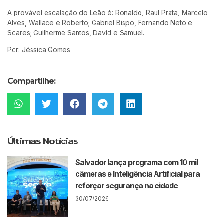
A provável escalação do Leão é: Ronaldo, Raul Prata, Marcelo
Alves, Wallace e Roberto; Gabriel Bispo, Fernando Neto e
Soares; Guilherme Santos, David e Samuel.
Por: Jéssica Gomes
Compartilhe:
Últimas Notícias
Salvador lança programa com 10 mil
câmeras e Inteligência Artificial para
reforçar segurança na cidade
30/07/2026