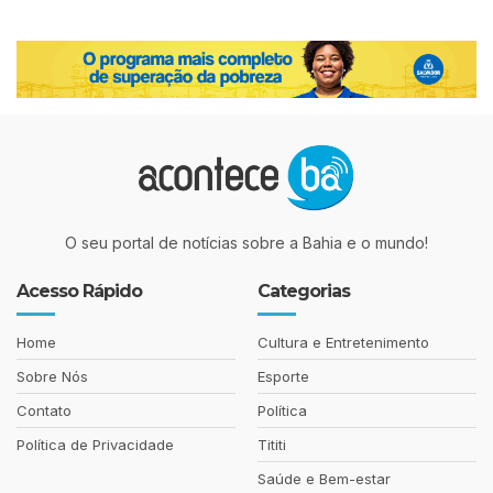
O seu portal de notícias sobre a Bahia e o mundo!
Acesso Rápido
Categorias
Home
Cultura e Entretenimento
Sobre Nós
Esporte
Contato
Política
Política de Privacidade
Tititi
Saúde e Bem-estar