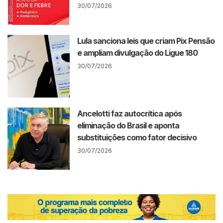
30/07/2026
Lula sanciona leis que criam Pix Pensão
e ampliam divulgação do Ligue 180
30/07/2026
Ancelotti faz autocrítica após
eliminação do Brasil e aponta
substituições como fator decisivo
30/07/2026