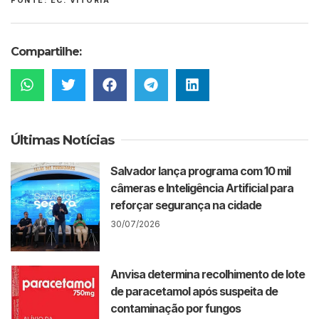
FONTE: EC. VITÓRIA
Compartilhe:
Últimas Notícias
Salvador lança programa com 10 mil
câmeras e Inteligência Artificial para
reforçar segurança na cidade
30/07/2026
Anvisa determina recolhimento de lote
de paracetamol após suspeita de
contaminação por fungos