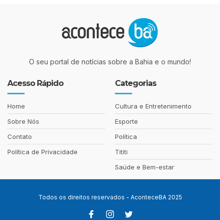
O seu portal de notícias sobre a Bahia e o mundo!
Acesso Rápido
Categorias
Home
Cultura e Entretenimento
Sobre Nós
Esporte
Contato
Política
Política de Privacidade
Tititi
Saúde e Bem-estar
Todos os direitos reservados - AconteceBA 2025