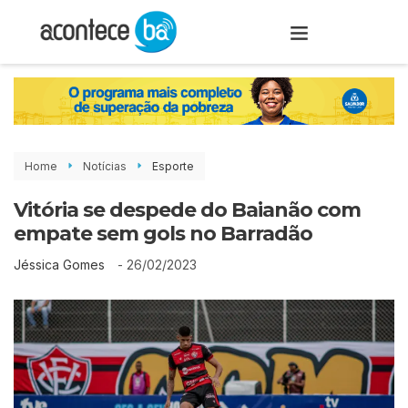
Home
Notícias
Esporte
Vitória se despede do Baianão com
empate sem gols no Barradão
-
26/02/2023
Jéssica Gomes