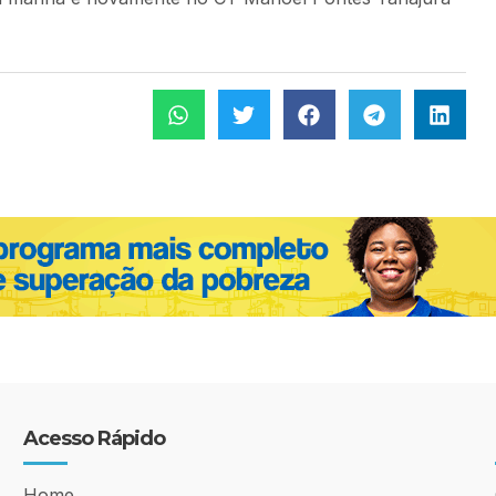
Acesso Rápido
Home