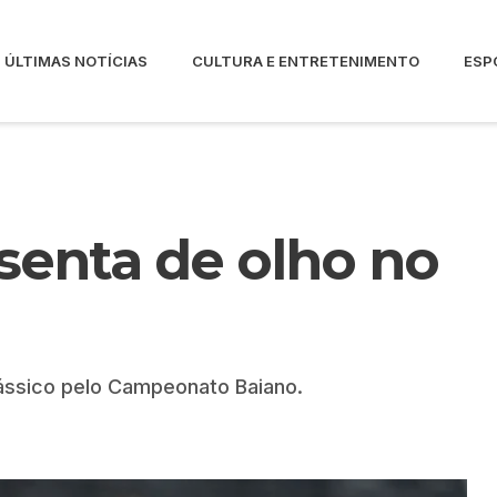
ÚLTIMAS NOTÍCIAS
CULTURA E ENTRETENIMENTO
ESP
esenta de olho no
lássico pelo Campeonato Baiano.