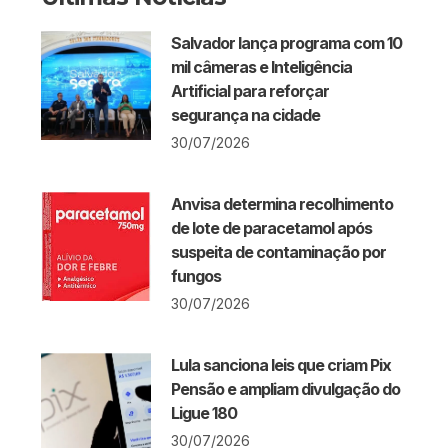
Salvador lança programa com 10
mil câmeras e Inteligência
Artificial para reforçar
segurança na cidade
30/07/2026
Anvisa determina recolhimento
de lote de paracetamol após
suspeita de contaminação por
fungos
30/07/2026
Lula sanciona leis que criam Pix
Pensão e ampliam divulgação do
Ligue 180
30/07/2026