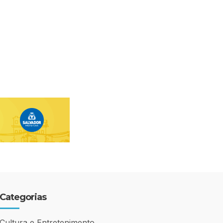
Categorias
Cultura e Entretenimento