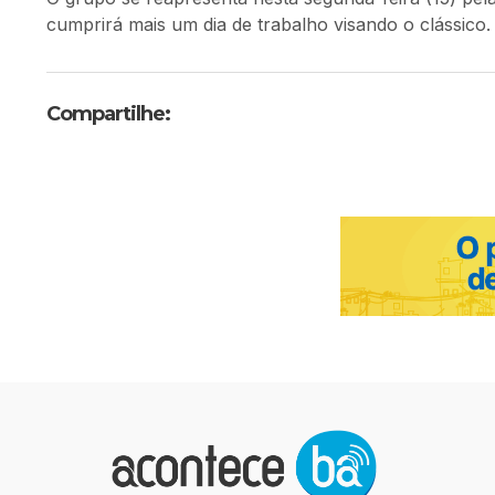
cumprirá mais um dia de trabalho visando o clássico.
Compartilhe: