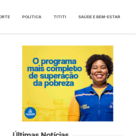
ORTE
POLÍTICA
TITITI
SAÚDE E BEM-ESTAR
Últimas Notícias