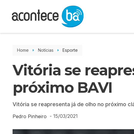
Home
Notícias
Esporte
Vitória se reapr
próximo BAVI
Vitória se reapresenta já de olho no próximo c
-
15/03/2021
Pedro Pinheiro