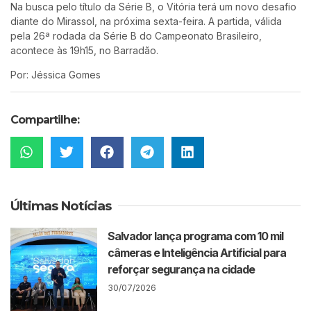
Na busca pelo título da Série B, o Vitória terá um novo desafio
diante do Mirassol, na próxima sexta-feira. A partida, válida
pela 26ª rodada da Série B do Campeonato Brasileiro,
acontece às 19h15, no Barradão.
Por: Jéssica Gomes
Compartilhe:
Últimas Notícias
Salvador lança programa com 10 mil
câmeras e Inteligência Artificial para
reforçar segurança na cidade
30/07/2026