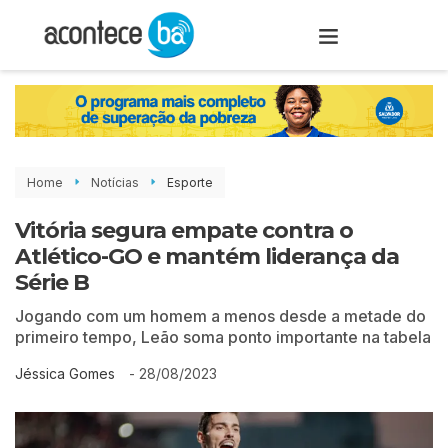
Home
Notícias
Esporte
Vitória segura empate contra o
Atlético-GO e mantém liderança da
Série B
Jogando com um homem a menos desde a metade do
primeiro tempo, Leão soma ponto importante na tabela
-
28/08/2023
Jéssica Gomes