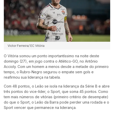
Victor Ferreira/ EC Vitória
O Vitória somou um ponto importantíssimo na noite deste
domingo (27), em jogo contra o Atlético-GO, no Antônio
Accioly. Com um homem a menos desde a metade do primeiro
tempo, o Rubro-Negro segurou o empate sem gols e
reafirmou sua liderança na tabela.
Com 48 pontos, o Leão se isola na liderança da Série B e abre
três pontos do vice-líder, o Sport, que soma 45 pontos. Como
tem mais números de vitórias (primeiro critério de desempate)
do que o Sport, o Leão da Barra pode perder uma rodada e o
Sport vencer que permanece na liderança.