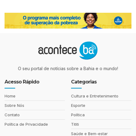
O seu portal de notícias sobre a Bahia e o mundo!
Acesso Rápido
Categorias
Home
Cultura e Entretenimento
Sobre Nós
Esporte
Contato
Política
Política de Privacidade
Tititi
Saúde e Bem-estar