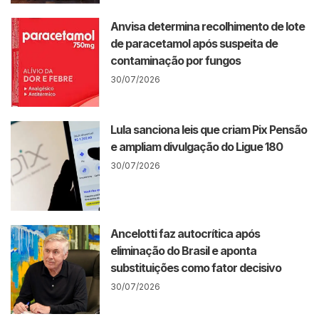
Anvisa determina recolhimento de lote
de paracetamol após suspeita de
contaminação por fungos
30/07/2026
Lula sanciona leis que criam Pix Pensão
e ampliam divulgação do Ligue 180
30/07/2026
Ancelotti faz autocrítica após
eliminação do Brasil e aponta
substituições como fator decisivo
30/07/2026