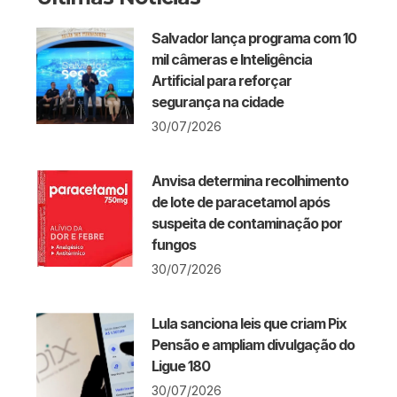
Salvador lança programa com 10
mil câmeras e Inteligência
Artificial para reforçar
segurança na cidade
30/07/2026
Anvisa determina recolhimento
de lote de paracetamol após
suspeita de contaminação por
fungos
30/07/2026
Lula sanciona leis que criam Pix
Pensão e ampliam divulgação do
Ligue 180
30/07/2026