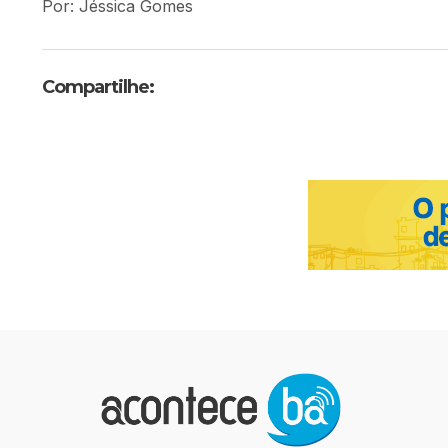
Por: Jéssica Gomes
Compartilhe: