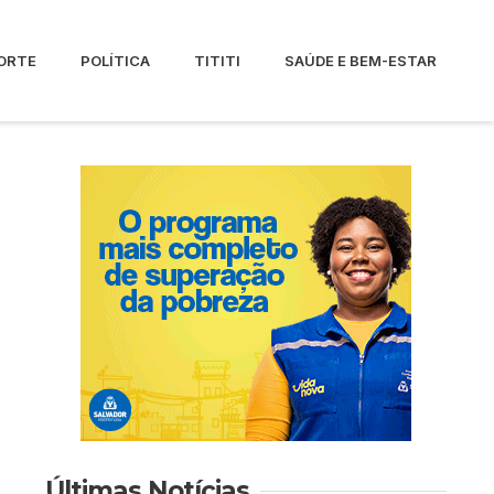
ORTE
POLÍTICA
TITITI
SAÚDE E BEM-ESTAR
Últimas Notícias