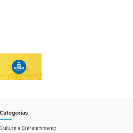
Categorias
Cultura e Entretenimento