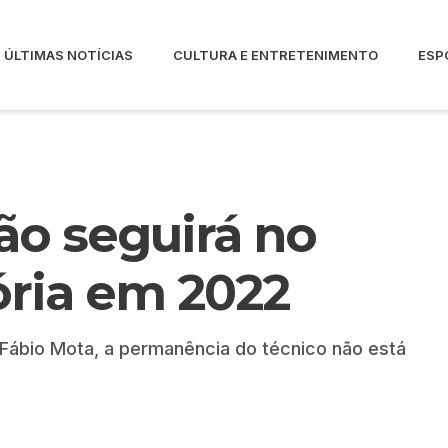
ÚLTIMAS NOTÍCIAS
CULTURA E ENTRETENIMENTO
ESP
o seguirá no
ria em 2022
 Fábio Mota, a permanência do técnico não está