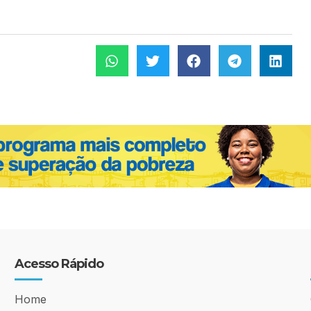
Acesso Rápido
Home