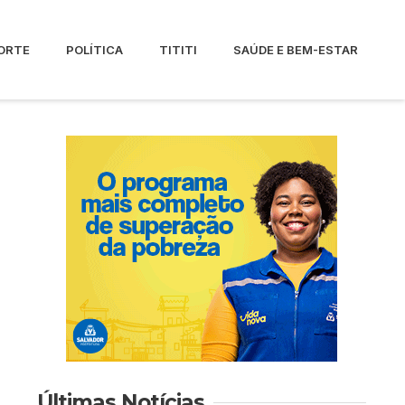
ORTE
POLÍTICA
TITITI
SAÚDE E BEM-ESTAR
Últimas Notícias