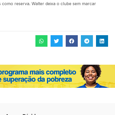
as como reserva. Walter deixa o clube sem marcar