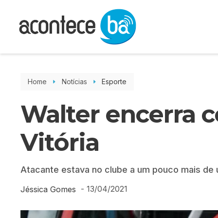
Home
Notícias
Esporte
Walter encerra 
Vitória
Atacante estava no clube a um pouco mais de u
-
13/04/2021
Jéssica Gomes