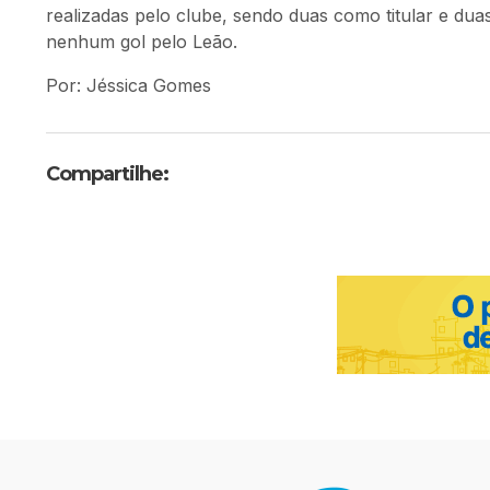
realizadas pelo clube, sendo duas como titular e du
nenhum gol pelo Leão.
Por: Jéssica Gomes
Compartilhe: