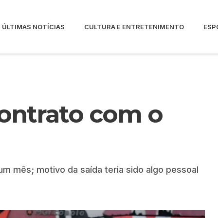
ÚLTIMAS NOTÍCIAS
CULTURA E ENTRETENIMENTO
ESP
contrato com o
m mês; motivo da saída teria sido algo pessoal