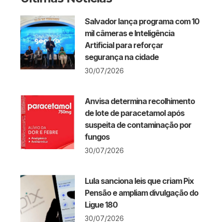
Salvador lança programa com 10
mil câmeras e Inteligência
Artificial para reforçar
segurança na cidade
30/07/2026
Anvisa determina recolhimento
de lote de paracetamol após
suspeita de contaminação por
fungos
30/07/2026
Lula sanciona leis que criam Pix
Pensão e ampliam divulgação do
Ligue 180
30/07/2026