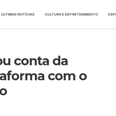
ÚLTIMAS NOTÍCIAS
CULTURA E ENTRETENIMENTO
ESP
ou conta da
taforma com o
go