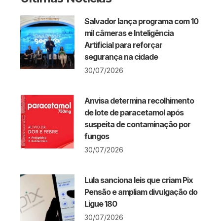
Salvador lança programa com 10
mil câmeras e Inteligência
Artificial para reforçar
segurança na cidade
30/07/2026
Anvisa determina recolhimento
de lote de paracetamol após
suspeita de contaminação por
fungos
30/07/2026
Lula sanciona leis que criam Pix
Pensão e ampliam divulgação do
Ligue 180
30/07/2026