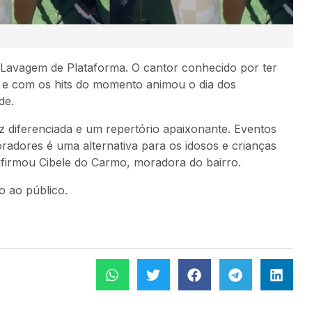
 Lavagem de Plataforma. O cantor conhecido por ter
 e com os hits do momento animou o dia dos
de.
 diferenciada e um repertório apaixonante. Eventos
adores é uma alternativa para os idosos e crianças
firmou Cibele do Carmo, moradora do bairro.
to ao público.