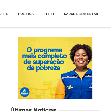
ORTE
POLÍTICA
TITITI
SAÚDE E BEM-ESTAR
Últimas Notícias