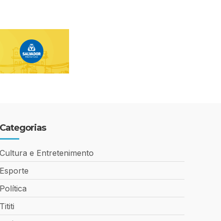
Categorias
Cultura e Entretenimento
Esporte
Política
Tititi