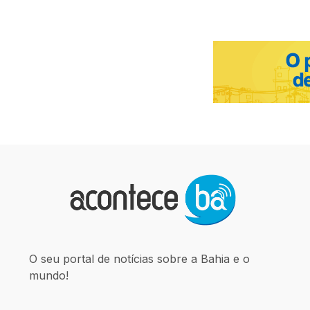
O seu portal de notícias sobre a Bahia e o
mundo!