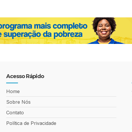
Acesso Rápido
Home
Sobre Nós
Contato
Política de Privacidade