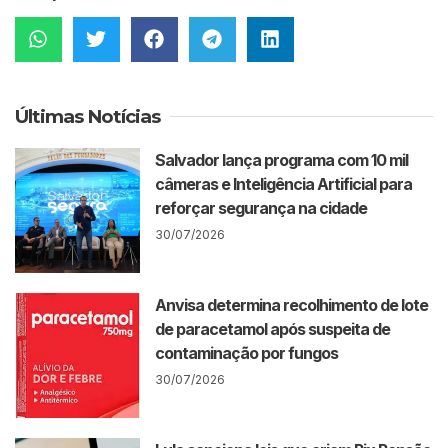
Últimas Notícias
Salvador lança programa com 10 mil
câmeras e Inteligência Artificial para
reforçar segurança na cidade
30/07/2026
Anvisa determina recolhimento de lote
de paracetamol após suspeita de
contaminação por fungos
30/07/2026