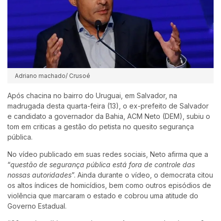
Adriano machado/ Crusoé
Após chacina no bairro do Uruguai, em Salvador, na
madrugada desta quarta-feira (13), o ex-prefeito de Salvador
e candidato a governador da Bahia, ACM Neto (DEM), subiu o
tom em criticas a gestão do petista no quesito segurança
pública.
No vídeo publicado em suas redes sociais, Neto afirma que a
“
questão de segurança pública está fora de controle das
nossas autoridades
”. Ainda durante o vídeo, o democrata citou
os altos índices de homicídios, bem como outros episódios de
violência que marcaram o estado e cobrou uma atitude do
Governo Estadual.