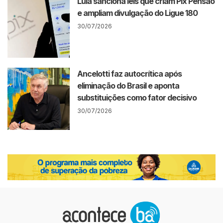
Lula sanciona leis que criam Pix Pensão
e ampliam divulgação do Ligue 180
30/07/2026
Ancelotti faz autocrítica após
eliminação do Brasil e aponta
substituições como fator decisivo
30/07/2026