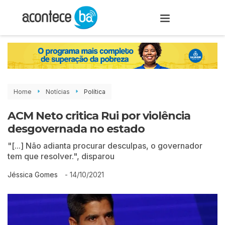
Home
Notícias
Política
ACM Neto critica Rui por violência
desgovernada no estado
"[...] Não adianta procurar desculpas, o governador
tem que resolver.", disparou
-
14/10/2021
Jéssica Gomes