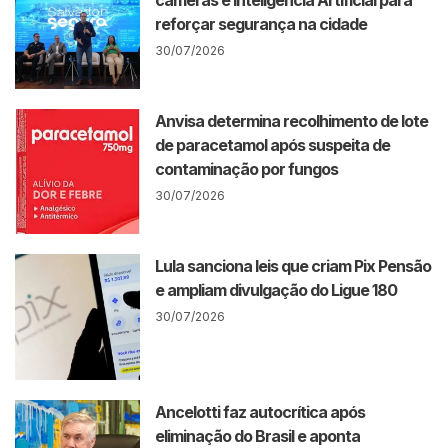
reforçar segurança na cidade
30/07/2026
Anvisa determina recolhimento de lote
de paracetamol após suspeita de
contaminação por fungos
30/07/2026
Lula sanciona leis que criam Pix Pensão
e ampliam divulgação do Ligue 180
30/07/2026
Ancelotti faz autocrítica após
eliminação do Brasil e aponta