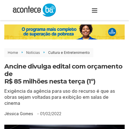
Home
Notícias
Cultura e Entretenimento
Ancine divulga edital com orçamento
de
R$ 85 milhões nesta terça (1º)
Exigência da agência para uso do recurso é que as
obras sejam voltadas para exibição em salas de
cinema
-
01/02/2022
Jéssica Gomes