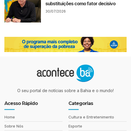
substituições como fator decisivo
30/07/2026
O seu portal de notícias sobre a Bahia e o mundo!
Acesso Rápido
Categorias
Home
Cultura e Entretenimento
Sobre Nós
Esporte