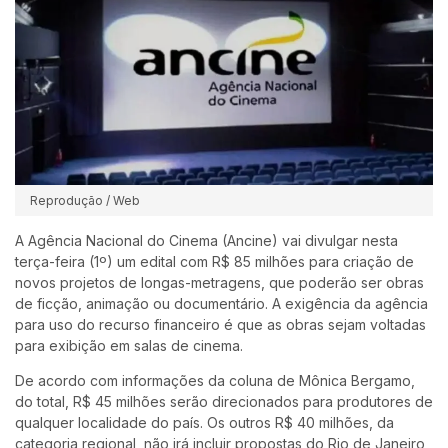
Reprodução / Web
A Agência Nacional do Cinema (Ancine) vai divulgar nesta
terça-feira (1º) um edital com R$ 85 milhões para criação de
novos projetos de longas-metragens, que poderão ser obras
de ficção, animação ou documentário. A exigência da agência
para uso do recurso financeiro é que as obras sejam voltadas
para exibição em salas de cinema.
De acordo com informações da coluna de Mônica Bergamo,
do total, R$ 45 milhões serão direcionados para produtores de
qualquer localidade do país. Os outros R$ 40 milhões, da
categoria regional, não irá incluir propostas do Rio de Janeiro