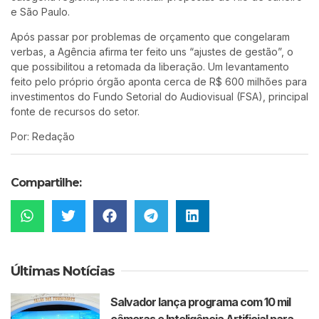
e São Paulo.
Após passar por problemas de orçamento que congelaram
verbas, a Agência afirma ter feito uns “ajustes de gestão”, o
que possibilitou a retomada da liberação. Um levantamento
feito pelo próprio órgão aponta cerca de R$ 600 milhões para
investimentos do Fundo Setorial do Audiovisual (FSA), principal
fonte de recursos do setor.
Por: Redação
Compartilhe:
Últimas Notícias
Salvador lança programa com 10 mil
câmeras e Inteligência Artificial para