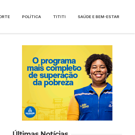
ORTE
POLÍTICA
TITITI
SAÚDE E BEM-ESTAR
Últimas Notícias