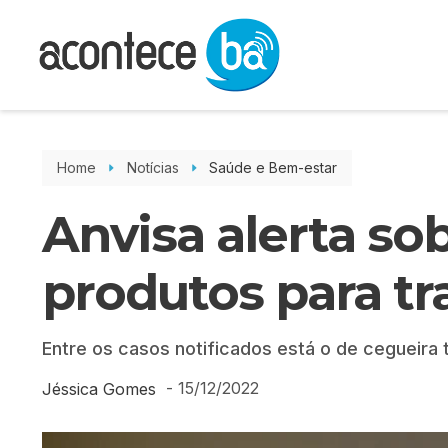
Home
Notícias
Saúde e Bem-estar
Anvisa alerta so
produtos para tr
Entre os casos notificados está o de cegueira
-
15/12/2022
Jéssica Gomes