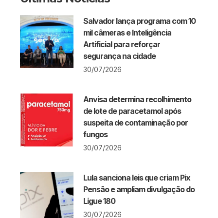
Salvador lança programa com 10
mil câmeras e Inteligência
Artificial para reforçar
segurança na cidade
30/07/2026
Anvisa determina recolhimento
de lote de paracetamol após
suspeita de contaminação por
fungos
30/07/2026
Lula sanciona leis que criam Pix
Pensão e ampliam divulgação do
Ligue 180
30/07/2026