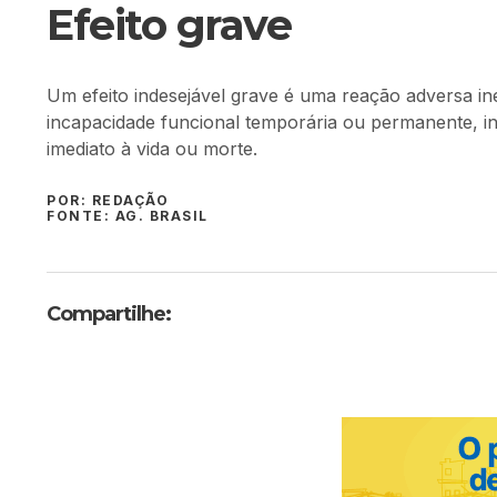
Efeito grave
Um efeito indesejável grave é uma reação adversa in
incapacidade funcional temporária ou permanente, inv
imediato à vida ou morte.
POR: REDAÇÃO
FONTE: AG. BRASIL
Compartilhe: