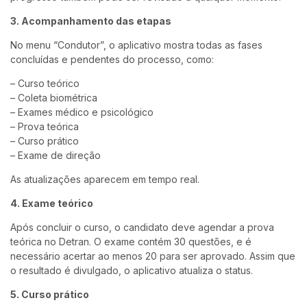
3. Acompanhamento das etapas
No menu “Condutor”, o aplicativo mostra todas as fases
concluídas e pendentes do processo, como:
– Curso teórico
– Coleta biométrica
– Exames médico e psicológico
– Prova teórica
– Curso prático
– Exame de direção
As atualizações aparecem em tempo real.
4. Exame teórico
Após concluir o curso, o candidato deve agendar a prova
teórica no Detran. O exame contém 30 questões, e é
necessário acertar ao menos 20 para ser aprovado. Assim que
o resultado é divulgado, o aplicativo atualiza o status.
5. Curso prático