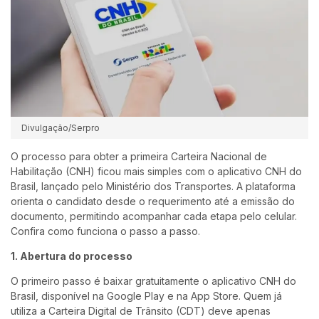
Divulgação/Serpro
O processo para obter a primeira Carteira Nacional de
Habilitação (CNH) ficou mais simples com o aplicativo CNH do
Brasil, lançado pelo Ministério dos Transportes. A plataforma
orienta o candidato desde o requerimento até a emissão do
documento, permitindo acompanhar cada etapa pelo celular.
Confira como funciona o passo a passo.
1. Abertura do processo
O primeiro passo é baixar gratuitamente o aplicativo CNH do
Brasil, disponível na Google Play e na App Store. Quem já
utiliza a Carteira Digital de Trânsito (CDT) deve apenas