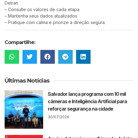
Detran
– Consulte os valores de cada etapa
– Mantenha seus dados atualizados
– Pratique com calma e priorize a direção segura.
Compartilhe:
Últimas Notícias
Salvador lança programa com 10 mil
câmeras e Inteligência Artificial para
reforçar segurança na cidade
30/07/2026