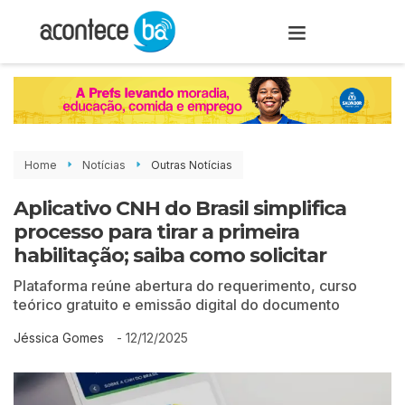
Home
Notícias
Outras Notícias
Aplicativo CNH do Brasil simplifica
processo para tirar a primeira
habilitação; saiba como solicitar
Plataforma reúne abertura do requerimento, curso
teórico gratuito e emissão digital do documento
-
12/12/2025
Jéssica Gomes