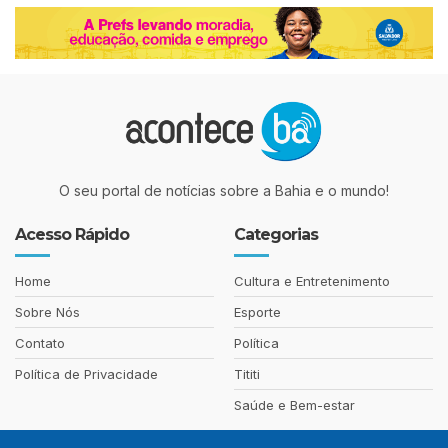
O seu portal de notícias sobre a Bahia e o mundo!
Acesso Rápido
Categorias
Home
Cultura e Entretenimento
Sobre Nós
Esporte
Contato
Política
Política de Privacidade
Tititi
Saúde e Bem-estar