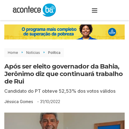
Home
Notícias
Política
Após ser eleito governador da Bahia,
Jerônimo diz que continuará trabalho
de Rui
Candidato do PT obteve 52,53% dos votos válidos
-
31/10/2022
Jéssica Gomes