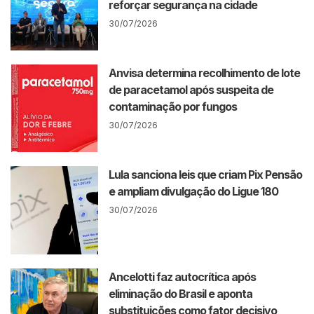
reforçar segurança na cidade
30/07/2026
Anvisa determina recolhimento de lote
de paracetamol após suspeita de
contaminação por fungos
30/07/2026
Lula sanciona leis que criam Pix Pensão
e ampliam divulgação do Ligue 180
30/07/2026
Ancelotti faz autocrítica após
eliminação do Brasil e aponta
substituições como fator decisivo