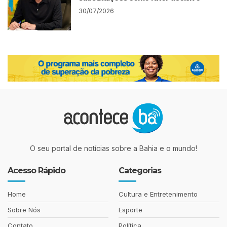
30/07/2026
O seu portal de notícias sobre a Bahia e o mundo!
Acesso Rápido
Categorias
Home
Cultura e Entretenimento
Sobre Nós
Esporte
Contato
Política