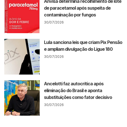
Anvisa determina recolhimento de lote
de paracetamol após suspeita de
contaminação por fungos
30/07/2026
Lula sanciona leis que criam Pix Pensão
e ampliam divulgação do Ligue 180
30/07/2026
Ancelotti faz autocrítica após
eliminação do Brasil e aponta
substituições como fator decisivo
30/07/2026