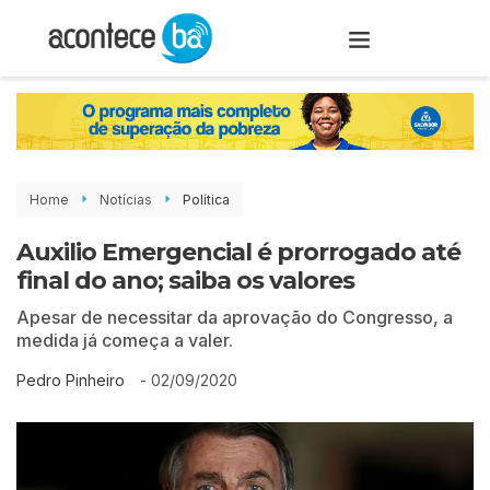
Home
Notícias
Política
Auxilio Emergencial é prorrogado até
final do ano; saiba os valores
Apesar de necessitar da aprovação do Congresso, a
medida já começa a valer.
-
02/09/2020
Pedro Pinheiro