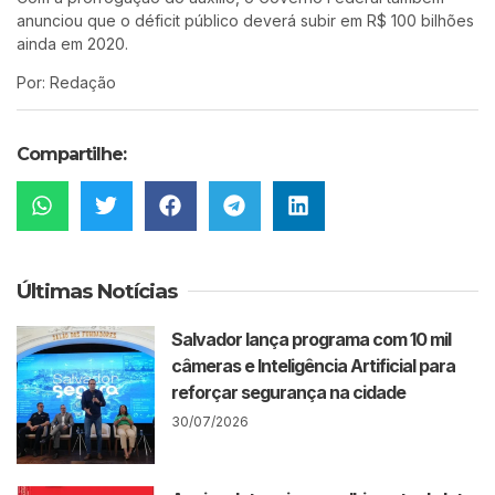
anunciou que o déficit público deverá subir em R$ 100 bilhões
ainda em 2020.
Por: Redação
Compartilhe:
Últimas Notícias
Salvador lança programa com 10 mil
câmeras e Inteligência Artificial para
reforçar segurança na cidade
30/07/2026