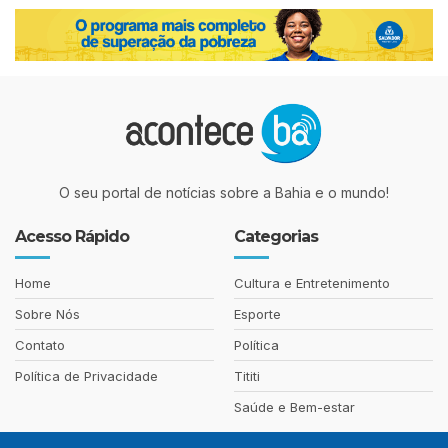
O seu portal de notícias sobre a Bahia e o mundo!
Acesso Rápido
Categorias
Home
Cultura e Entretenimento
Sobre Nós
Esporte
Contato
Política
Política de Privacidade
Tititi
Saúde e Bem-estar