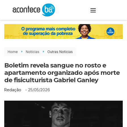
Home
Notícias
Outras Notícias
Boletim revela sangue no rosto e
apartamento organizado após morte
de fisiculturista Gabriel Ganley
-
25/05/2026
Redação