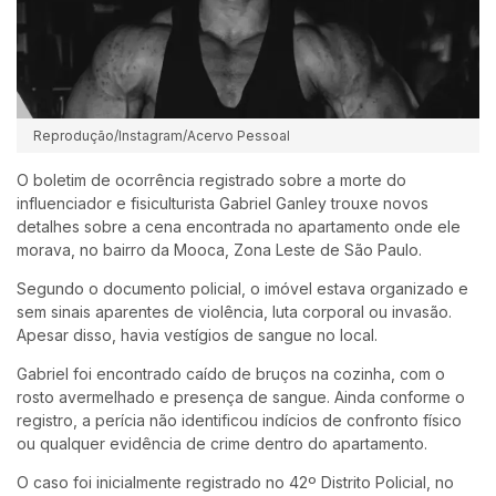
Reprodução/Instagram/Acervo Pessoal
O boletim de ocorrência registrado sobre a morte do
influenciador e fisiculturista
Gabriel Ganley
trouxe novos
detalhes sobre a cena encontrada no apartamento onde ele
morava, no bairro da Mooca, Zona Leste de São Paulo.
Segundo o documento policial, o imóvel estava organizado e
sem sinais aparentes de violência, luta corporal ou invasão.
Apesar disso, havia vestígios de sangue no local.
Gabriel foi encontrado caído de bruços na cozinha, com o
rosto avermelhado e presença de sangue. Ainda conforme o
registro, a perícia não identificou indícios de confronto físico
ou qualquer evidência de crime dentro do apartamento.
O caso foi inicialmente registrado no 42º Distrito Policial, no