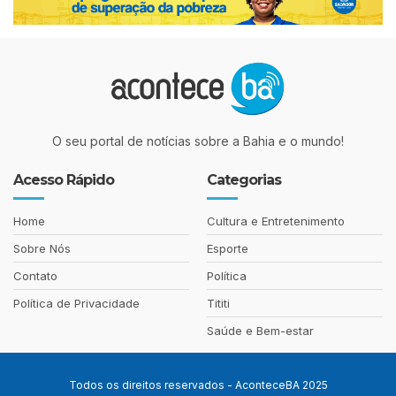
O seu portal de notícias sobre a Bahia e o mundo!
Acesso Rápido
Categorias
Home
Cultura e Entretenimento
Sobre Nós
Esporte
Contato
Política
Política de Privacidade
Tititi
Saúde e Bem-estar
Todos os direitos reservados - AconteceBA 2025