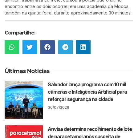
encontro entre os dois ocorreu em uma academia da Mooca,
também na quinta-feira, durante aproximadamente 30 minutos.
Compartilhe:
Últimas Notícias
Salvador lança programa com 10 mil
câmeras e Inteligência Artificial para
reforçar segurança na cidade
30/07/2026
Anvisa determina recolhimento de lote
de paracetamol após suspeita de