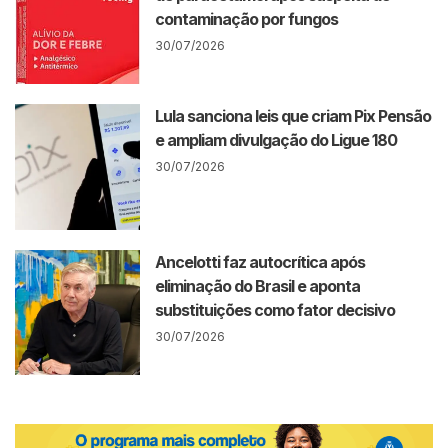
contaminação por fungos
30/07/2026
Lula sanciona leis que criam Pix Pensão
e ampliam divulgação do Ligue 180
30/07/2026
Ancelotti faz autocrítica após
eliminação do Brasil e aponta
substituições como fator decisivo
30/07/2026