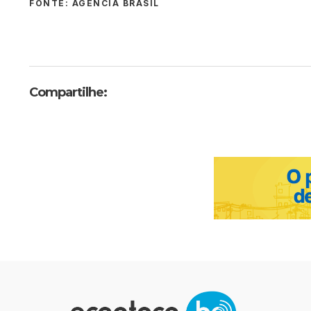
FONTE: AGÊNCIA BRASIL
Compartilhe: