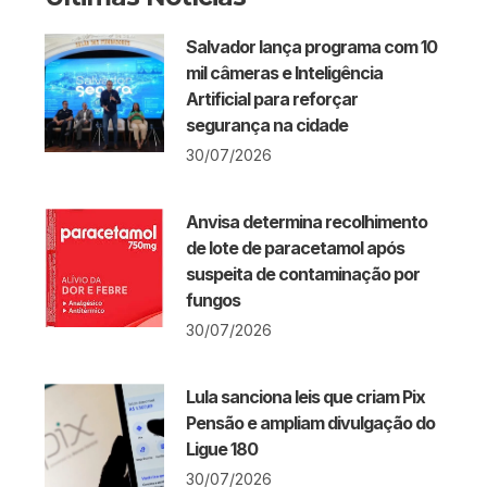
Salvador lança programa com 10
mil câmeras e Inteligência
Artificial para reforçar
segurança na cidade
30/07/2026
Anvisa determina recolhimento
de lote de paracetamol após
suspeita de contaminação por
fungos
30/07/2026
Lula sanciona leis que criam Pix
Pensão e ampliam divulgação do
Ligue 180
30/07/2026