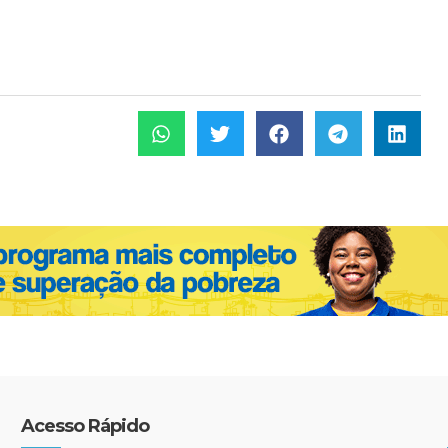
Acesso Rápido