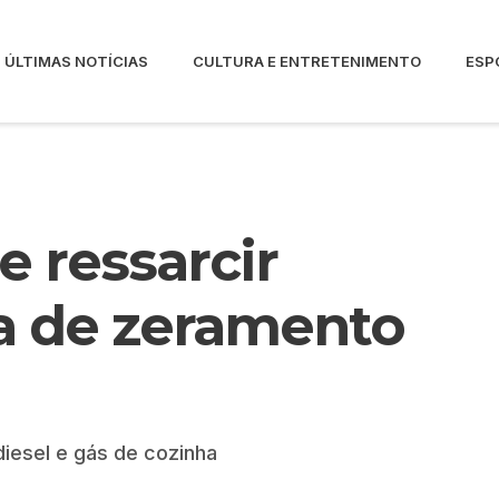
ÚLTIMAS NOTÍCIAS
CULTURA E ENTRETENIMENTO
ESP
 ressarcir
a de zeramento
diesel e gás de cozinha