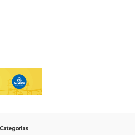
Categorias