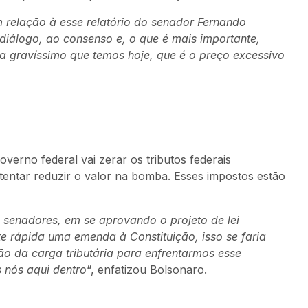
 relação à esse relatório do senador Fernando
diálogo, ao consenso e, o que é mais importante,
a gravíssimo que temos hoje, que é o preço excessivo
verno federal vai zerar os tributos federais
a tentar reduzir o valor na bomba. Esses impostos estão
senadores, em se aprovando o projeto de lei
 rápida uma emenda à Constituição, isso se faria
ão da carga tributária para enfrentarmos esse
s nós aqui dentro
“, enfatizou Bolsonaro.