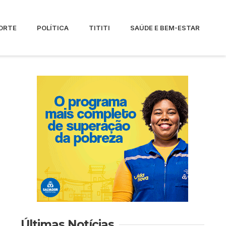
ORTE
POLÍTICA
TITITI
SAÚDE E BEM-ESTAR
Últimas Notícias