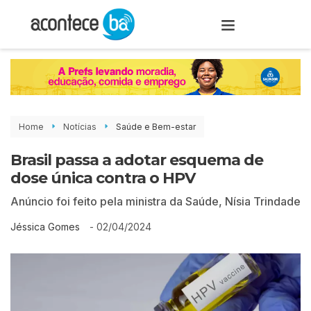
Home
Notícias
Saúde e Bem-estar
Brasil passa a adotar esquema de
dose única contra o HPV
Anúncio foi feito pela ministra da Saúde, Nísia Trindade
-
02/04/2024
Jéssica Gomes