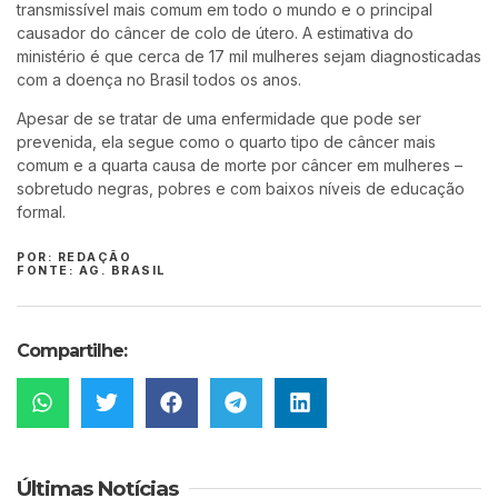
transmissível mais comum em todo o mundo e o principal
causador do câncer de colo de útero. A estimativa do
ministério é que cerca de 17 mil mulheres sejam diagnosticadas
com a doença no Brasil todos os anos.
Apesar de se tratar de uma enfermidade que pode ser
prevenida, ela segue como o quarto tipo de câncer mais
comum e a quarta causa de morte por câncer em mulheres –
sobretudo negras, pobres e com baixos níveis de educação
formal.
POR: REDAÇÃO
FONTE: AG. BRASIL
Compartilhe:
Últimas Notícias