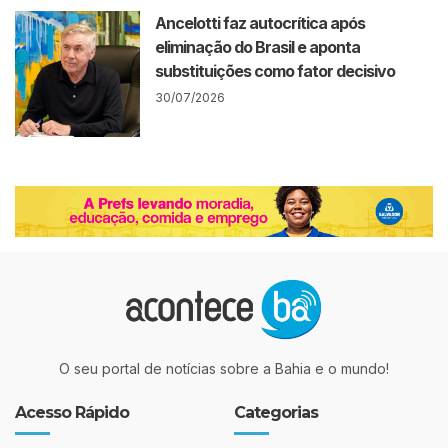
Ancelotti faz autocrítica após
eliminação do Brasil e aponta
substituições como fator decisivo
30/07/2026
O seu portal de notícias sobre a Bahia e o mundo!
Acesso Rápido
Categorias