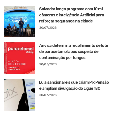
Salvador lança programa com 10 mil
câmeras e Inteligência Artificial para
reforçar segurança na cidade
30/07/2026
Anvisa determina recolhimento de lote
de paracetamol após suspeita de
contaminação por fungos
30/07/2026
Lula sanciona leis que criam Pix Pensão
e ampliam divulgação do Ligue 180
30/07/2026