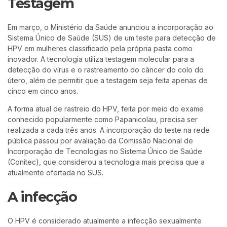
Testagem
Em março, o Ministério da Saúde anunciou a incorporação ao
Sistema Único de Saúde (SUS) de um teste para detecção de
HPV em mulheres classificado pela própria pasta como
inovador. A tecnologia utiliza testagem molecular para a
detecção do vírus e o rastreamento do câncer do colo do
útero, além de permitir que a testagem seja feita apenas de
cinco em cinco anos.
A forma atual de rastreio do HPV, feita por meio do exame
conhecido popularmente como Papanicolau, precisa ser
realizada a cada três anos. A incorporação do teste na rede
pública passou por avaliação da Comissão Nacional de
Incorporação de Tecnologias no Sistema Único de Saúde
(Conitec), que considerou a tecnologia mais precisa que a
atualmente ofertada no SUS.
A infecção
O HPV é considerado atualmente a infecção sexualmente