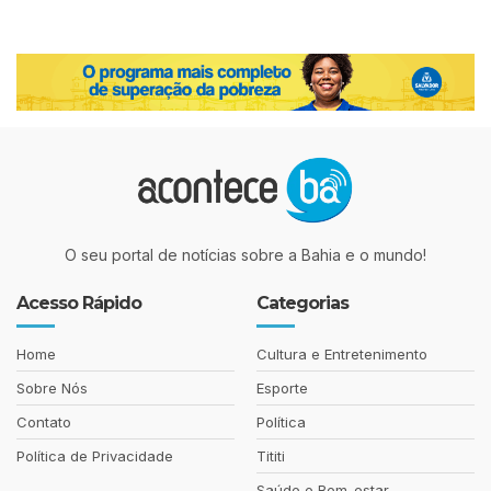
O seu portal de notícias sobre a Bahia e o mundo!
Acesso Rápido
Categorias
Home
Cultura e Entretenimento
Sobre Nós
Esporte
Contato
Política
Política de Privacidade
Tititi
Saúde e Bem-estar