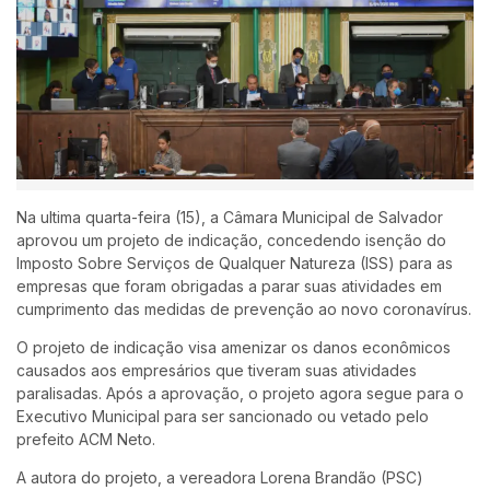
Na ultima quarta-feira (15), a Câmara Municipal de Salvador
aprovou um projeto de indicação, concedendo isenção do
Imposto Sobre Serviços de Qualquer Natureza (ISS) para as
empresas que foram obrigadas a parar suas atividades em
cumprimento das medidas de prevenção ao novo coronavírus.
O projeto de indicação visa amenizar os danos econômicos
causados aos empresários que tiveram suas atividades
paralisadas. Após a aprovação, o projeto agora segue para o
Executivo Municipal para ser sancionado ou vetado pelo
prefeito ACM Neto.
A autora do projeto, a vereadora Lorena Brandão (PSC)