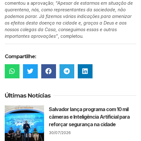
comentou a aprovação;
“Apesar de estarmos em situação de
quarentena, nós, como representantes da sociedade, não
podemos parar. Já fizemos várias indicações para amenizar
os efeitos desta doença na cidade e, graças a Deus e aos
nossos colegas da Casa, conseguimos essas e outras
importantes aprovações”
, completou.
Compartilhe:
Últimas Notícias
Salvador lança programa com 10 mil
câmeras e Inteligência Artificial para
reforçar segurança na cidade
30/07/2026