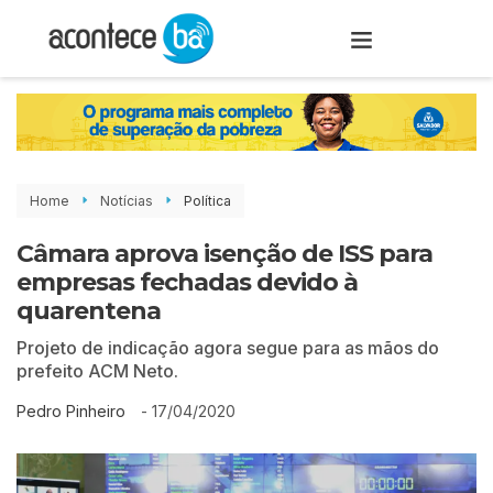
Home
Notícias
Política
Câmara aprova isenção de ISS para
empresas fechadas devido à
quarentena
Projeto de indicação agora segue para as mãos do
prefeito ACM Neto.
-
17/04/2020
Pedro Pinheiro