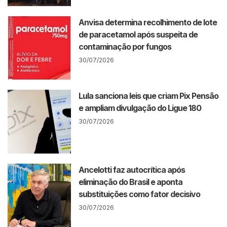
Anvisa determina recolhimento de lote
de paracetamol após suspeita de
contaminação por fungos
30/07/2026
Lula sanciona leis que criam Pix Pensão
e ampliam divulgação do Ligue 180
30/07/2026
Ancelotti faz autocrítica após
eliminação do Brasil e aponta
substituições como fator decisivo
30/07/2026