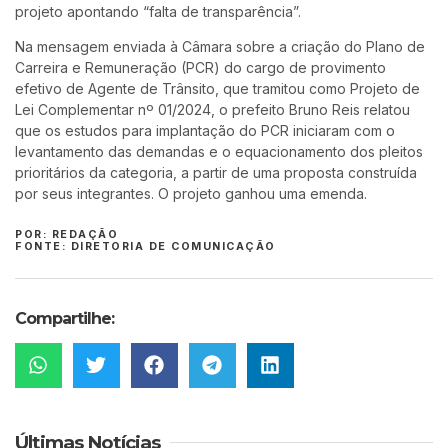
projeto apontando “falta de transparência”.
Na mensagem enviada à Câmara sobre a criação do Plano de
Carreira e Remuneração (PCR) do cargo de provimento
efetivo de Agente de Trânsito, que tramitou como Projeto de
Lei Complementar nº 01/2024, o prefeito Bruno Reis relatou
que os estudos para implantação do PCR iniciaram com o
levantamento das demandas e o equacionamento dos pleitos
prioritários da categoria, a partir de uma proposta construída
por seus integrantes. O projeto ganhou uma emenda.
POR: REDAÇÃO
FONTE: DIRETORIA DE COMUNICAÇÃO
Compartilhe:
Últimas Notícias