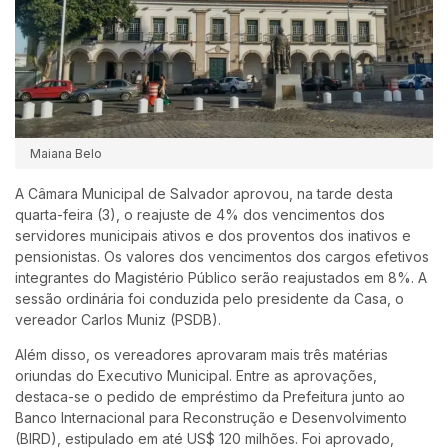
Maiana Belo
A Câmara Municipal de Salvador aprovou, na tarde desta
quarta-feira (3), o reajuste de 4% dos vencimentos dos
servidores municipais ativos e dos proventos dos inativos e
pensionistas. Os valores dos vencimentos dos cargos efetivos
integrantes do Magistério Público serão reajustados em 8%. A
sessão ordinária foi conduzida pelo presidente da Casa, o
vereador Carlos Muniz (PSDB).
Além disso, os vereadores aprovaram mais três matérias
oriundas do Executivo Municipal. Entre as aprovações,
destaca-se o pedido de empréstimo da Prefeitura junto ao
Banco Internacional para Reconstrução e Desenvolvimento
(BIRD), estipulado em até US$ 120 milhões. Foi aprovado,