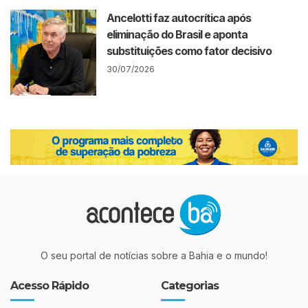
Ancelotti faz autocrítica após
eliminação do Brasil e aponta
substituições como fator decisivo
30/07/2026
O seu portal de notícias sobre a Bahia e o mundo!
Acesso Rápido
Categorias