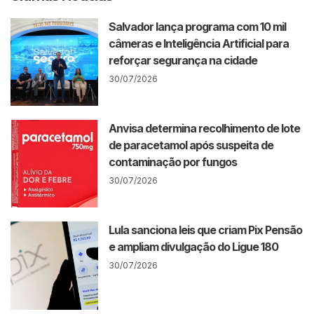
Salvador lança programa com 10 mil
câmeras e Inteligência Artificial para
reforçar segurança na cidade
30/07/2026
Anvisa determina recolhimento de lote
de paracetamol após suspeita de
contaminação por fungos
30/07/2026
Lula sanciona leis que criam Pix Pensão
e ampliam divulgação do Ligue 180
30/07/2026