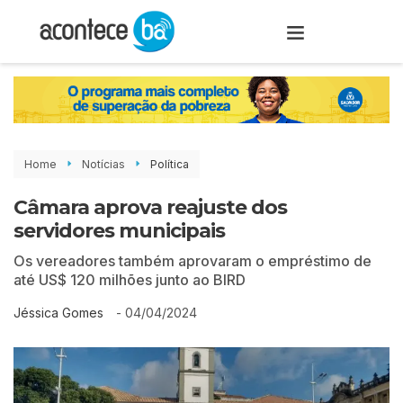
Home
Notícias
Política
Câmara aprova reajuste dos
servidores municipais
Os vereadores também aprovaram o empréstimo de
até US$ 120 milhões junto ao BIRD
-
04/04/2024
Jéssica Gomes