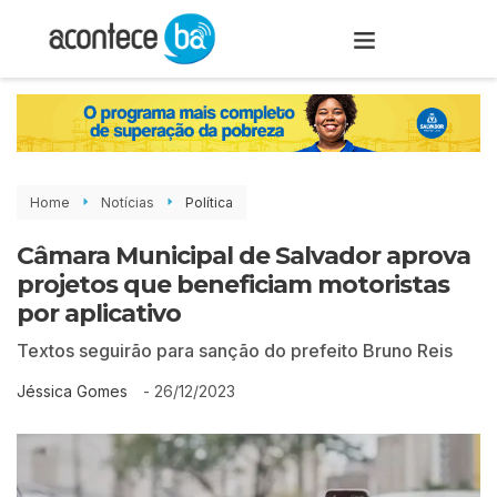
Home
Notícias
Política
Câmara Municipal de Salvador aprova
projetos que beneficiam motoristas
por aplicativo
Textos seguirão para sanção do prefeito Bruno Reis
-
26/12/2023
Jéssica Gomes