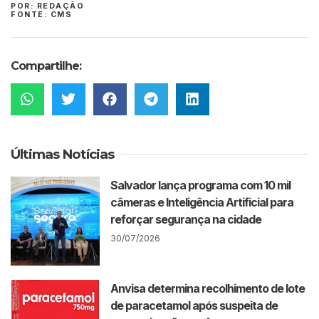
POR: REDAÇÃO
FONTE: CMS
Compartilhe:
Últimas Notícias
Salvador lança programa com 10 mil
câmeras e Inteligência Artificial para
reforçar segurança na cidade
30/07/2026
Anvisa determina recolhimento de lote
de paracetamol após suspeita de