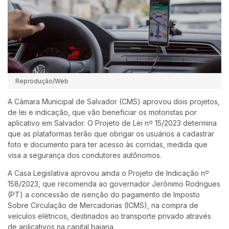
Reprodução/Web
A Câmara Municipal de Salvador (CMS) aprovou dois projetos,
de lei e indicação, que vão beneficiar os motoristas por
aplicativo em Salvador. O Projeto de Lei nº 15/2023 determina
que as plataformas terão que obrigar os usuários a cadastrar
foto e documento para ter acesso às corridas, medida que
visa a segurança dos condutores autônomos.
A Casa Legislativa aprovou ainda o Projeto de Indicação nº
158/2023, que recomenda ao governador Jerônimo Rodrigues
(PT) a concessão de isenção do pagamento de Imposto
Sobre Circulação de Mercadorias (ICMS), na compra de
veículos elétricos, destinados ao transporte privado através
de aplicativos na capital baiana.