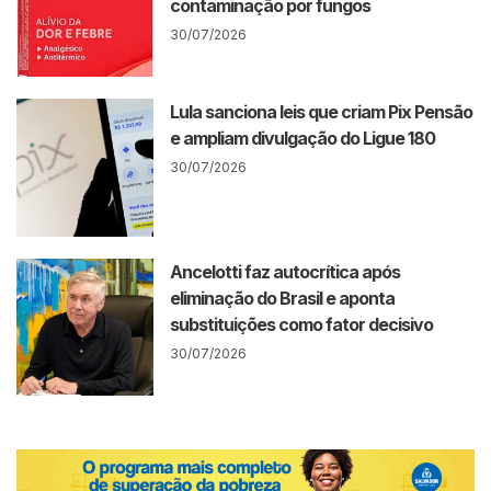
contaminação por fungos
30/07/2026
Lula sanciona leis que criam Pix Pensão
e ampliam divulgação do Ligue 180
30/07/2026
Ancelotti faz autocrítica após
eliminação do Brasil e aponta
substituições como fator decisivo
30/07/2026