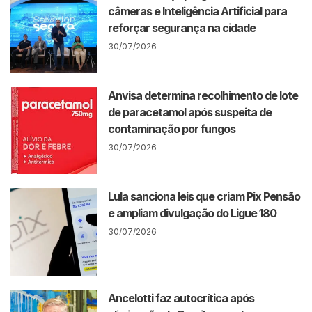
câmeras e Inteligência Artificial para
reforçar segurança na cidade
30/07/2026
Anvisa determina recolhimento de lote
de paracetamol após suspeita de
contaminação por fungos
30/07/2026
Lula sanciona leis que criam Pix Pensão
e ampliam divulgação do Ligue 180
30/07/2026
Ancelotti faz autocrítica após