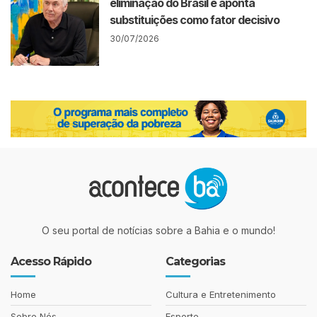
eliminação do Brasil e aponta
substituições como fator decisivo
30/07/2026
O seu portal de notícias sobre a Bahia e o mundo!
Acesso Rápido
Categorias
Home
Cultura e Entretenimento
Sobre Nós
Esporte