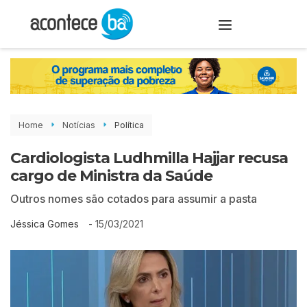
Home
Notícias
Política
Cardiologista Ludhmilla Hajjar recusa
cargo de Ministra da Saúde
Outros nomes são cotados para assumir a pasta
-
15/03/2021
Jéssica Gomes