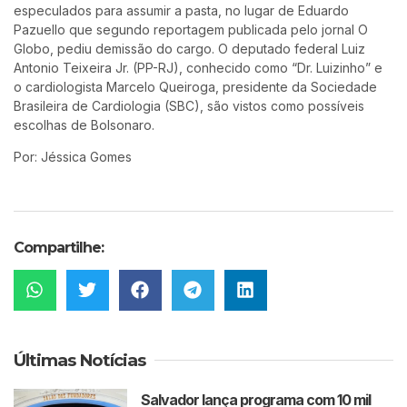
especulados para assumir a pasta, no lugar de Eduardo
Pazuello que segundo reportagem publicada pelo jornal O
Globo, pediu demissão do cargo. O deputado federal Luiz
Antonio Teixeira Jr. (PP-RJ), conhecido como “Dr. Luizinho” e
o cardiologista Marcelo Queiroga, presidente da Sociedade
Brasileira de Cardiologia (SBC), são vistos como possíveis
escolhas de Bolsonaro.
Por: Jéssica Gomes
Compartilhe:
Últimas Notícias
Salvador lança programa com 10 mil