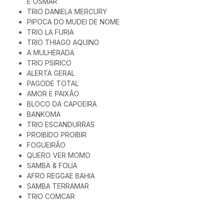
E OSMAR
TRIO DANIELA MERCURY
PIPOCA DO MUDEI DE NOME
TRIO LA FURIA
TRIO THIAGO AQUINO
A MULHERADA
TRIO PSIRICO
ALERTA GERAL
PAGODE TOTAL
AMOR E PAIXÃO
BLOCO DA CAPOEIRA
BANKOMA
TRIO ESCANDURRAS
PROIBIDO PROIBIR
FOGUEIRÃO
QUERO VER MOMO
SAMBA & FOLIA
AFRO REGGAE BAHIA
SAMBA TERRAMAR
TRIO COMCAR