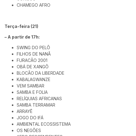
CHAMEGO AFRO
Terça-feira (21)
– A partir de 17h:
SWING DO PELÔ
FILHOS DE NANÃ
FURACÃO 2001
OBÁ DE XANGÔ
BLOCÃO DA LIBERDADE
KABALAGWANZE
VEM SAMBAR
SAMBA E FOLIA
RELÍQUIAS AFRICANAS
SAMBA TERRAMAR
ARRAYÊ
JOGO DO IFÁ
AMBIENTAL ECOSSISTEMA
OS NEGÕES