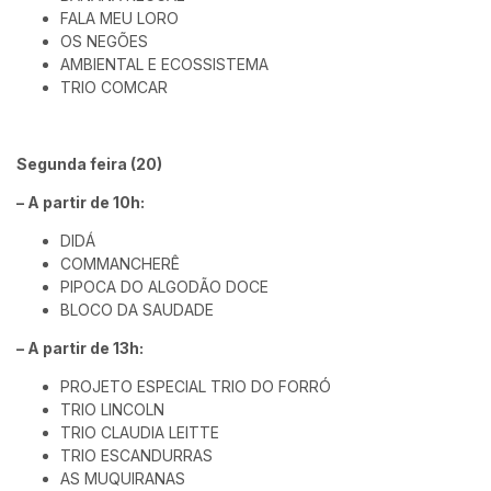
FALA MEU LORO
OS NEGÕES
AMBIENTAL E ECOSSISTEMA
TRIO COMCAR
Segunda feira (20)
– A partir de 10h:
DIDÁ
COMMANCHERÊ
PIPOCA DO ALGODÃO DOCE
BLOCO DA SAUDADE
– A partir de 13h:
PROJETO ESPECIAL TRIO DO FORRÓ
TRIO LINCOLN
TRIO CLAUDIA LEITTE
TRIO ESCANDURRAS
AS MUQUIRANAS