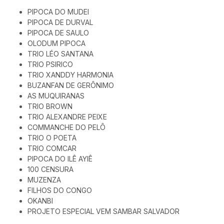
PIPOCA DO MUDEI
PIPOCA DE DURVAL
PIPOCA DE SAULO
OLODUM PIPOCA
TRIO LÉO SANTANA
TRIO PSIRICO
TRIO XANDDY HARMONIA
BUZANFAN DE GERÔNIMO
AS MUQUIRANAS
TRIO BROWN
TRIO ALEXANDRE PEIXE
COMMANCHE DO PELÔ
TRIO O POETA
TRIO COMCAR
PIPOCA DO ILÊ AYIÊ
100 CENSURA
MUZENZA
FILHOS DO CONGO
OKANBI
PROJETO ESPECIAL VEM SAMBAR SALVADOR