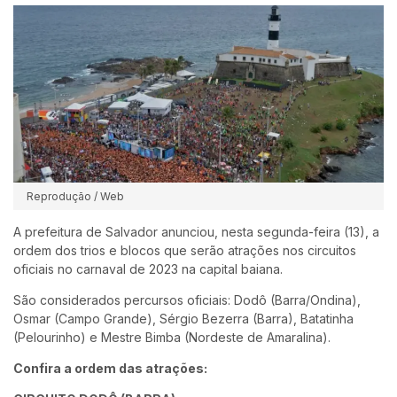
Reprodução / Web
A prefeitura de Salvador anunciou, nesta segunda-feira (13), a
ordem dos trios e blocos que serão atrações nos circuitos
oficiais no carnaval de 2023 na capital baiana.
São considerados percursos oficiais: Dodô (Barra/Ondina),
Osmar (Campo Grande), Sérgio Bezerra (Barra), Batatinha
(Pelourinho) e Mestre Bimba (Nordeste de Amaralina).
Confira a ordem das atrações: