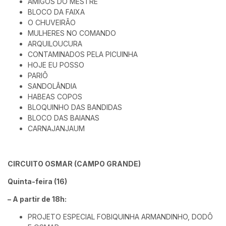
AMIGOS DO MESTRE
BLOCO DA FAIXA
O CHUVEIRÃO
MULHERES NO COMANDO
ARQUILOUCURA
CONTAMINADOS PELA PICUINHA
HOJE EU POSSO
PARIÔ
SANDOLÂNDIA
HABEAS COPOS
BLOQUINHO DAS BANDIDAS
BLOCO DAS BAIANAS
CARNAJANJAUM
CIRCUITO OSMAR (CAMPO GRANDE)
Quinta-feira (16)
– A partir de 18h:
PROJETO ESPECIAL FOBIQUINHA ARMANDINHO, DODÔ