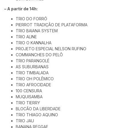
– A partir de 14h:
TRIO DO FORRÓ
PIERROT TRADIÇÃO DE PLATAFORMA
TRIO BAIANA SYSTEM
TRIO ALINE
TRIO O KANNALHA
PROJETO ESPECIAL NELSON RUFINO
COMMANCHES DO PELÔ
TRIO PARANGOLÉ
AS SUBURBANAS
TRIO TIMBALADA
TRIO OH POLÊMICO
TRIO AFROCIDADE
100 CENSURA
MUQUISAMBA
TRIO TIERRY
BLOCÃO DA LIBERDADE
TRIO THIAGO AQUINO
TRIO JAU
BANANA REGGAE