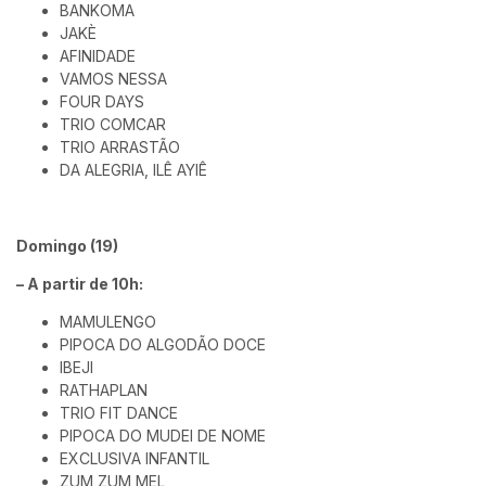
BANKOMA
JAKÈ
AFINIDADE
VAMOS NESSA
FOUR DAYS
TRIO COMCAR
TRIO ARRASTÃO
DA ALEGRIA, ILÊ AYIÊ
Domingo (19)
– A partir de 10h:
MAMULENGO
PIPOCA DO ALGODÃO DOCE
IBEJI
RATHAPLAN
TRIO FIT DANCE
PIPOCA DO MUDEI DE NOME
EXCLUSIVA INFANTIL
ZUM ZUM MEL