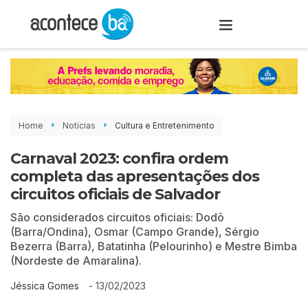
Home
Notícias
Cultura e Entretenimento
Carnaval 2023: confira ordem
completa das apresentações dos
circuitos oficiais de Salvador
São considerados circuitos oficiais: Dodô
(Barra/Ondina), Osmar (Campo Grande), Sérgio
Bezerra (Barra), Batatinha (Pelourinho) e Mestre Bimba
(Nordeste de Amaralina).
-
13/02/2023
Jéssica Gomes