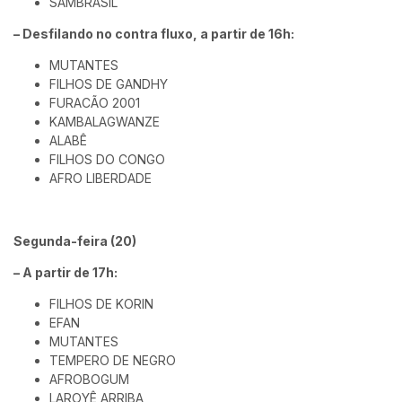
SAMBRASIL
– Desfilando no contra fluxo, a partir de 16h:
MUTANTES
FILHOS DE GANDHY
FURACÃO 2001
KAMBALAGWANZE
ALABÊ
FILHOS DO CONGO
AFRO LIBERDADE
Segunda-feira (20)
– A partir de 17h:
FILHOS DE KORIN
EFAN
MUTANTES
TEMPERO DE NEGRO
AFROBOGUM
LAROYÊ ARRIBA