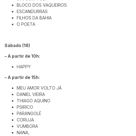
BLOCO DOS VAQUEIROS
ESCANDURRAS
FILHOS DA BAHIA
O POETA
Sábado (18)
– A partir de 10h:
HAPPY
– A partir de 15h:
MEU AMOR VOLTO JÁ
DANIEL VIEIRA
THIAGO AQUINO
PSIRICO
PARANGOLÉ
CORUJA
VUMBORA
NANA,