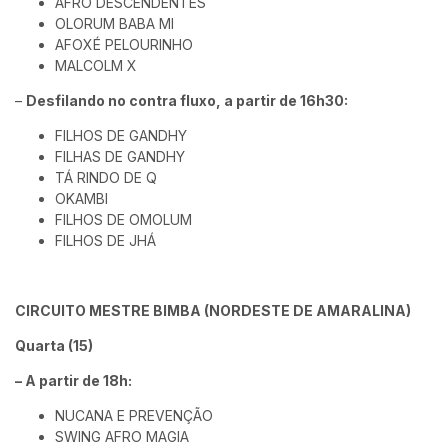
AFRO DESCENDENTES
OLORUM BABA MI
AFOXÉ PELOURINHO
MALCOLM X
–
Desfilando no contra fluxo, a partir de 16h30:
FILHOS DE GANDHY
FILHAS DE GANDHY
TÁ RINDO DE Q
OKAMBI
FILHOS DE OMOLUM
FILHOS DE JHÁ
CIRCUITO MESTRE BIMBA (NORDESTE DE AMARALINA)
Quarta (15)
– A partir de 18h:
NUCANA E PREVENÇÃO
SWING AFRO MAGIA