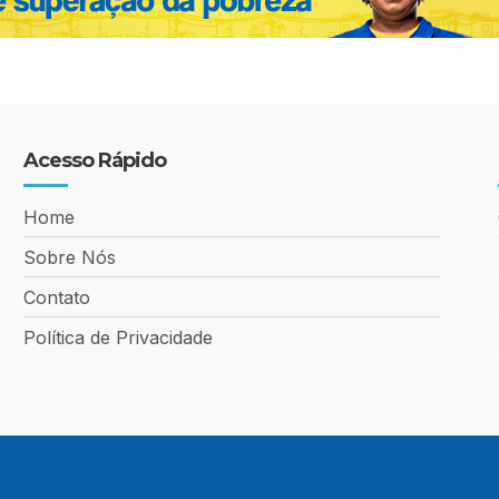
Acesso Rápido
Home
Sobre Nós
Contato
Política de Privacidade