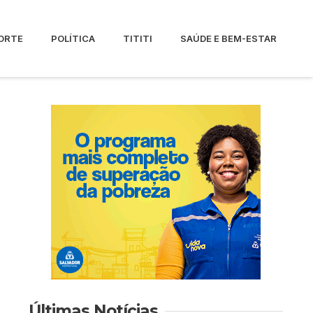
ORTE
POLÍTICA
TITITI
SAÚDE E BEM-ESTAR
Últimas Notícias