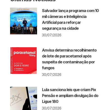
Salvador lança programa com 10
mil câmeras e Inteligência
Artificial para reforçar
segurança na cidade
30/07/2026
Anvisa determina recolhimento
de lote de paracetamol após
suspeita de contaminação por
fungos
30/07/2026
Lula sanciona leis que criam Pix
Pensão e ampliam divulgação do
Ligue 180
30/07/2026