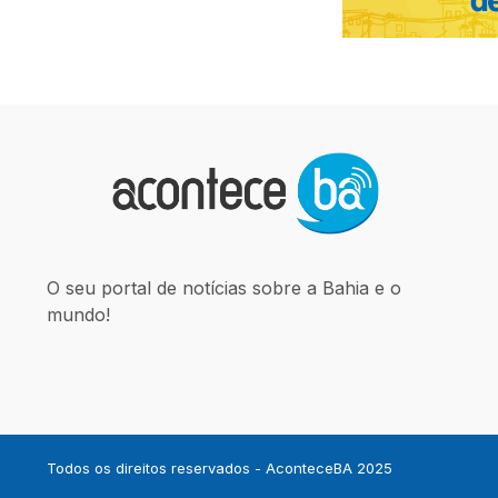
O seu portal de notícias sobre a Bahia e o
mundo!
Todos os direitos reservados - AconteceBA 2025