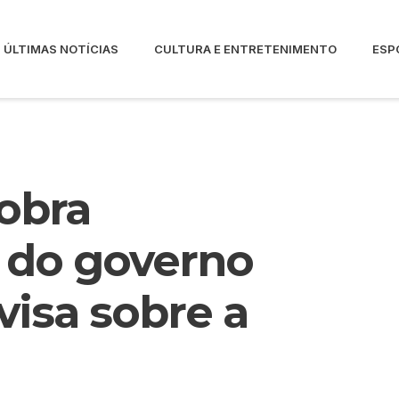
ÚLTIMAS NOTÍCIAS
CULTURA E ENTRETENIMENTO
ESP
obra
 do governo
visa sobre a