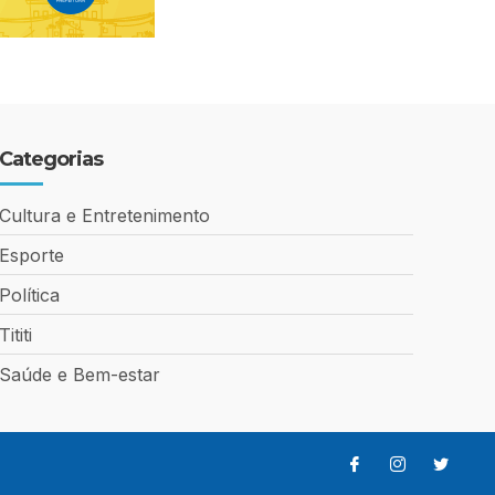
Categorias
Cultura e Entretenimento
Esporte
Política
Tititi
Saúde e Bem-estar