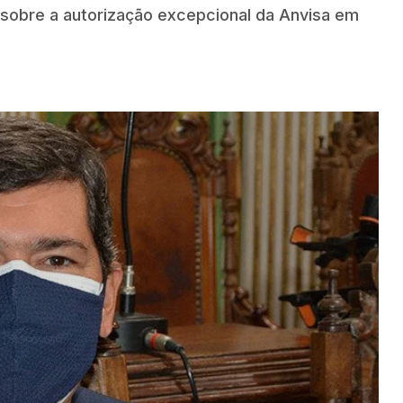
s sobre a autorização excepcional da Anvisa em