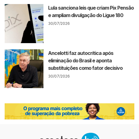
Lula sanciona leis que criam Pix Pensão
e ampliam divulgação do Ligue 180
30/07/2026
Ancelotti faz autocrítica após
eliminação do Brasil e aponta
substituições como fator decisivo
30/07/2026