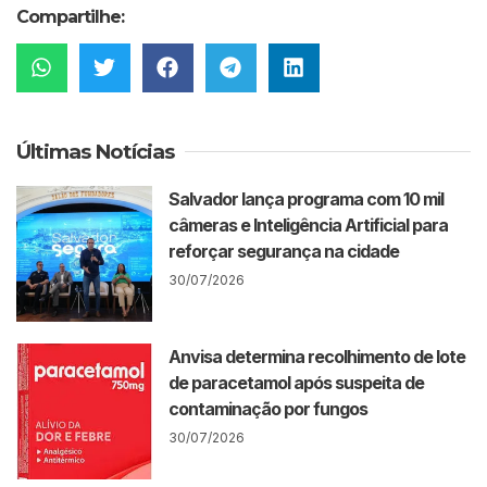
Compartilhe:
Últimas Notícias
Salvador lança programa com 10 mil
câmeras e Inteligência Artificial para
reforçar segurança na cidade
30/07/2026
Anvisa determina recolhimento de lote
de paracetamol após suspeita de
contaminação por fungos
30/07/2026