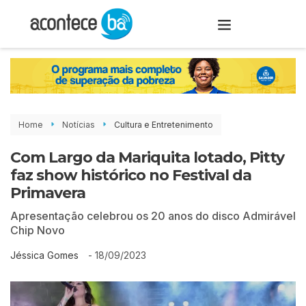
Home
Notícias
Cultura e Entretenimento
Com Largo da Mariquita lotado, Pitty
faz show histórico no Festival da
Primavera
Apresentação celebrou os 20 anos do disco Admirável
Chip Novo
-
18/09/2023
Jéssica Gomes