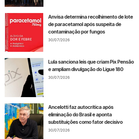
Anvisa determina recolhimento de lote
de paracetamol após suspeita de
contaminação por fungos
30/07/2026
Lula sanciona leis que criam Pix Pensão
e ampliam divulgação do Ligue 180
30/07/2026
Ancelotti faz autocrítica após
eliminação do Brasil e aponta
substituições como fator decisivo
30/07/2026