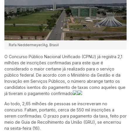
Rafa Neddermeyer/Ag. Brasil
O Concurso Público Nacional Unificado (CPNU) já registra 2,1
milhões de inscrições confirmadas para este que é
considerado o maior certame já realizado para o serviço
público federal. De acordo com o Ministério da Gestão e da
Inovação em Serviços Públicos, o número abrange tanto os
candidatos isentos do pagamento de taxas como aqueles que
já tiveram o pagamento confirmado
Ao todo, 2,65 milhões de pessoas se inscreveram no
concurso. Faltam, portanto, cerca de 550 mil inscrições a
serem confirmadas. O prazo para pagamento da taxa, feito por
meio de Guia de Recolhimento da União (GRU), se encerrou
na sexta-feira (16).