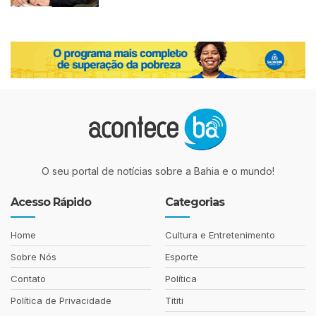
O seu portal de notícias sobre a Bahia e o mundo!
Acesso Rápido
Categorias
Home
Cultura e Entretenimento
Sobre Nós
Esporte
Contato
Política
Política de Privacidade
Tititi