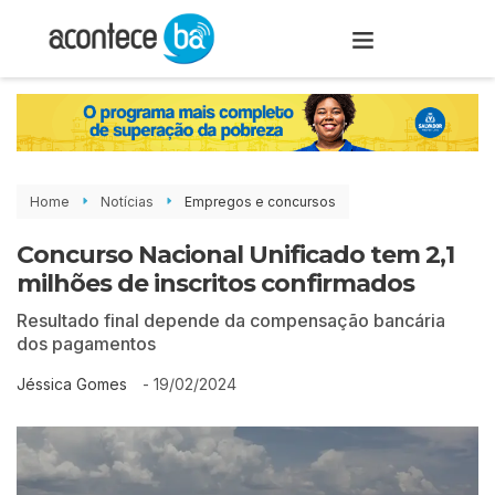
Home
Notícias
Empregos e concursos
Concurso Nacional Unificado tem 2,1
milhões de inscritos confirmados
Resultado final depende da compensação bancária
dos pagamentos
-
19/02/2024
Jéssica Gomes