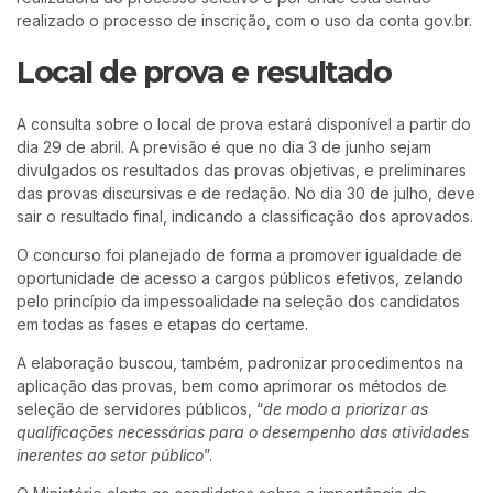
realizado o processo de inscrição, com o uso da conta gov.br.
Local de prova e resultado
A consulta sobre o local de prova estará disponível a partir do
dia 29 de abril. A previsão é que no dia 3 de junho sejam
divulgados os resultados das provas objetivas, e preliminares
das provas discursivas e de redação. No dia 30 de julho, deve
sair o resultado final, indicando a classificação dos aprovados.
O concurso foi planejado de forma a promover igualdade de
oportunidade de acesso a cargos públicos efetivos, zelando
pelo princípio da impessoalidade na seleção dos candidatos
em todas as fases e etapas do certame.
A elaboração buscou, também, padronizar procedimentos na
aplicação das provas, bem como aprimorar os métodos de
seleção de servidores públicos, “
de modo a priorizar as
qualificações necessárias para o desempenho das atividades
inerentes ao setor público
”.