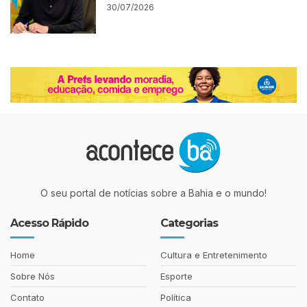
30/07/2026
O seu portal de notícias sobre a Bahia e o mundo!
Acesso Rápido
Categorias
Home
Cultura e Entretenimento
Sobre Nós
Esporte
Contato
Política