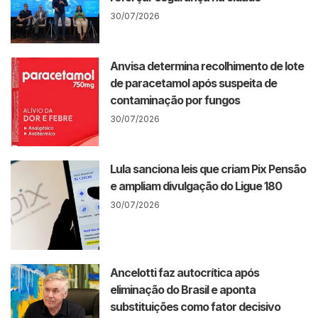
30/07/2026
Anvisa determina recolhimento de lote
de paracetamol após suspeita de
contaminação por fungos
30/07/2026
Lula sanciona leis que criam Pix Pensão
e ampliam divulgação do Ligue 180
30/07/2026
Ancelotti faz autocrítica após
eliminação do Brasil e aponta
substituições como fator decisivo