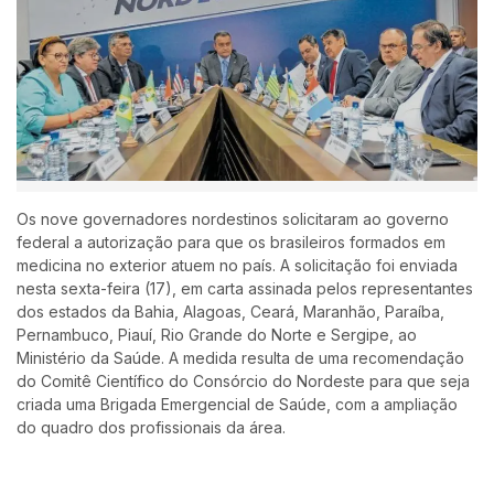
Os nove governadores nordestinos solicitaram ao governo
federal a autorização para que os brasileiros formados em
medicina no exterior atuem no país. A solicitação foi enviada
nesta sexta-feira (17), em carta assinada pelos representantes
dos estados da Bahia, Alagoas, Ceará, Maranhão, Paraíba,
Pernambuco, Piauí, Rio Grande do Norte e Sergipe, ao
Ministério da Saúde. A medida resulta de uma recomendação
do Comitê Científico do Consórcio do Nordeste para que seja
criada uma Brigada Emergencial de Saúde, com a ampliação
do quadro dos profissionais da área.