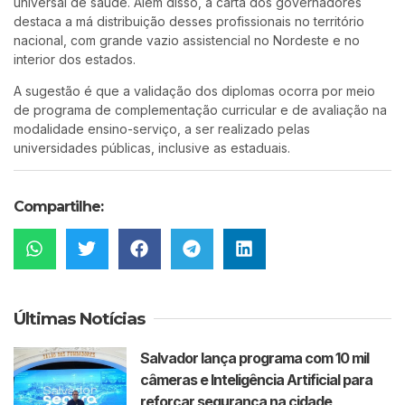
universal de saúde. Além disso, a carta dos governadores
destaca a má distribuição desses profissionais no território
nacional, com grande vazio assistencial no Nordeste e no
interior dos estados.
A sugestão é que a validação dos diplomas ocorra por meio
de programa de complementação curricular e de avaliação na
modalidade ensino-serviço, a ser realizado pelas
universidades públicas, inclusive as estaduais.
Compartilhe:
Últimas Notícias
Salvador lança programa com 10 mil
câmeras e Inteligência Artificial para
reforçar segurança na cidade