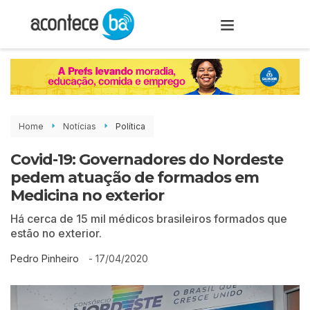
Home
Notícias
Política
Covid-19: Governadores do Nordeste
pedem atuação de formados em
Medicina no exterior
Há cerca de 15 mil médicos brasileiros formados que
estão no exterior.
-
17/04/2020
Pedro Pinheiro