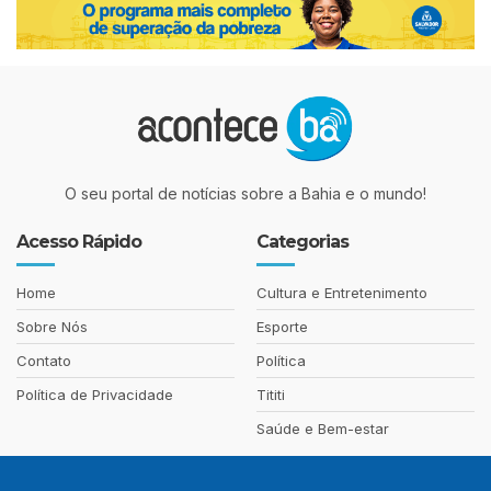
O seu portal de notícias sobre a Bahia e o mundo!
Acesso Rápido
Categorias
Home
Cultura e Entretenimento
Sobre Nós
Esporte
Contato
Política
Política de Privacidade
Tititi
Saúde e Bem-estar