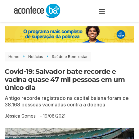
Home
Notícias
Saúde e Bem-estar
Covid-19: Salvador bate recorde e
vacina quase 47 mil pessoas em um
único dia
Antigo recorde registrado na capital baiana foram de
38.168 pessoas vacinadas contra a doença
-
19/08/2021
Jéssica Gomes