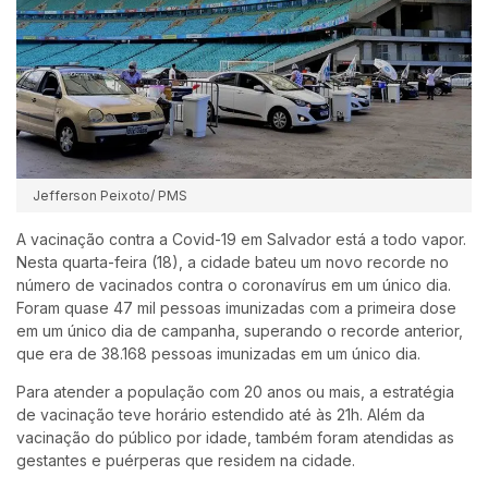
Jefferson Peixoto/ PMS
A vacinação contra a Covid-19 em Salvador está a todo vapor.
Nesta quarta-feira (18), a cidade bateu um novo recorde no
número de vacinados contra o coronavírus em um único dia.
Foram quase 47 mil pessoas imunizadas com a primeira dose
em um único dia de campanha, superando o recorde anterior,
que era de 38.168 pessoas imunizadas em um único dia.
Para atender a população com 20 anos ou mais, a estratégia
de vacinação teve horário estendido até às 21h. Além da
vacinação do público por idade, também foram atendidas as
gestantes e puérperas que residem na cidade.