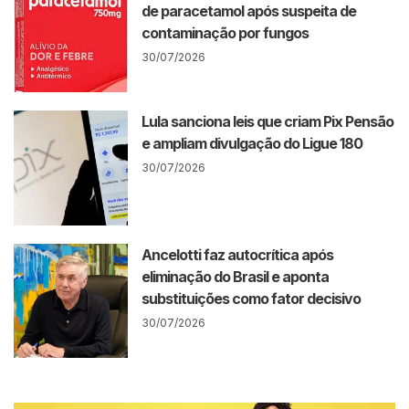
de paracetamol após suspeita de
contaminação por fungos
30/07/2026
Lula sanciona leis que criam Pix Pensão
e ampliam divulgação do Ligue 180
30/07/2026
Ancelotti faz autocrítica após
eliminação do Brasil e aponta
substituições como fator decisivo
30/07/2026