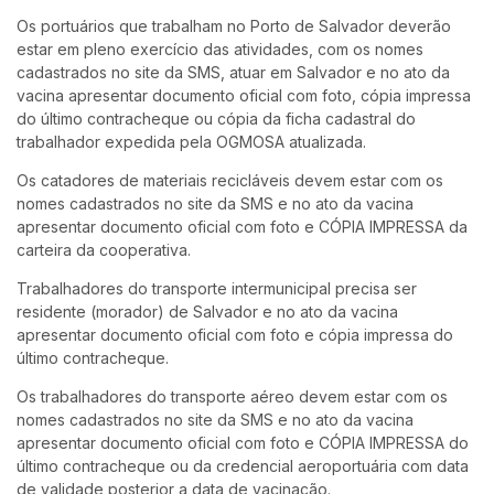
Os portuários que trabalham no Porto de Salvador deverão
estar em pleno exercício das atividades, com os nomes
cadastrados no site da SMS, atuar em Salvador e no ato da
vacina apresentar documento oficial com foto, cópia impressa
do último contracheque ou cópia da ficha cadastral do
trabalhador expedida pela OGMOSA atualizada.
Os catadores de materiais recicláveis devem estar com os
nomes cadastrados no site da SMS e no ato da vacina
apresentar documento oficial com foto e CÓPIA IMPRESSA da
carteira da cooperativa.
Trabalhadores do transporte intermunicipal precisa ser
residente (morador) de Salvador e no ato da vacina
apresentar documento oficial com foto e cópia impressa do
último contracheque.
Os trabalhadores do transporte aéreo devem estar com os
nomes cadastrados no site da SMS e no ato da vacina
apresentar documento oficial com foto e CÓPIA IMPRESSA do
último contracheque ou da credencial aeroportuária com data
de validade posterior a data de vacinação.