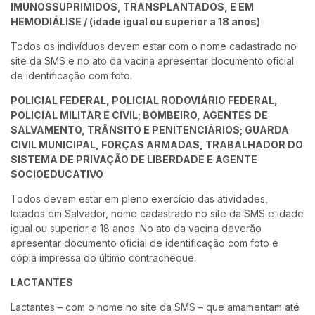
IMUNOSSUPRIMIDOS, TRANSPLANTADOS, E EM
HEMODIÁLISE / (idade igual ou superior a 18 anos)
Todos os indivíduos devem estar com o nome cadastrado no
site da SMS e no ato da vacina apresentar documento oficial
de identificação com foto.
POLICIAL FEDERAL, POLICIAL RODOVIÁRIO FEDERAL,
POLICIAL MILITAR E CIVIL; BOMBEIRO, AGENTES DE
SALVAMENTO, TRÂNSITO E PENITENCIÁRIOS; GUARDA
CIVIL MUNICIPAL, FORÇAS ARMADAS, TRABALHADOR DO
SISTEMA DE PRIVAÇÃO DE LIBERDADE E AGENTE
SOCIOEDUCATIVO
Todos devem estar em pleno exercício das atividades,
lotados em Salvador, nome cadastrado no site da SMS e idade
igual ou superior a 18 anos. No ato da vacina deverão
apresentar documento oficial de identificação com foto e
cópia impressa do último contracheque.
LACTANTES
Lactantes – com o nome no site da SMS – que amamentam até