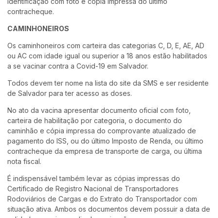
identificação com foto e cópia impressa do último
contracheque.
CAMINHONEIROS
Os caminhoneiros com carteira das categorias C, D, E, AE, AD
ou AC com idade igual ou superior a 18 anos estão habilitados
a se vacinar contra a Covid-19 em Salvador.
Todos devem ter nome na lista do site da SMS e ser residente
de Salvador para ter acesso as doses.
No ato da vacina apresentar documento oficial com foto,
carteira de habilitação por categoria, o documento do
caminhão e cópia impressa do comprovante atualizado de
pagamento do ISS, ou do último Imposto de Renda, ou último
contracheque da empresa de transporte de carga, ou última
nota fiscal.
É indispensável também levar as cópias impressas do
Certificado de Registro Nacional de Transportadores
Rodoviários de Cargas e do Extrato do Transportador com
situação ativa. Ambos os documentos devem possuir a data de