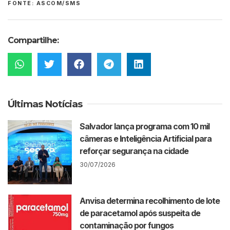
FONTE: ASCOM/SMS
Compartilhe:
Últimas Notícias
Salvador lança programa com 10 mil
câmeras e Inteligência Artificial para
reforçar segurança na cidade
30/07/2026
Anvisa determina recolhimento de lote
de paracetamol após suspeita de
contaminação por fungos