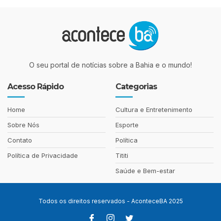
O seu portal de notícias sobre a Bahia e o mundo!
Acesso Rápido
Categorias
Home
Cultura e Entretenimento
Sobre Nós
Esporte
Contato
Política
Política de Privacidade
Tititi
Saúde e Bem-estar
Todos os direitos reservados - AconteceBA 2025