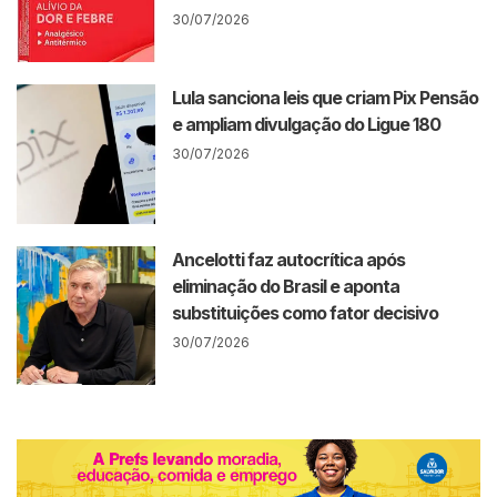
30/07/2026
Lula sanciona leis que criam Pix Pensão
e ampliam divulgação do Ligue 180
30/07/2026
Ancelotti faz autocrítica após
eliminação do Brasil e aponta
substituições como fator decisivo
30/07/2026