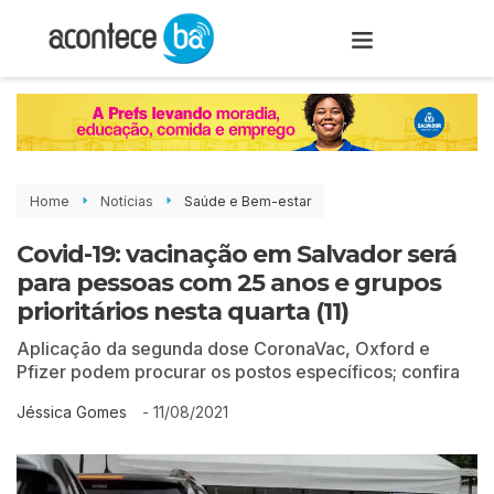
Home
Notícias
Saúde e Bem-estar
Covid-19: vacinação em Salvador será
para pessoas com 25 anos e grupos
prioritários nesta quarta (11)
Aplicação da segunda dose CoronaVac, Oxford e
Pfizer podem procurar os postos específicos; confira
-
11/08/2021
Jéssica Gomes