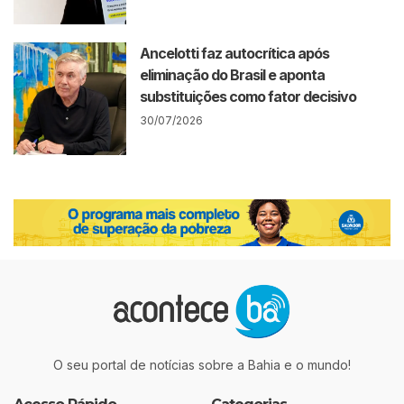
Ancelotti faz autocrítica após
eliminação do Brasil e aponta
substituições como fator decisivo
30/07/2026
O seu portal de notícias sobre a Bahia e o mundo!