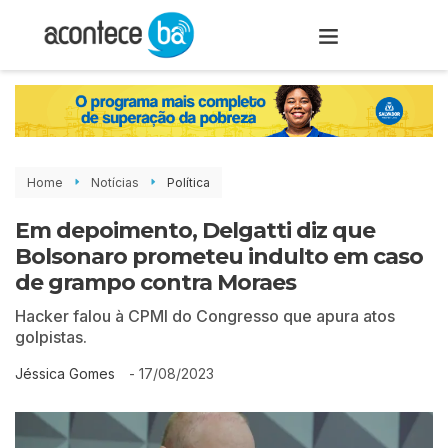
Home
Notícias
Política
Em depoimento, Delgatti diz que
Bolsonaro prometeu indulto em caso
de grampo contra Moraes
Hacker falou à CPMI do Congresso que apura atos
golpistas.
-
17/08/2023
Jéssica Gomes