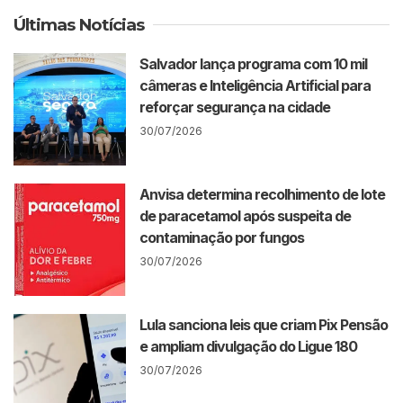
Últimas Notícias
Salvador lança programa com 10 mil
câmeras e Inteligência Artificial para
reforçar segurança na cidade
30/07/2026
Anvisa determina recolhimento de lote
de paracetamol após suspeita de
contaminação por fungos
30/07/2026
Lula sanciona leis que criam Pix Pensão
e ampliam divulgação do Ligue 180
30/07/2026