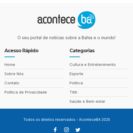
O seu portal de notícias sobre a Bahia e o mundo!
Acesso Rápido
Categorias
Home
Cultura e Entretenimento
Sobre Nós
Esporte
Contato
Política
Política de Privacidade
Tititi
Saúde e Bem-estar
Todos os direitos reservados - AconteceBA 2025