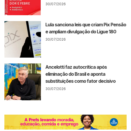
30/07/2026
Lula sanciona leis que criam Pix Pensão
e ampliam divulgação do Ligue 180
30/07/2026
Ancelotti faz autocrítica após
eliminação do Brasil e aponta
substituições como fator decisivo
30/07/2026