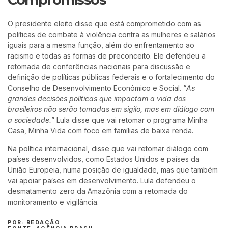
O presidente eleito disse que está comprometido com as
políticas de combate à violência contra as mulheres e salários
iguais para a mesma função, além do enfrentamento ao
racismo e todas as formas de preconceito. Ele defendeu a
retomada de conferências nacionais para discussão e
definição de políticas públicas federais e o fortalecimento do
Conselho de Desenvolvimento Econômico e Social. “
As
grandes decisões políticas que impactam a vida dos
brasileiros não serão tomadas em sigilo, mas em diálogo com
a sociedade.
” Lula disse que vai retomar o programa Minha
Casa, Minha Vida com foco em famílias de baixa renda.
Na política internacional, disse que vai retomar diálogo com
países desenvolvidos, como Estados Unidos e países da
União Europeia, numa posição de igualdade, mas que também
vai apoiar países em desenvolvimento. Lula defendeu o
desmatamento zero da Amazônia com a retomada do
monitoramento e vigilância.
POR: REDAÇÃO