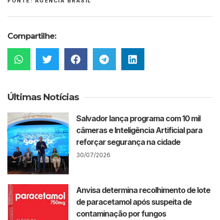
FONTE: AGÊNCIA BRASIL
Compartilhe:
Últimas Notícias
Salvador lança programa com 10 mil
câmeras e Inteligência Artificial para
reforçar segurança na cidade
30/07/2026
Anvisa determina recolhimento de lote
de paracetamol após suspeita de
contaminação por fungos