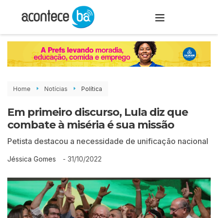
Home
Notícias
Política
Em primeiro discurso, Lula diz que
combate à miséria é sua missão
Petista destacou a necessidade de unificação nacional
-
31/10/2022
Jéssica Gomes